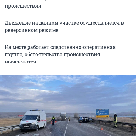
происшествия.
Движение на данном участке осуществляется в
реверсивном режиме.
На месте работает следственно-оперативная
группа, обстоятельства происшествия
выясняются.