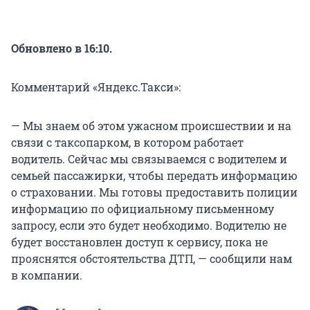
Обновлено в 16:10.
Комментарий «Яндекс.Такси»:
— Мы знаем об этом ужасном происшествии и на
связи с таксопарком, в котором работает
водитель. Сейчас мы связываемся с водителем и
семьей пассажирки, чтобы передать информацию
о страховании. Мы готовы предоставить полиции
информацию по официальному письменному
запросу, если это будет необходимо. Водителю не
будет восстановлен доступ к сервису, пока не
прояснятся обстоятельства ДТП, — сообщили нам
в компании.