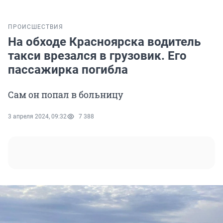
ПРОИСШЕСТВИЯ
На обходе Красноярска водитель
такси врезался в грузовик. Его
пассажирка погибла
Сам он попал в больницу
3 апреля 2024, 09:32
7 388