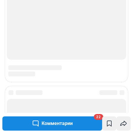
22
Комментарии