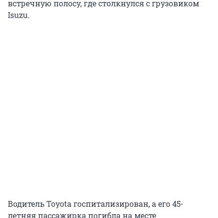
встречную полосу, где столкнулся с грузовиком
Isuzu.
Водитель Toyota госпитализирован, а его 45-
летняя пассажирка погибла на месте