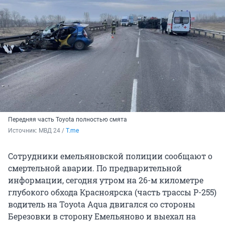
Передняя часть Toyota полностью смята
Источник: 
МВД 24 / 
T.me
Сотрудники емельяновской полиции сообщают о
смертельной аварии. По предварительной
информации, сегодня утром на 26-м километре
глубокого обхода Красноярска (часть трассы Р-255)
водитель на Toyota Aqua двигался со стороны
Березовки в сторону Емельяново и выехал на