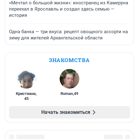
«Мечтал о большой жизни»: иностранец из Камеруна
переехал в Ярославль и создал здесь семью —
история
Одна банка — три вкуса: рецепт овощного ассорти на
зиму для жителей Архангельской области
ЗНАКОМСТВА
Кристиана
,
Roman
,
49
45
Начать знакомиться