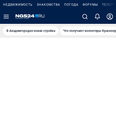
НЕДВИЖИМОСТЬ
ЗНАКОМСТВА
ПОГОДА
ФОРУМЫ
ТЕЛЕПР
В Академгородке новая стройка
Что получают волонтеры Краснояр