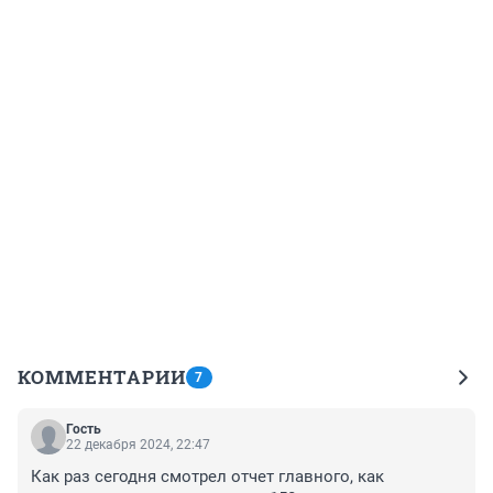
КОММЕНТАРИИ
7
Гость
22 декабря 2024, 22:47
Как раз сегодня смотрел отчет главного, как 