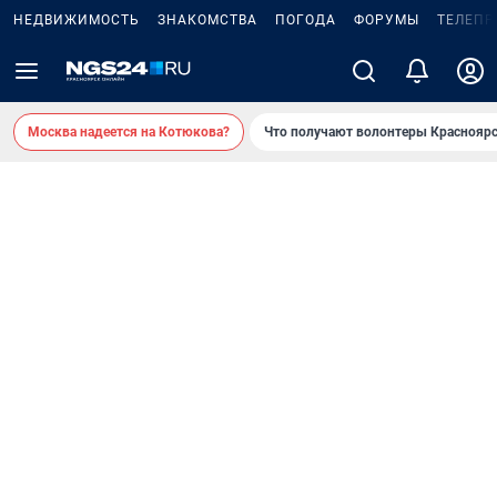
НЕДВИЖИМОСТЬ
ЗНАКОМСТВА
ПОГОДА
ФОРУМЫ
ТЕЛЕПР
Москва надеется на Котюкова?
Что получают волонтеры Красноярс