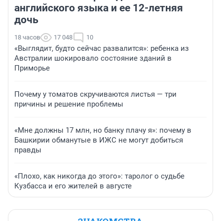
английского языка и ее 12-летняя
дочь
18 часов
17 048
10
«Выглядит, будто сейчас развалится»: ребенка из
Австралии шокировало состояние зданий в
Приморье
Почему у томатов скручиваются листья — три
причины и решение проблемы
«Мне должны 17 млн, но банку плачу я»: почему в
Башкирии обманутые в ИЖС не могут добиться
правды
«Плохо, как никогда до этого»: таролог о судьбе
Кузбасса и его жителей в августе