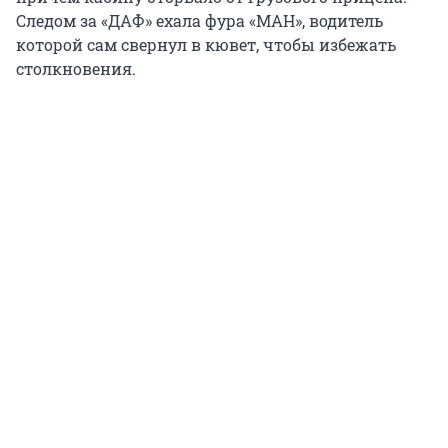
Следом за «ДАФ» ехала фура «МАН», водитель
которой сам свернул в кювет, чтобы избежать
столкновения.