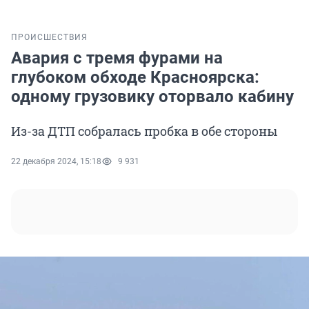
ПРОИСШЕСТВИЯ
Авария с тремя фурами на
глубоком обходе Красноярска:
одному грузовику оторвало кабину
Из-за ДТП собралась пробка в обе стороны
22 декабря 2024, 15:18
9 931