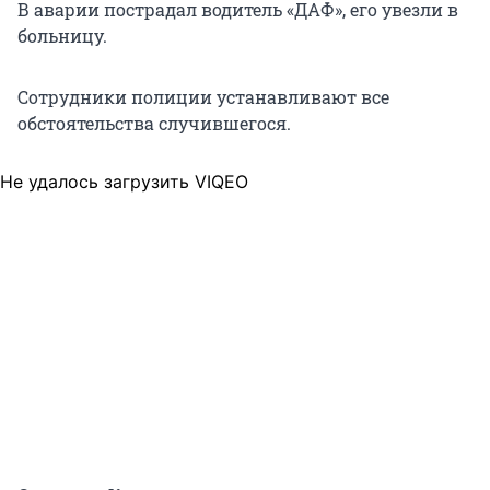
В аварии пострадал водитель «ДАФ», его увезли в
больницу.
Сотрудники полиции устанавливают все
обстоятельства случившегося.
Не удалось загрузить VIQEO