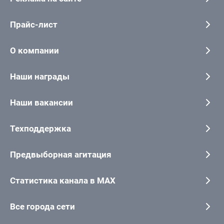
Прайс-лист
О компании
Наши награды
Наши вакансии
Техподдержка
Предвыборная агитация
Статистика канала в MAX
Все города сети