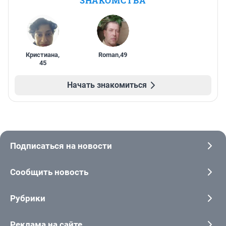
ЗНАКОМСТВА
Кристиана
,
Roman
,
49
45
Начать знакомиться
Подписаться на новости
Сообщить новость
Рубрики
Реклама на сайте