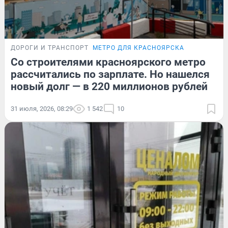
ДОРОГИ И ТРАНСПОРТ
МЕТРО ДЛЯ КРАСНОЯРСКА
Со строителями красноярского метро
рассчитались по зарплате. Но нашелся
новый долг — в 220 миллионов рублей
31 июля, 2026, 08:29
1 542
10