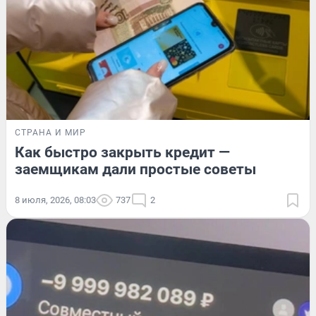
СТРАНА И МИР
Как быстро закрыть кредит —
заемщикам дали простые советы
8 июля, 2026, 08:03
737
2