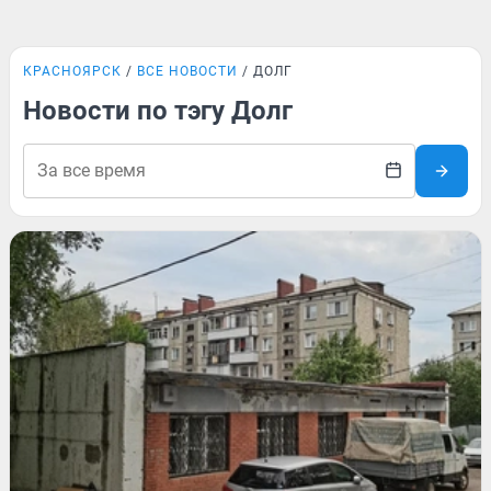
КРАСНОЯРСК
ВСЕ НОВОСТИ
ДОЛГ
Новости по тэгу Долг