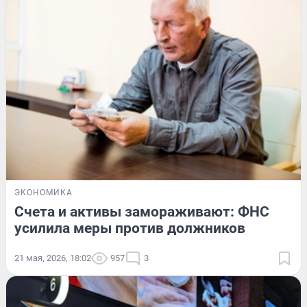
ЭКОНОМИКА
Счета и активы замораживают: ФНС
усилила меры против должников
21 мая, 2026, 18:02
957
3