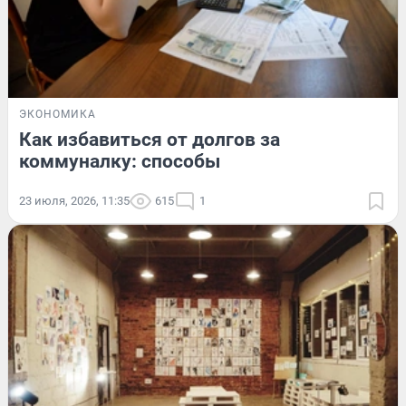
ЭКОНОМИКА
Как избавиться от долгов за
коммуналку: способы
23 июля, 2026, 11:35
615
1