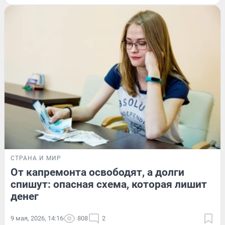
СТРАНА И МИР
От капремонта освободят, а долги
спишут: опасная схема, которая лишит
денег
9 мая, 2026, 14:16
808
2