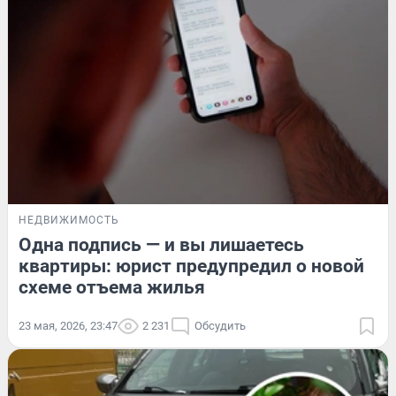
НЕДВИЖИМОСТЬ
Одна подпись — и вы лишаетесь
квартиры: юрист предупредил о новой
схеме отъема жилья
23 мая, 2026, 23:47
2 231
Обсудить