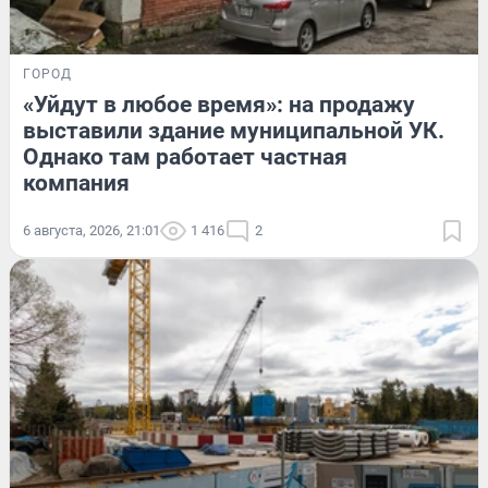
ГОРОД
«Уйдут в любое время»: на продажу
выставили здание муниципальной УК.
Однако там работает частная
компания
6 августа, 2026, 21:01
1 416
2