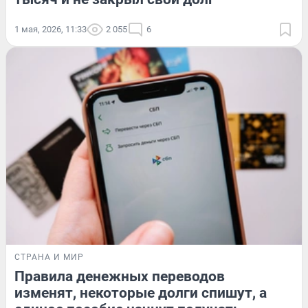
1 мая, 2026, 11:33
2 055
6
СТРАНА И МИР
Правила денежных переводов
изменят, некоторые долги спишут, а