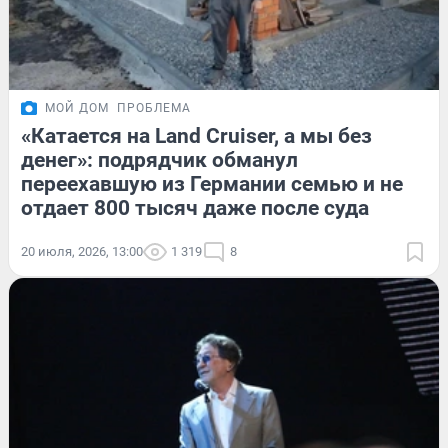
МОЙ ДОМ
ПРОБЛЕМА
«Катается на Land Cruiser, а мы без
денег»: подрядчик обманул
переехавшую из Германии семью и не
отдает 800 тысяч даже после суда
20 июля, 2026, 13:00
1 319
8