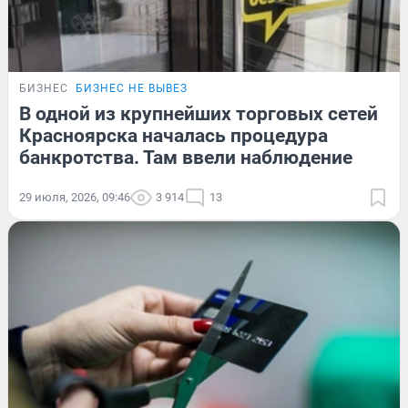
БИЗНЕС
БИЗНЕС НЕ ВЫВЕЗ
В одной из крупнейших торговых сетей
Красноярска началась процедура
банкротства. Там ввели наблюдение
29 июля, 2026, 09:46
3 914
13