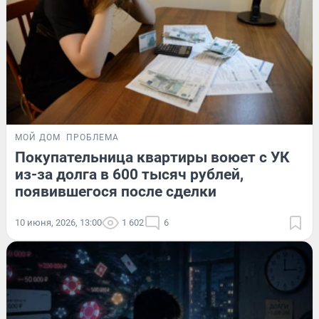
МОЙ ДОМ
ПРОБЛЕМА
Покупательница квартиры воюет с УК
из-за долга в 600 тысяч рублей,
появившегося после сделки
10 июня, 2026, 13:00
1 602
6