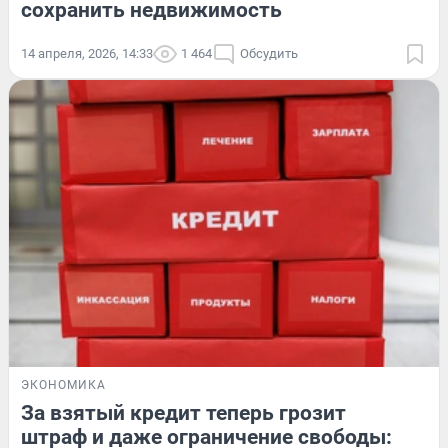
сохранить недвижимость
14 апреля, 2026, 14:33
1 464
Обсудить
ЭКОНОМИКА
За взятый кредит теперь грозит
штраф и даже ограничение свободы: