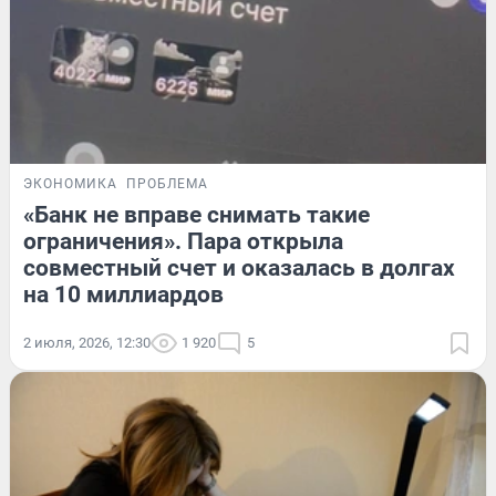
ЭКОНОМИКА
ПРОБЛЕМА
«Банк не вправе снимать такие
ограничения». Пара открыла
совместный счет и оказалась в долгах
на 10 миллиардов
2 июля, 2026, 12:30
1 920
5