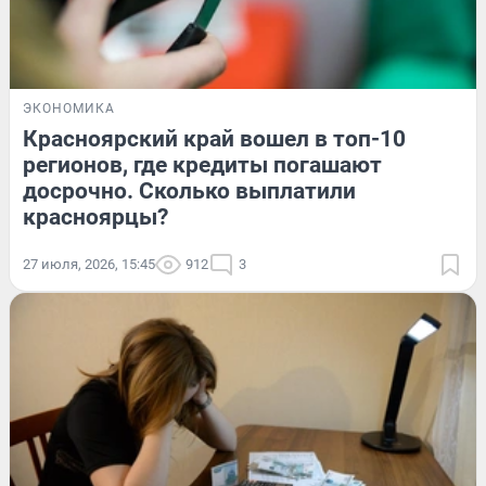
ЭКОНОМИКА
Красноярский край вошел в топ-10
регионов, где кредиты погашают
досрочно. Сколько выплатили
красноярцы?
27 июля, 2026, 15:45
912
3