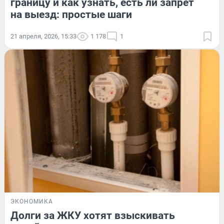
границу и как узнать, есть ли запрет
на выезд: простые шаги
21 апреля, 2026, 15:33
1 178
1
ЭКОНОМИКА
Долги за ЖКУ хотят взыскивать