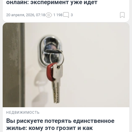
онлайн: эксперимент уже идет
20 апреля, 2026, 07:18
1 198
3
НЕДВИЖИМОСТЬ
Вы рискуете потерять единственное
жилье: кому это грозит и как