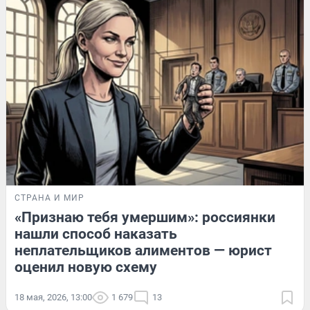
СТРАНА И МИР
«Признаю тебя умершим»: россиянки
нашли способ наказать
неплательщиков алиментов — юрист
оценил новую схему
18 мая, 2026, 13:00
1 679
13