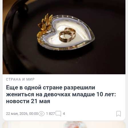
СТРАНА И МИР
Еще в одной стране разрешили
жениться на девочках младше 10 лет:
новости 21 мая
22 мая, 2026, 00:00
1 827
4