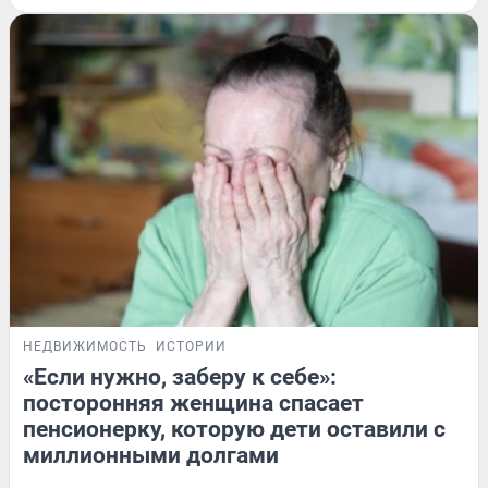
НЕДВИЖИМОСТЬ
ИСТОРИИ
«Если нужно, заберу к себе»:
посторонняя женщина спасает
пенсионерку, которую дети оставили с
миллионными долгами