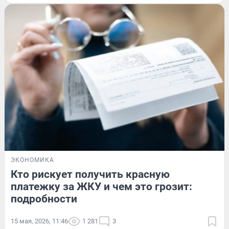
ЭКОНОМИКА
Кто рискует получить красную
платежку за ЖКУ и чем это грозит:
подробности
15 мая, 2026, 11:46
1 281
3