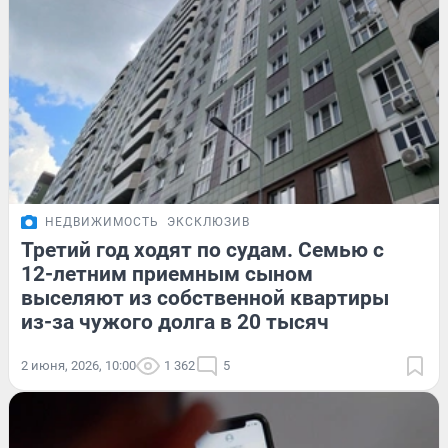
НЕДВИЖИМОСТЬ
ЭКСКЛЮЗИВ
Третий год ходят по судам. Семью с
12-летним приемным сыном
выселяют из собственной квартиры
из-за чужого долга в 20 тысяч
2 июня, 2026, 10:00
1 362
5