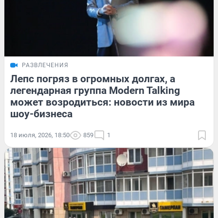
РАЗВЛЕЧЕНИЯ
Лепс погряз в огромных долгах, а
легендарная группа Modern Talking
может возродиться: новости из мира
шоу-бизнеса
18 июля, 2026, 18:50
859
1