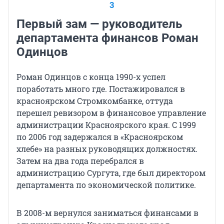
3
Первый зам — руководитель
департамента финансов Роман
Одинцов
Роман Одинцов с конца 1990-х успел
поработать много где. Постажировался в
красноярском Стромкомбанке, оттуда
перешел ревизором в финансовое управление
администрации Красноярского края. С 1999
по 2006 год задержался в «Красноярском
хлебе» на разных руководящих должностях.
Затем на два года перебрался в
администрацию Сургута, где был директором
департамента по экономической политике.
В 2008-м вернулся заниматься финансами в