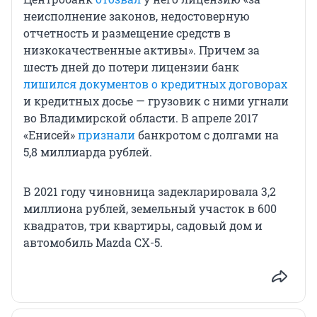
неисполнение законов, недостоверную
отчетность и размещение средств в
низкокачественные активы». Причем за
шесть дней до потери лицензии банк
лишился документов о кредитных договорах
и кредитных досье — грузовик с ними угнали
во Владимирской области. В апреле 2017
«Енисей»
признали
банкротом с долгами на
5,8 миллиарда рублей.
В 2021 году чиновница задекларировала 3,2
миллиона рублей, земельный участок в 600
квадратов, три квартиры, садовый дом и
автомобиль Mazda CX-5.