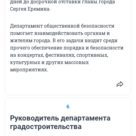
дней до досрочной отставки главы города
Сергея Еремина.
Департамент общественной безопасности
помогает взаимодействовать органам и
жителям города. В его задачи входит среди
прочего обеспечение порядка и безопасности
на концертах, фестивалях, спортивных,
культурных и других массовых
мероприятиях.
6
Руководитель департамента
градостроительства