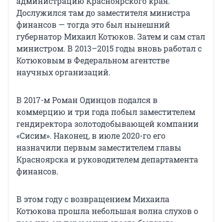
администрацию Красноярского края.
Дослужился там до заместителя министра
финансов — тогда это был нынешний
губернатор Михаил Котюков. Затем и сам стал
министром. В 2013–2015 годы вновь работал с
Котюковым в Федеральном агентстве
научных организаций.
В 2017-м Роман Одинцов подался в
коммерцию и три года побыл заместителем
гендиректора золотодобывающей компании
«Сисим». Наконец, в июле 2020-го его
назначили первым заместителем главы
Красноярска и руководителем департамента
финансов.
В этом году с возвращением Михаила
Котюкова прошла небольшая волна слухов о