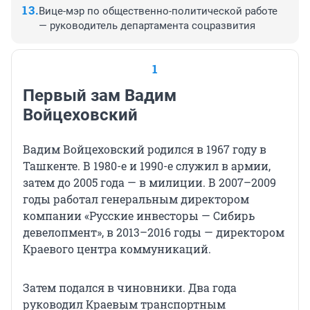
Вице-мэр по общественно-политической работе
— руководитель департамента соцразвития
1
Первый зам Вадим
Войцеховский
Вадим Войцеховский родился в 1967 году в
Ташкенте. В 1980-е и 1990-е служил в армии,
затем до 2005 года — в милиции. В 2007–2009
годы работал генеральным директором
компании «Русские инвесторы — Сибирь
девелопмент», в 2013–2016 годы — директором
Краевого центра коммуникаций.
Затем подался в чиновники. Два года
руководил Краевым транспортным