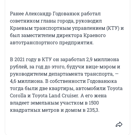
Ранее Александр Годованюк работал
советником главы города, руководил
Краевым транспортным управлением (КТУ) и
был заместителем директора Краевого
автотранспортного предприятия.
В 2021 году в КТУ он заработал 2,9 миллиона
рублей, за год до этого, будучи вице-мэром и
руководителем департамента транспорта, —
4,6 миллиона. В собственности Годованюка
тогда были две квартиры, автомобили Toyota
Corolla и Toyota Land Cruiser. А его жена
владеет земельным участком в 1500
квадратных метров и домом в 235,3.