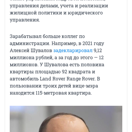
управления делами, учета и реализации
жилищной политики и юридического
управления.
Зарабатывал больше коллег по
администрации. Например, в 2021 году
Алексей Шувалов
задекларировал
9,12
миллиона рублей, а за год до этого — 12
миллионов. У Шувалова есть половина
квартиры площадью 92 квадрата и
автомобиль Land Rover Range Rover. В
пользовании троих детей вице-мэра
находится 115-метровая квартира.