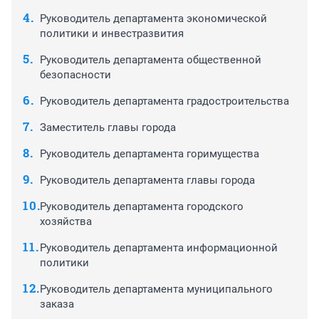
Руководитель департамента экономической
политики и инвестразвития
Руководитель департамента общественной
безопасности
Руководитель департамента градостроительства
Заместитель главы города
Руководитель департамента горимущества
Руководитель департамента главы города
Руководитель департамента городского
хозяйства
Руководитель департамента информационной
политики
Руководитель департамента муниципального
заказа