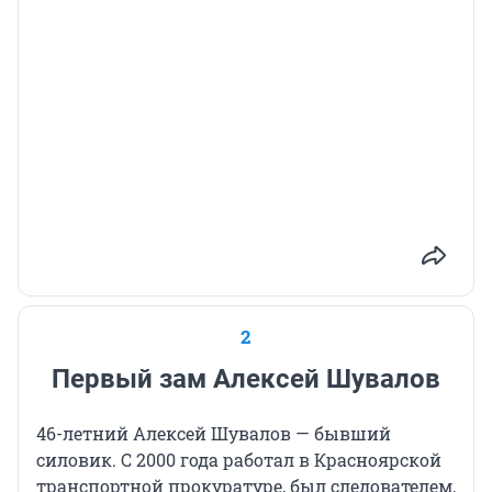
2
Первый зам Алексей Шувалов
46-летний Алексей Шувалов — бывший
силовик. С 2000 года работал в Красноярской
транспортной прокуратуре, был следователем,