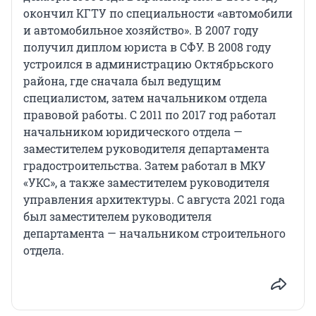
окончил КГТУ по специальности «автомобили
и автомобильное хозяйство». В 2007 году
получил диплом юриста в СФУ. В 2008 году
устроился в администрацию Октябрьского
района, где сначала был ведущим
специалистом, затем начальником отдела
правовой работы. С 2011 по 2017 год работал
начальником юридического отдела —
заместителем руководителя департамента
градостроительства. Затем работал в МКУ
«УКС», а также заместителем руководителя
управления архитектуры. С августа 2021 года
был заместителем руководителя
департамента — начальником строительного
отдела.