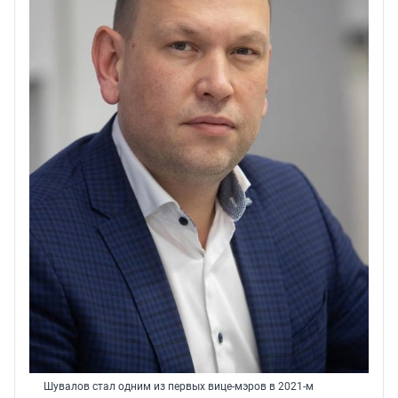
Шувалов стал одним из первых вице-мэров в 2021-м