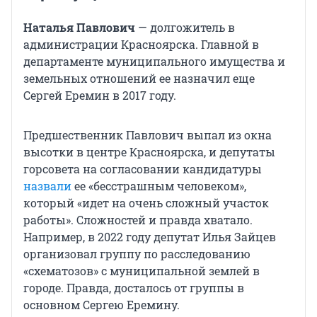
Наталья Павлович
— долгожитель в
администрации Красноярска. Главной в
департаменте муниципального имущества и
земельных отношений ее назначил еще
Сергей Еремин в 2017 году.
Предшественник Павлович выпал из окна
высотки в центре Красноярска, и депутаты
горсовета на согласовании кандидатуры
назвали
ее «бесстрашным человеком»,
который «идет на очень сложный участок
работы». Сложностей и правда хватало.
Например, в 2022 году депутат Илья Зайцев
организовал группу по расследованию
«схематозов» с муниципальной землей в
городе. Правда, досталось от группы в
основном Сергею Еремину.