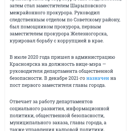
затем стал заместителем Шарыповского
межрайонного прокурора. Руководил
следственным отделом по Советскому району,
был помощником прокурора, первым
заместителем прокурора Железногорска,
курировал борьбу с коррупцией в крае.
В июле 2020 года пришел в администрацию
Красноярска на должность вице-мэра —
руководителя департамента общественной
безопасности. В декабре 2021-го
назначен
на
пост первого заместителя главы города.
Отвечает за работу департаментов
социального развития, информационной
политики, общественной безопасности,
муниципального заказа, главы города, а
также управления кадровой политики,