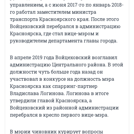
управлением, а с июня 2017-го по январь 2018-
го работал заместителем министра
транспорта Красноярского края. После этого
Войцеховский перебрался в администрацию
Красноярска, где стал вице-мэром и
руководителем департамента главы города.
В апреле 2019 года Войцеховский возглавил
администрацию Центрального района. В этой
должности чуть больше года назад он
участвовал в конкурсе на должность мэра
Красноярска как спарринг-партнер
Владислава Логинова. Логинова в итоге
утвердили главой Красноярска, а
Войцеховский из районной администрации
перебрался в кресло первого вице-мэра.
В мэрии чиновник курирует вопросы