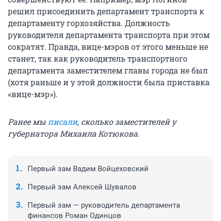
решил присоединить департамент транспорта к
департаменту горхозяйства. Должность
руководителя департамента транспорта при этом
сократят. Правда, вице-мэров от этого меньше не
станет, так как руководитель транспортного
департамента заместителем главы города не был
(хотя раньше и у этой должности была приставка
«вице-мэр»).
Ранее мы
писали
, сколько заместителей у
губернатора Михаила Котюкова.
Первый зам Вадим Войцеховский
Первый зам Алексей Шувалов
Первый зам — руководитель департамента
финансов Роман Одинцов