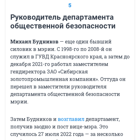
5
Руководитель департамента
общественной безопасности
Михаил Будников
— еще один бывший
силовик в мэрии. С 1998-го по 2008-й он
служил в ГУВД Красноярского края, а затем до
декабря 2021-го работал заместителем
гендиректора ЗАО «Сибирская
золотопромышленная компания». Оттуда он
перешел в заместители руководителя
департамента общественной безопасности
мэрии.
Затем Будников и
возглавил
департамент,
получив заодно и пост вице-мэра. Это
случилось 27 июля 2022 года — за несколько