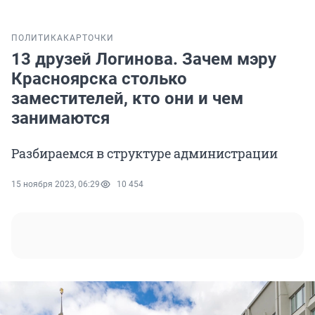
ПОЛИТИКА
КАРТОЧКИ
13 друзей Логинова. Зачем мэру
Красноярска столько
заместителей, кто они и чем
занимаются
Разбираемся в структуре администрации
15 ноября 2023, 06:29
10 454