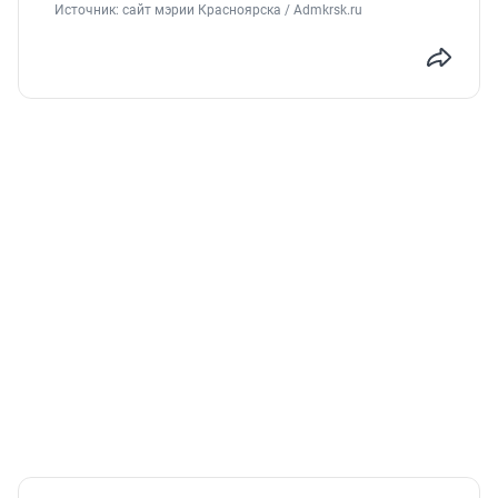
Источник: 
сайт мэрии Красноярска / Admkrsk.ru