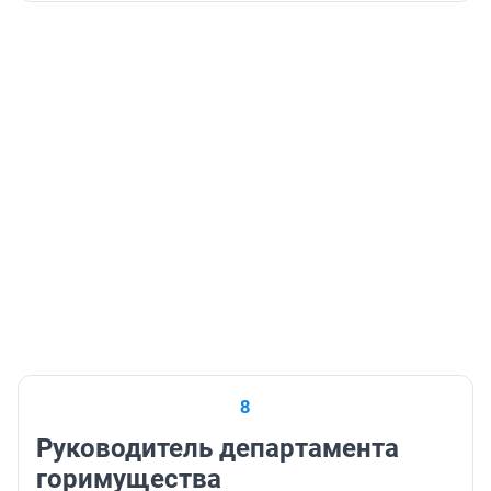
8
Руководитель департамента
горимущества