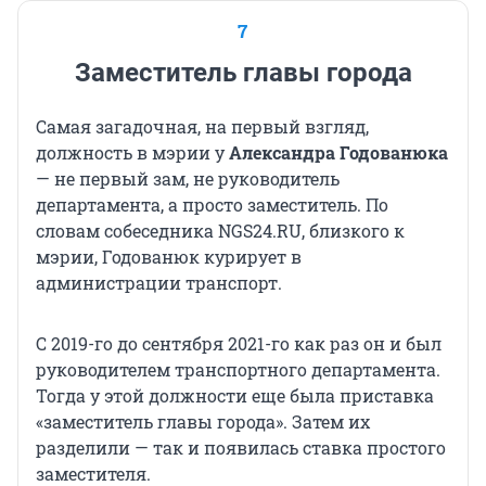
7
Заместитель главы города
Самая загадочная, на первый взгляд,
должность в мэрии у
Александра Годованюка
— не первый зам, не руководитель
департамента, а просто заместитель. По
словам собеседника NGS24.RU, близкого к
мэрии, Годованюк курирует в
администрации транспорт.
С 2019-го до сентября 2021-го как раз он и был
руководителем транспортного департамента.
Тогда у этой должности еще была приставка
«заместитель главы города». Затем их
разделили — так и появилась ставка простого
заместителя.