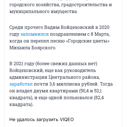
городского хозяйства, градостроительства и
муниципального имущества.
Среди прочего Вадим Войцеховский в 2020
году
запомнился
поздравлением с 8 Марта,
когда он перепел песню «Городские цветы»
Михаила Боярского.
В 2021 году (более свежих данных нет)
Войцеховский, еще как руководитель
администрации Центрального района,
заработал
почти 3,6 миллиона рублей. Тогда
он владел двумя квартирами (50,4 и 53,1
квадрата), и еще одной пользовался (82,4
квадрата).
Не удалось загрузить VIQEO