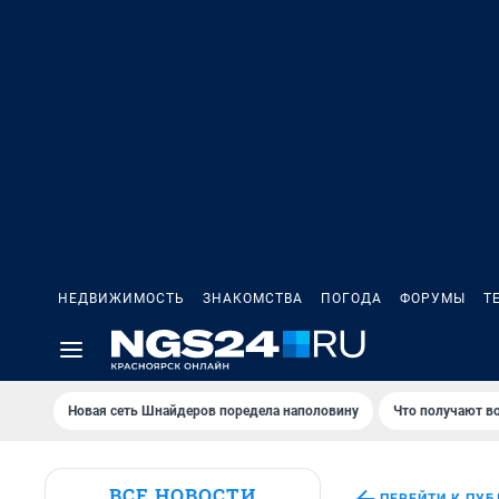
НЕДВИЖИМОСТЬ
ЗНАКОМСТВА
ПОГОДА
ФОРУМЫ
Т
Новая сеть Шнайдеров поредела наполовину
Что получают в
ВСЕ НОВОСТИ