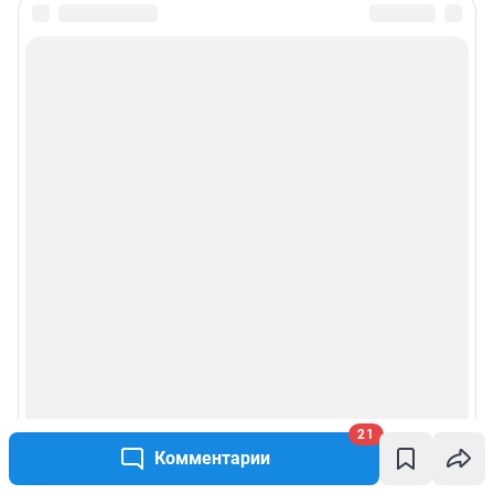
21
Комментарии