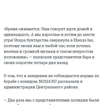
«Время сжимается. Нам говорят идти домой в
одиннадцать. А мы взрослые и хотим до шести
утра! Искра бунтарства сверкнула в Ebenya bar,
поэтому звони нам в любой час, если хочешь
веселья и громкой музыки в таком непростом
положении», — написали представители бара в
своих соцсетях четыре дня назад.
О том, что в заведении не соблюдаются нормы по
борьбе с ковидом, NGS24.RU рассказали в
администрации Центрального района.
— Два раза мы с представителями полиции были