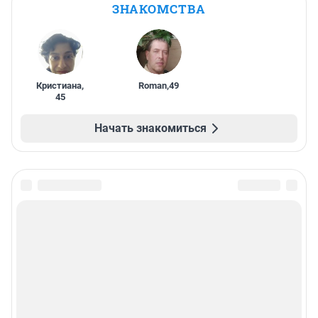
ЗНАКОМСТВА
Кристиана
,
Roman
,
49
45
Начать знакомиться