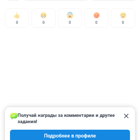
0
0
0
0
0
Получай награды за комментарии и другие 
задания!
Подробнее в профиле