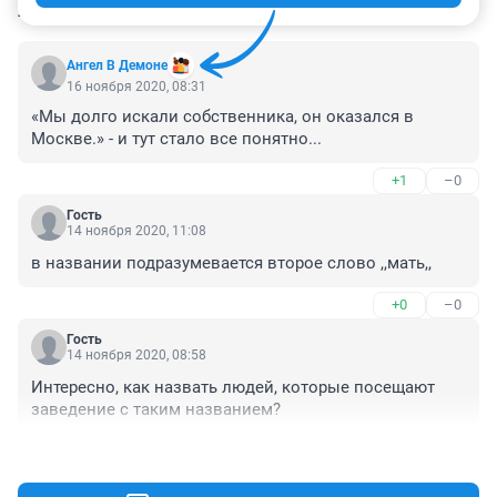
КОММЕНТАРИИ
21
Ангел В Демоне
16 ноября 2020, 08:31
«Мы долго искали собственника, он оказался в 
Москве.» - и тут стало все понятно...
+1
–0
Гость
14 ноября 2020, 11:08
в названии подразумевается второе слово ,,мать,,
+0
–0
Гость
14 ноября 2020, 08:58
Интересно, как назвать людей, которые посещают 
заведение с таким названием?
+1
–0