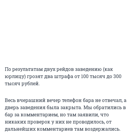
По результатам двух рейдов заведению (как
юрлицу) грозят два штрафа от 100 тысяч до 300
тысяч рублей.
Весь вчерашний вечер телефон бара не отвечал, а
дверь заведения была закрыта. Мы обратились в
бар за комментарием, но там заявили, что
никаких проверок у них не проводилось, от
дальнейших комментариев там воздержались.