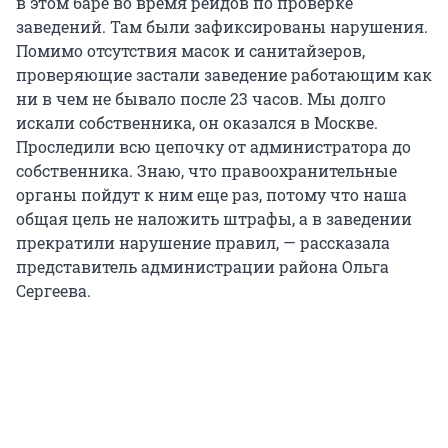
в этом баре во время рейдов по проверке
заведений. Там были зафиксированы нарушения.
Помимо отсутствия масок и санитайзеров,
проверяющие застали заведение работающим как
ни в чем не бывало после 23 часов. Мы долго
искали собственника, он оказался в Москве.
Проследили всю цепочку от администратора до
собственника. Знаю, что правоохранительные
органы пойдут к ним еще раз, потому что наша
общая цель не наложить штрафы, а в заведении
прекратили нарушение правил, — рассказала
представитель администрации района Ольга
Сергеева.