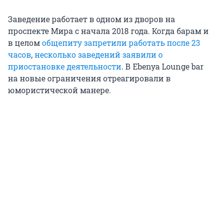
Заведение работает в одном из дворов на
проспекте Мира с начала 2018 года. Когда барам и
в целом
общепиту запретили работать после 23
часов
,
несколько заведений заявили о
приостановке деятельности
. В Еbenyа Lounge bar
на новые ограничения отреагировали в
юмористической манере.