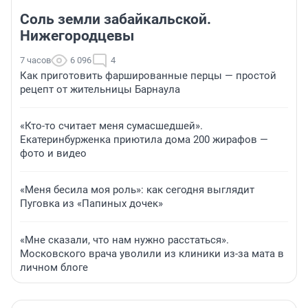
Соль земли забайкальской.
Нижегородцевы
7 часов
6 096
4
Как приготовить фаршированные перцы — простой
рецепт от жительницы Барнаула
«Кто-то считает меня сумасшедшей».
Екатеринбурженка приютила дома 200 жирафов —
фото и видео
«Меня бесила моя роль»: как сегодня выглядит
Пуговка из «Папиных дочек»
«Мне сказали, что нам нужно расстаться».
Московского врача уволили из клиники из-за мата в
личном блоге