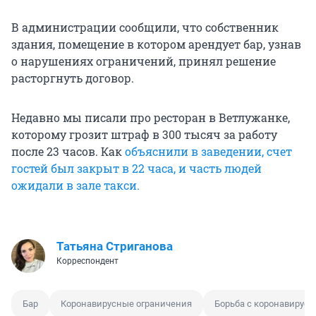
В администрации сообщили, что собственник
здания, помещение в котором арендует бар, узнав
о нарушениях ограничений, принял решение
расторгнуть договор.
Недавно мы писали про ресторан в Ветлужанке,
которому грозит штраф в 300 тысяч за работу
после 23 часов. Как
объяснили в заведении, счет
гостей был закрыт в 22 часа, и часть людей
ожидали в зале такси.
Татьяна Стриганова
Корреспондент
Бар
Коронавирусные ограничения
Борьба с коронавирус