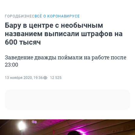
ГОРОД
БИЗНЕС
ВСЁ О КОРОНАВИРУСЕ
Бару в центре с необычным
названием выписали штрафов на
600 тысяч
Заведение дважды поймали на работе после
23:00
13 ноября 2020, 19:36
12 525