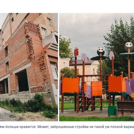
тям больше нравится. Может, заброшенные стройки не такой уж плохой вариа