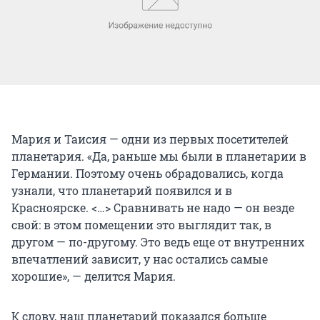
Мария и Таисия — одни из первых посетителей
планетария. «Да, раньше мы были в планетарии в
Германии. Поэтому очень обрадовались, когда
узнали, что планетарий появился и в
Красноярске. <…> Сравнивать не надо — он везде
свой: в этом помещении это выглядит так, в
другом — по-другому. Это ведь еще от внутренних
впечатлений зависит, у нас остались самые
хорошие», — делится Мария.
К слову, наш планетарий показался больше