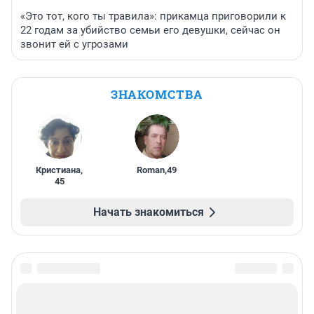
«Это тот, кого ты травила»: прикамца приговорили к
22 годам за убийство семьи его девушки, сейчас он
звонит ей с угрозами
ЗНАКОМСТВА
Кристиана
,
Roman
,
49
45
Начать знакомиться