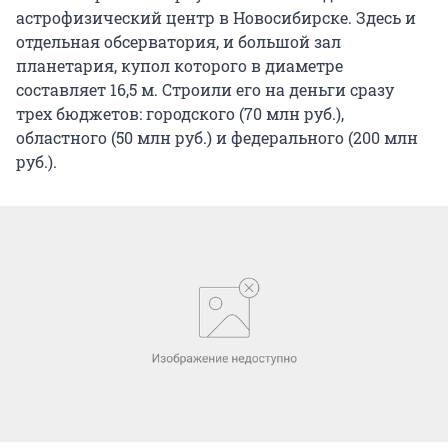
астрофизический центр в Новосибирске. Здесь и
отдельная обсерватория, и большой зал
планетария, купол которого в диаметре
составляет 16,5 м. Строили его на деньги сразу
трех бюджетов: городского (70 млн руб.),
областного (50 млн руб.) и федерального (200 млн
руб.).