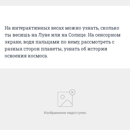
На интерактивных весах можно узнать, сколько
ты весишь на Луне или на Солнце. На сенсорном
экране, водя пальцами по нему, рассмотреть с
разных сторон планеты, узнать об истории
освоения космоса.