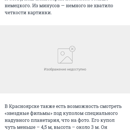
немецкого. Из минусов — немного не хватило
четкости картинки.
В Красноярске также есть возможность смотреть
«звездные фильмы» под куполом специального
надувного планетария, что на фото. Его купол
чуть меньше – 4,5 м, высота – около 3 м. Он