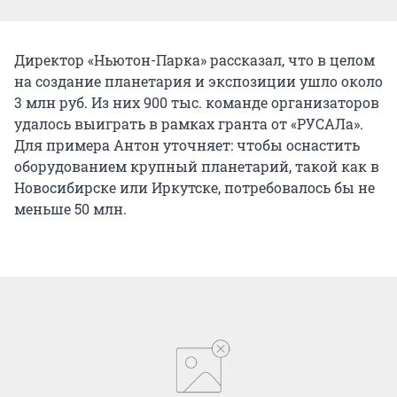
Директор «Ньютон-Парка» рассказал, что в целом
на создание планетария и экспозиции ушло около
3 млн руб. Из них 900 тыс. команде организаторов
удалось выиграть в рамках гранта от «РУСАЛа».
Для примера Антон уточняет: чтобы оснастить
оборудованием крупный планетарий, такой как в
Новосибирске или Иркутске, потребовалось бы не
меньше 50 млн.