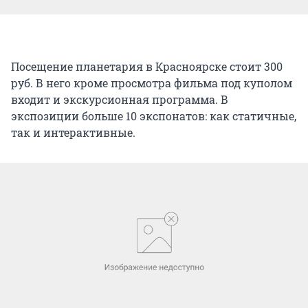
Посещение планетария в Красноярске стоит 300
руб. В него кроме просмотра фильма под куполом
входит и экскурсионная программа. В
экспозиции больше 10 экспонатов: как статичные,
так и интерактивные.