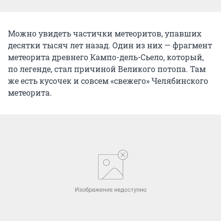
Можно увидеть частички метеоритов, упавших
десятки тысяч лет назад. Один из них — фрагмент
метеорита древнего Кампо-дель-Сьело, который,
по легенде, стал причиной Великого потопа. Там
же есть кусочек и совсем «свежего» Челябинского
метеорита.