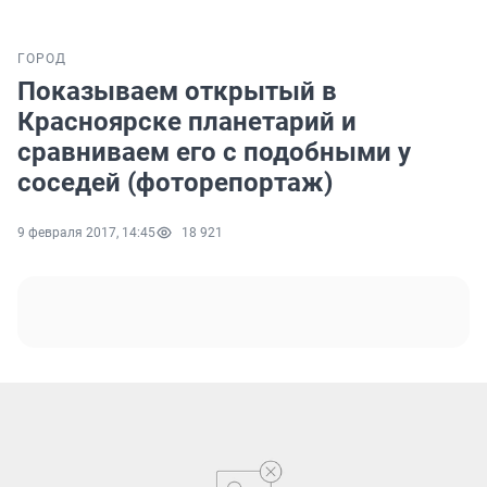
ГОРОД
Показываем открытый в
Красноярске планетарий и
сравниваем его с подобными у
соседей (фоторепортаж)
9 февраля 2017, 14:45
18 921