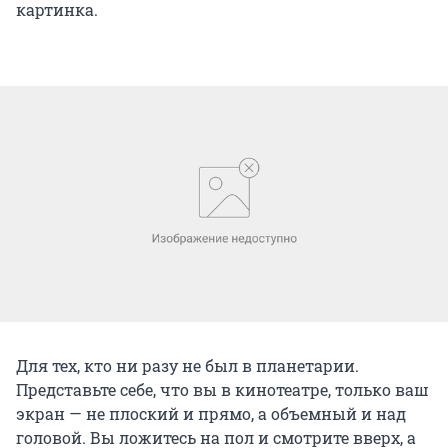
картинка.
Для тех, кто ни разу не был в планетарии.
Представьте себе, что вы в кинотеатре, только ваш
экран — не плоский и прямо, а объемный и над
головой. Вы ложитесь на пол и смотрите вверх, а