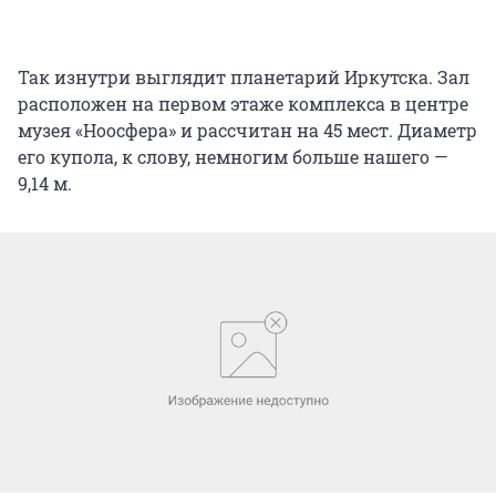
Так изнутри выглядит планетарий Иркутска. Зал
расположен на первом этаже комплекса в центре
музея «Ноосфера» и рассчитан на 45 мест. Диаметр
его купола, к слову, немногим больше нашего —
9,14 м.