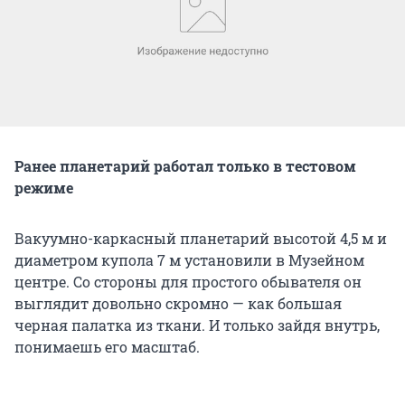
Ранее планетарий работал только в тестовом
режиме
Вакуумно-каркасный планетарий высотой 4,5 м и
диаметром купола 7 м установили в Музейном
центре. Со стороны для простого обывателя он
выглядит довольно скромно — как большая
черная палатка из ткани. И только зайдя внутрь,
понимаешь его масштаб.