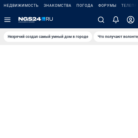
НЕДВИЖИМОСТЬ
ЗНАКОМСТВА
ПОГОДА
ФОРУМЫ
ТЕЛЕПР
Незрячий создал самый умный дом в городе
Что получают волонте