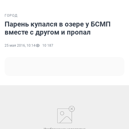
ГОРОД
Парень купался в озере у БСМП
вместе с другом и пропал
25 мая 2016, 10:14
10 187