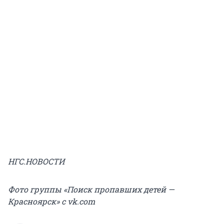
НГС.НОВОСТИ
Фото группы «Поиск пропавших детей —
Красноярск» с vk.com