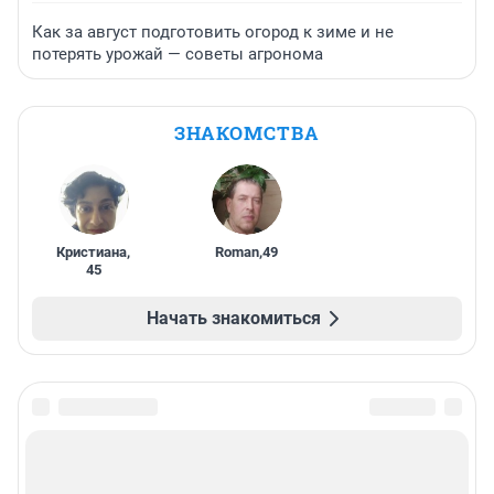
Как за август подготовить огород к зиме и не
потерять урожай — советы агронома
ЗНАКОМСТВА
Кристиана
,
Roman
,
49
45
Начать знакомиться