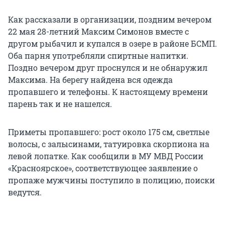
Как рассказали в организации, поздним вечером
22 мая 28-летний Максим Симонов вместе с
другом рыбачил и купался в озере в районе БСМП.
Оба парня употребляли спиртные напитки.
Поздно вечером друг проснулся и не обнаружил
Максима. На берегу найдена вся одежда
пропавшего и телефоны. К настоящему времени
парень так и не нашелся.
Приметы пропавшего: рост около 175 см, светлые
волосы, с залысинами, татуировка скорпиона на
левой лопатке. Как сообщили в МУ МВД России
«Красноярское», соответствующее заявление о
пропаже мужчины поступило в полицию, поиски
ведутся.