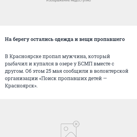
На берегу остались одежда и вещи пропавшего
В Красноярске пропал мужчина, который
рыбачил и купался в озере у БСМП вместе с
другом. Об этом 25 мая сообщили в волонтерской
организации «Поиск пропавших детей —
Красноярск».