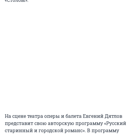
На сцене театра оперы и балета Евгений Дятлов
представит свою авторскую программу «Русский
старинный и городской романс». В программу