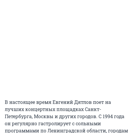
В настоящее время Евгений Дятлов поет на
лучших концертных площадках Санкт-
Петербурга, Москвы и других городов. С 1994 года
он регулярно гастролирует с сольными
программами по Ленинградской области, городам