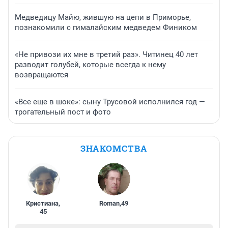
Медведицу Майю, жившую на цепи в Приморье,
познакомили с гималайским медведем Фиником
«Не привози их мне в третий раз». Читинец 40 лет
разводит голубей, которые всегда к нему
возвращаются
«Все еще в шоке»: сыну Трусовой исполнился год —
трогательный пост и фото
ЗНАКОМСТВА
Кристиана
,
Roman
,
49
45