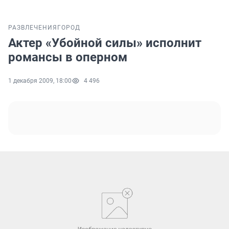
РАЗВЛЕЧЕНИЯ
ГОРОД
Актер «Убойной силы» исполнит
романсы в оперном
1 декабря 2009, 18:00
4 496