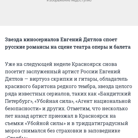
Звезда киносериалов Евгений Дятлов споет
русские романсы на сцене театра оперы и балета
Уже на следующей неделе Красноярск снова
посетит заслуженный артист России Евгений
Дятлов — виртуоз скрипки и гитары, обладатель
красивого баритона редкого тембра, звезда целого
ряда известных сериалов, таких как «Бандитский
Петербург», «Убойная сила», «Агент национальной
безопасности» и других. Отметим, что несколько
лет назад артист приезжал в Красноярск на
съемки «Убойной силы» и в тридцатиградусный
мороз снимался без страховки в заповеднике
«Столбы».