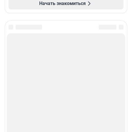
Начать знакомиться