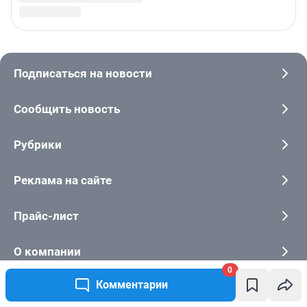
0
Комментарии