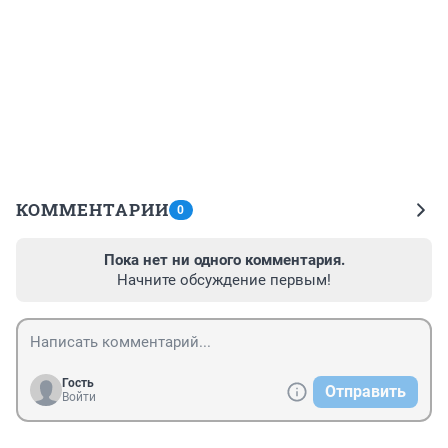
КОММЕНТАРИИ
0
Пока нет ни одного комментария.
Начните обсуждение первым!
Гость
Отправить
Войти