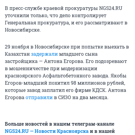
В пресс-службе краевой прокуратуры NGS24.RU
уточнили только, что дело контролирует
Генеральная прокуратура, и его рассматривают в
Новосибирске.
29 ноября в Новосибирске при попытке выехать в
Казахстан
задержали
младшего сына
застройщика — Антона Егорова. Его подозревают
в мошенничестве при модернизации
красноярского Асфальтобетонного завода. Якобы
Егоров-младший похитил 98 миллионов рублей,
которые завод заплатил его фирме КДСК. Антона
Егорова
отправили
в СИЗО на два месяца.
Больше новостей в нашем телеграм-канале
NGS24.RU — Новости Красноярска
и в нашей