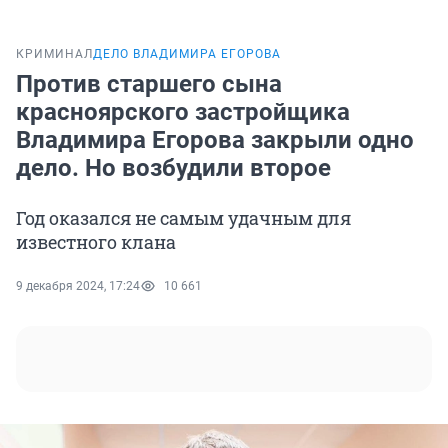
КРИМИНАЛ
ДЕЛО ВЛАДИМИРА ЕГОРОВА
Против старшего сына
красноярского застройщика
Владимира Егорова закрыли одно
дело. Но возбудили второе
Год оказался не самым удачным для
известного клана
9 декабря 2024, 17:24
10 661