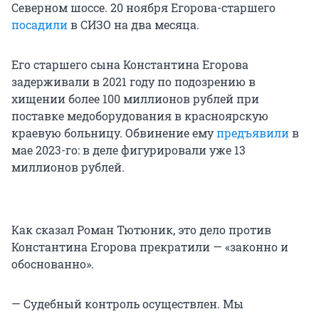
Северном шоссе. 20 ноября Егорова-старшего
посадили
в СИЗО на два месяца.
Его старшего сына Константина Егорова
задерживали в 2021 году по подозрению в
хищении более 100 миллионов рублей при
поставке медоборудования в красноярскую
краевую больницу. Обвинение ему
предъявили
в
мае 2023-го: в деле фигурировали уже 13
миллионов рублей.
Как сказал Роман Тютюник, это дело против
Константина Егорова прекратили — «законно и
обоснованно».
— Судебный контроль осуществлен. Мы