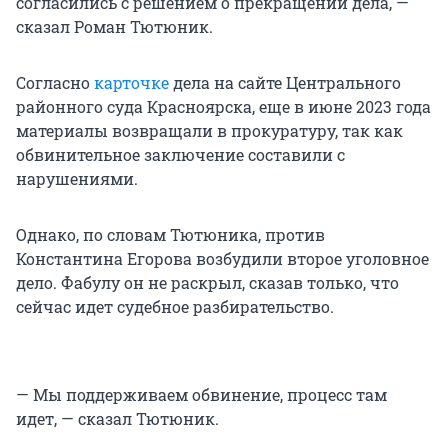
согласились с решением о прекращении дела, —
сказал Роман Тютюник.
Согласно
карточке
дела на сайте Центрального
районного суда Красноярска, еще в июне 2023 года
материалы возвращали в прокуратуру, так как
обвинительное заключение составили с
нарушениями.
Однако, по словам Тютюника, против
Константина Егорова возбудили второе уголовное
дело. Фабулу он не раскрыл, сказав только, что
сейчас идет судебное разбирательство.
— Мы поддерживаем обвинение, процесс там
идет, — сказал Тютюник.