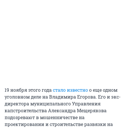
19 ноября этого года
стало известно
о еще одном
уголовном деле на Владимира Егорова. Его и экс-
директора муниципального Управления
капстроительства Александра Мещерякова
подозревают в мошенничестве на
проектировании и строительстве развязки на