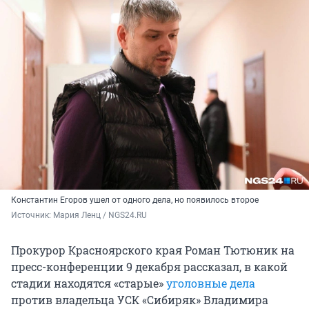
Константин Егоров ушел от одного дела, но появилось второе
Источник: 
Мария Ленц / NGS24.RU
Прокурор Красноярского края Роман Тютюник на
пресс-конференции 9 декабря рассказал, в какой
стадии находятся «старые»
уголовные дела
против владельца УСК «Сибиряк» Владимира