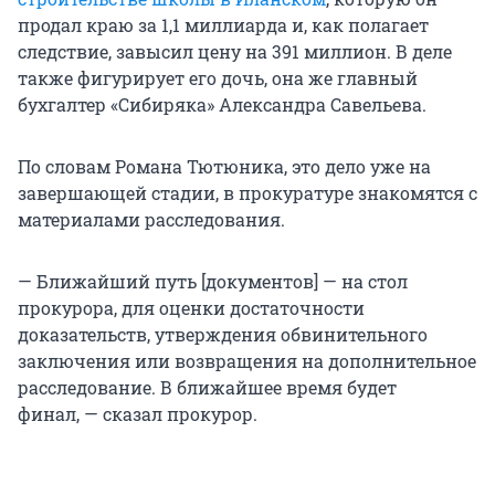
продал краю за 1,1 миллиарда и, как полагает
следствие, завысил цену на 391 миллион. В деле
также фигурирует его дочь, она же главный
бухгалтер «Сибиряка» Александра Савельева.
По словам Романа Тютюника, это дело уже на
завершающей стадии, в прокуратуре знакомятся с
материалами расследования.
— Ближайший путь [документов] — на стол
прокурора, для оценки достаточности
доказательств, утверждения обвинительного
заключения или возвращения на дополнительное
расследование. В ближайшее время будет
финал, — сказал прокурор.