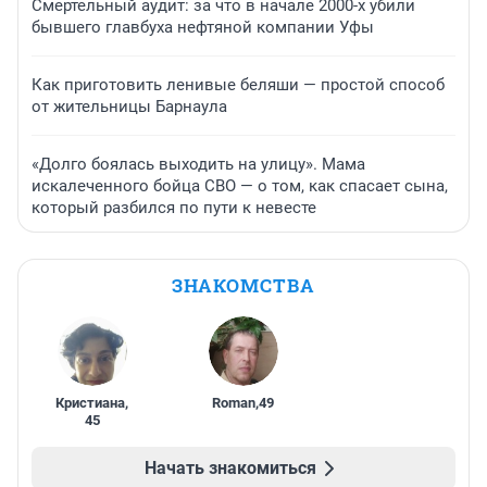
Смертельный аудит: за что в начале 2000-х убили
бывшего главбуха нефтяной компании Уфы
Как приготовить ленивые беляши — простой способ
от жительницы Барнаула
«Долго боялась выходить на улицу». Мама
искалеченного бойца СВО — о том, как спасает сына,
который разбился по пути к невесте
ЗНАКОМСТВА
Кристиана
,
Roman
,
49
45
Начать знакомиться