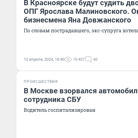
В Красноярске будут судить дв
ОПГ Ярослава Малиновского. О
бизнесмена Яна Довжанского
По словам пострадавшего, экс-супруга хоте
12 апреля, 2024, 18:40
10 437
42
ПРОИСШЕСТВИЯ
В Москве взорвался автомобил
сотрудника СБУ
Водитель госпитализирован