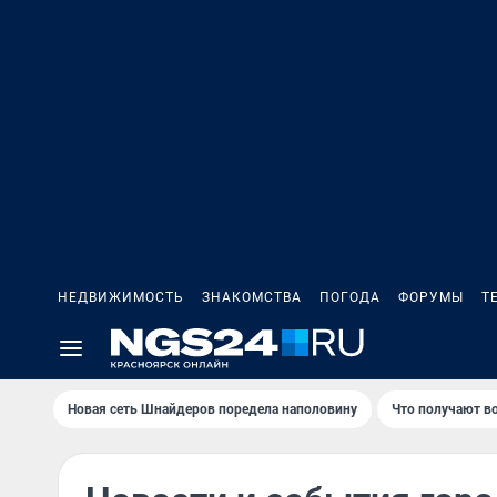
НЕДВИЖИМОСТЬ
ЗНАКОМСТВА
ПОГОДА
ФОРУМЫ
Т
Новая сеть Шнайдеров поредела наполовину
Что получают в