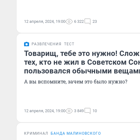
12 апреля, 2024, 19:00
6 322
23
РАЗВЛЕЧЕНИЯ
ТЕСТ
Товарищ, тебе это нужно! Слож
тех, кто не жил в Советском Со
пользовался обычными вещам
А вы вспомните, зачем это было нужно?
12 апреля, 2024, 19:00
3 849
10
КРИМИНАЛ
БАНДА МАЛИНОВСКОГО