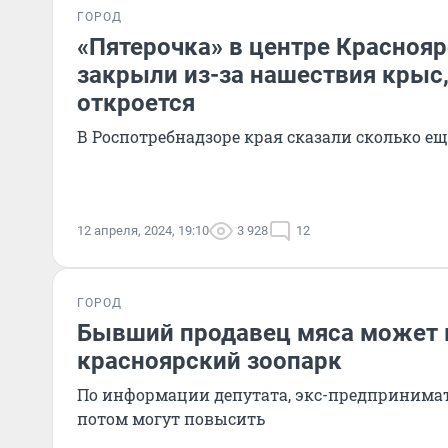
ГОРОД
«Пятерочка» в центре Краснояр
закрыли из-за нашествия крыс,
откроется
В Роспотребнадзоре края сказали сколько ещ
12 апреля, 2024, 19:10
3 928
12
ГОРОД
Бывший продавец мяса может 
красноярский зоопарк
По информации депутата, экс-предпринимат
потом могут повысить