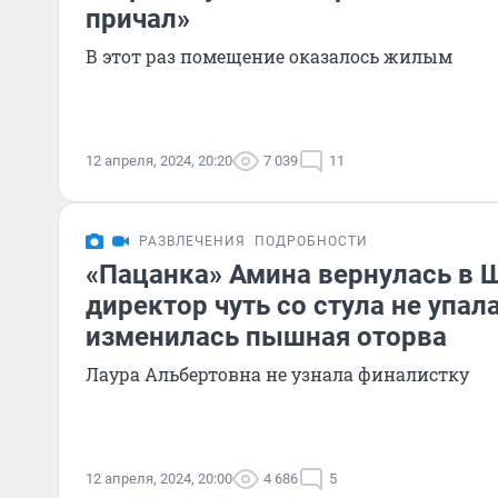
причал»
В этот раз помещение оказалось жилым
12 апреля, 2024, 20:20
7 039
11
РАЗВЛЕЧЕНИЯ
ПОДРОБНОСТИ
«Пацанка» Амина вернулась в Ш
директор чуть со стула не упала
изменилась пышная оторва
Лаура Альбертовна не узнала финалистку
12 апреля, 2024, 20:00
4 686
5