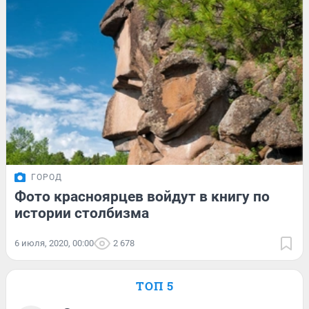
ГОРОД
Фото красноярцев войдут в книгу по
истории столбизма
6 июля, 2020, 00:00
2 678
ТОП 5