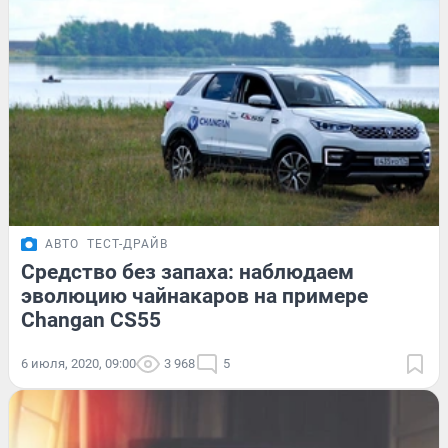
АВТО
ТЕСТ-ДРАЙВ
Средство без запаха: наблюдаем
эволюцию чайнакаров на примере
Changan CS55
6 июля, 2020, 09:00
3 968
5