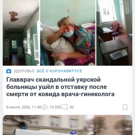
ЗДОРОВЬЕ
ВСЁ О КОРОНАВИРУСЕ
Главврач скандальной уярской
больницы ушёл в отставку после
смерти от ковида врача-гинеколога
6 июля, 2020, 11:48
13 350
30