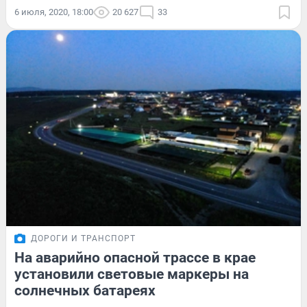
6 июля, 2020, 18:00
20 627
33
ДОРОГИ И ТРАНСПОРТ
На аварийно опасной трассе в крае
установили световые маркеры на
солнечных батареях