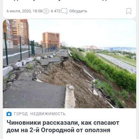
6 июля, 2020, 18:58
6 472
Обсудить
ГОРОД
НЕДВИЖИМОСТЬ
Чиновники рассказали, как спасают
дом на 2-й Огородной от оползня