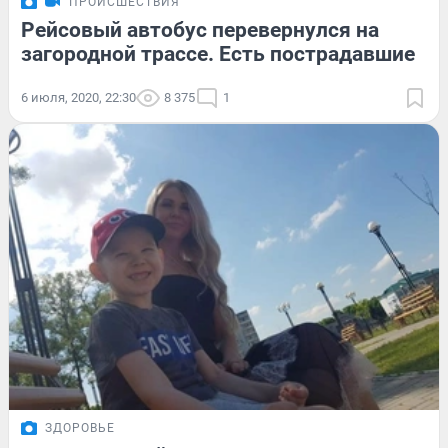
ПРОИСШЕСТВИЯ
Рейсовый автобус перевернулся на
загородной трассе. Есть пострадавшие
6 июля, 2020, 22:30
8 375
1
ЗДОРОВЬЕ