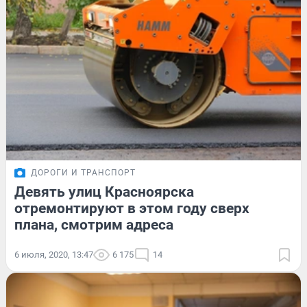
ДОРОГИ И ТРАНСПОРТ
Девять улиц Красноярска
отремонтируют в этом году сверх
плана, смотрим адреса
6 июля, 2020, 13:47
6 175
14