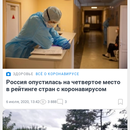
ЗДОРОВЬЕ
ВСЁ О КОРОНАВИРУСЕ
Россия опустилась на четвертое место
в рейтинге стран с коронавирусом
6 июля, 2020, 13:42
3 888
3