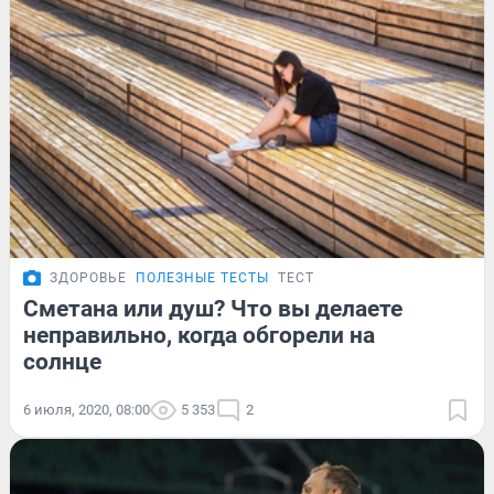
ЗДОРОВЬЕ
ПОЛЕЗНЫЕ ТЕСТЫ
ТЕСТ
Сметана или душ? Что вы делаете
неправильно, когда обгорели на
солнце
6 июля, 2020, 08:00
5 353
2