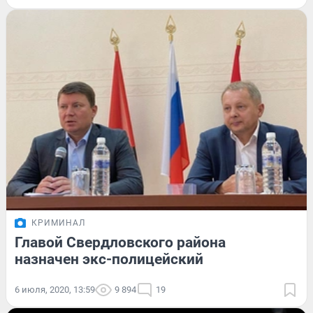
КРИМИНАЛ
Главой Свердловского района
назначен экс-полицейский
6 июля, 2020, 13:59
9 894
19