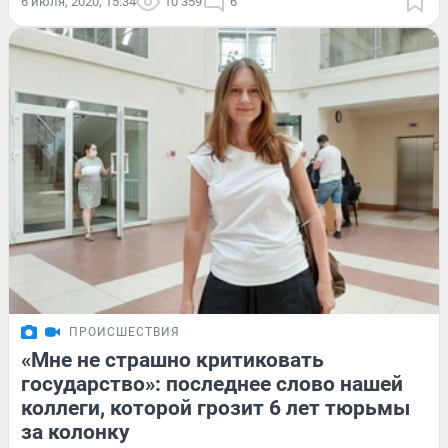
6 июля, 2020, 15:34
10 359
6
ПРОИСШЕСТВИЯ
«Мне не страшно критиковать
государство»: последнее слово нашей
коллеги, которой грозит 6 лет тюрьмы
за колонку