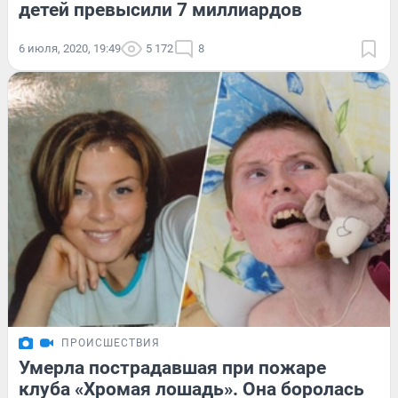
детей превысили 7 миллиардов
6 июля, 2020, 19:49
5 172
8
ПРОИСШЕСТВИЯ
Умерла пострадавшая при пожаре
клуба «Хромая лошадь». Она боролась