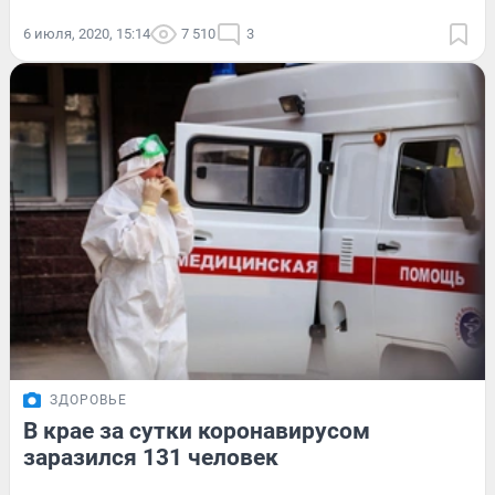
6 июля, 2020, 15:14
7 510
3
ЗДОРОВЬЕ
В крае за сутки коронавирусом
заразился 131 человек