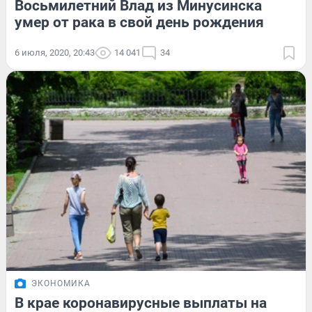
Восьмилетний Влад из Минусинска
умер от рака в свой день рождения
6 июля, 2020, 20:43
14 041
34
ЭКОНОМИКА
В крае коронавирусные выплаты на