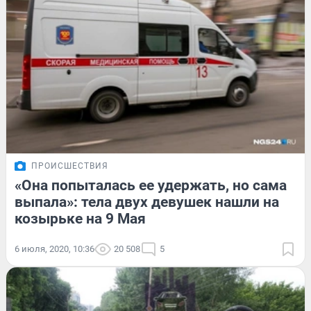
ПРОИСШЕСТВИЯ
«Она попыталась ее удержать, но сама
выпала»: тела двух девушек нашли на
козырьке на 9 Мая
6 июля, 2020, 10:36
20 508
5