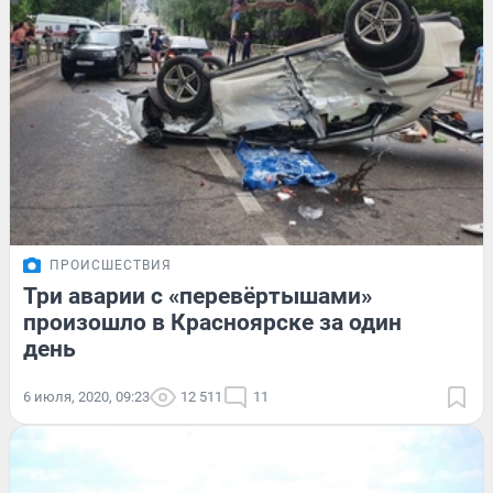
ПРОИСШЕСТВИЯ
Три аварии с «перевёртышами»
произошло в Красноярске за один
день
6 июля, 2020, 09:23
12 511
11