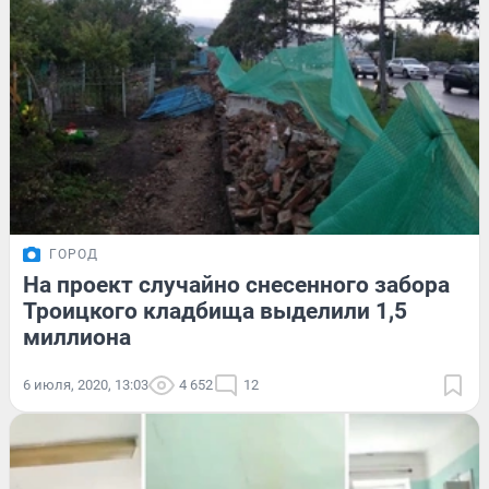
ГОРОД
На проект случайно снесенного забора
Троицкого кладбища выделили 1,5
миллиона
6 июля, 2020, 13:03
4 652
12