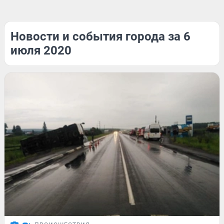
Новости и события города за 6
июля 2020