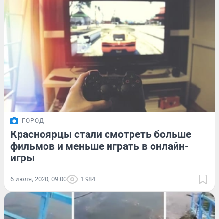
ГОРОД
Красноярцы стали смотреть больше
фильмов и меньше играть в онлайн-
игры
6 июля, 2020, 09:00
1 984