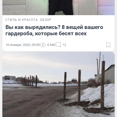
СТИЛЬ И КРАСОТА
ОБЗОР
Вы как вырядились? 8 вещей вашего
гардероба, которые бесят всех
16 января, 2020, 09:00
4 440
12