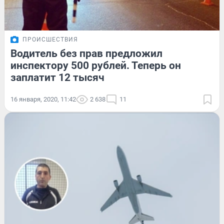
ПРОИСШЕСТВИЯ
Водитель без прав предложил
инспектору 500 рублей. Теперь он
заплатит 12 тысяч
16 января, 2020, 11:42
2 638
11