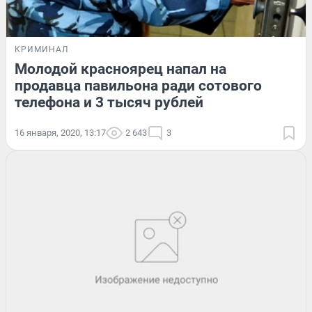
КРИМИНАЛ
Молодой красноярец напал на
продавца павильона ради сотового
телефона и 3 тысяч рублей
16 января, 2020, 13:17
2 643
3