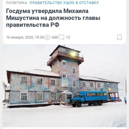
ПОЛИТИКА
ПРАВИТЕЛЬСТВО УШЛО В ОТСТАВКУ
Госдума утвердила Михаила
Мишустина на должность главы
правительства РФ
16 января, 2020, 19:30
688
12