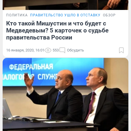
ПОЛИТИКА
ПРАВИТЕЛЬСТВО УШЛО В ОТСТАВКУ
ОБЗОР
Кто такой Мишустин и что будет с
Медведевым? 5 карточек о судьбе
правительства России
16 января, 2020, 16:01
553
Обсудить