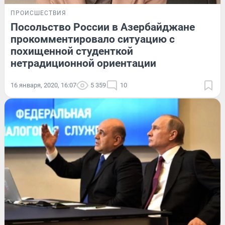
ПРОИСШЕСТВИЯ
Посольство России в Азербайджане
прокомментировало ситуацию с
похищенной студенткой
нетрадиционной ориентации
16 января, 2020, 16:07
5 359
10