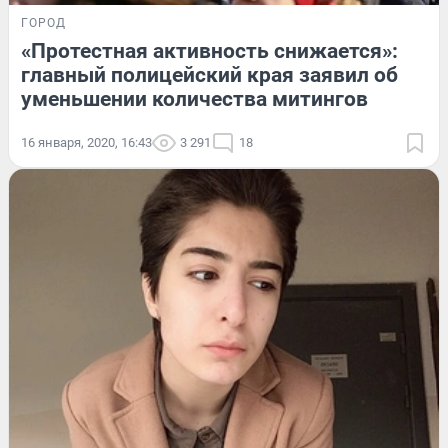
ГОРОД
«Протестная активность снижается»:
главный полицейский края заявил об
уменьшении количества митингов
16 января, 2020, 16:43
3 291
18