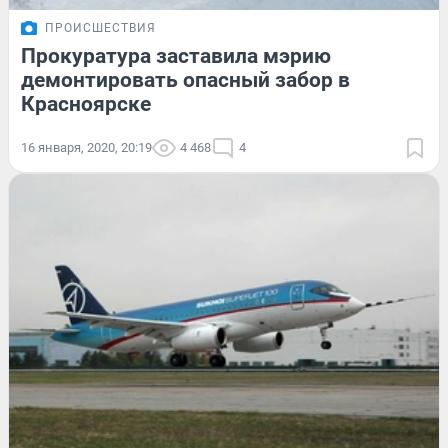
ПРОИСШЕСТВИЯ
Прокуратура заставила мэрию
демонтировать опасный забор в
Красноярске
16 января, 2020, 20:19
4 468
4