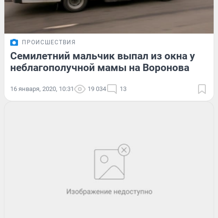
ПРОИСШЕСТВИЯ
Семилетний мальчик выпал из окна у
неблагополучной мамы на Воронова
16 января, 2020, 10:31
19 034
13