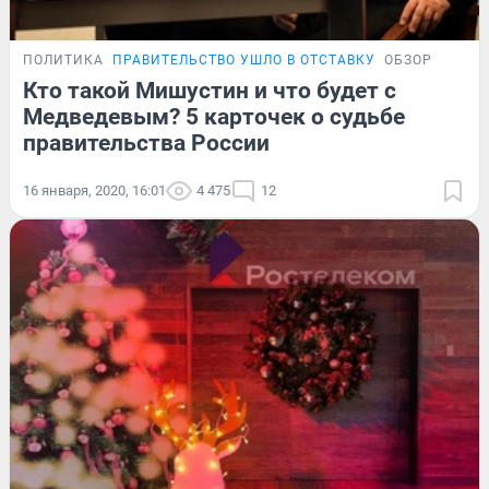
ПОЛИТИКА
ПРАВИТЕЛЬСТВО УШЛО В ОТСТАВКУ
ОБЗОР
Кто такой Мишустин и что будет с
Медведевым? 5 карточек о судьбе
правительства России
16 января, 2020, 16:01
4 475
12