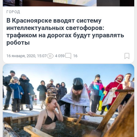
ГОРОД
В Красноярске вводят систему
интеллектуальных светофоров:
трафиком на дорогах будут управлять
роботы
16 января, 2020, 15:07
4 059
16