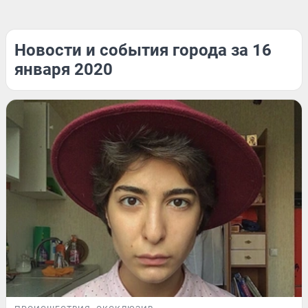
Новости и события города за 16
января 2020