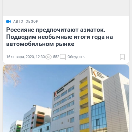
АВТО
ОБЗОР
Россияне предпочитают азиаток.
Подводим необычные итоги года на
автомобильном рынке
16 января, 2020, 12:30
552
Обсудить