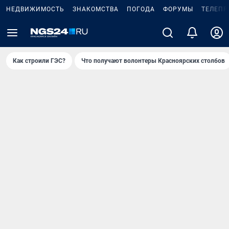
НЕДВИЖИМОСТЬ
ЗНАКОМСТВА
ПОГОДА
ФОРУМЫ
ТЕЛЕПР
Как строили ГЭС?
Что получают волонтеры Красноярских столбов