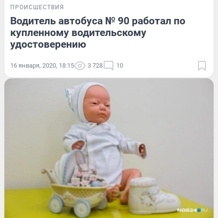
ПРОИСШЕСТВИЯ
Водитель автобуса № 90 работал по
купленному водительскому
удостоверению
16 января, 2020, 18:15
3 728
10