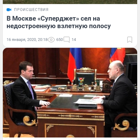
ПРОИСШЕСТВИЯ
В Москве «Суперджет» сел на
недостроенную взлетную полосу
16 января, 2020, 20:18
650
14