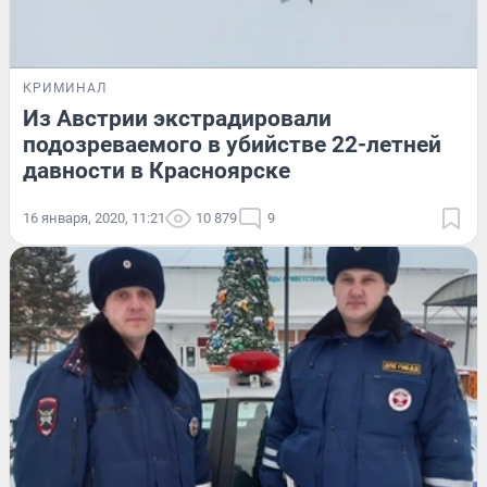
КРИМИНАЛ
Из Австрии экстрадировали
подозреваемого в убийстве 22-летней
давности в Красноярске
16 января, 2020, 11:21
10 879
9