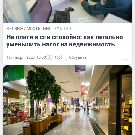
НЕДВИЖИМОСТЬ
ИНСТРУКЦИЯ
Не плати и спи спокойно: как легально
уменьшить налог на недвижимость
16 января, 2020, 10:00
466
Обсудить