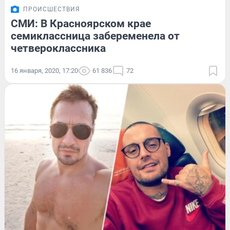
ПРОИСШЕСТВИЯ
СМИ: В Красноярском крае
семиклассница забеременела от
четвероклассника
16 января, 2020, 17:20
61 836
72