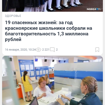
ЗДОРОВЬЕ
19 спасенных жизней: за год
красноярские школьники собрали на
благотворительность 1,3 миллиона
рублей
16 января, 2020, 10:24
2 221
2