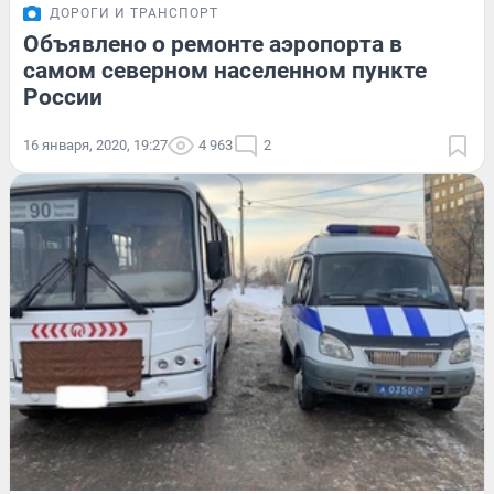
ДОРОГИ И ТРАНСПОРТ
Объявлено о ремонте аэропорта в
самом северном населенном пункте
России
16 января, 2020, 19:27
4 963
2