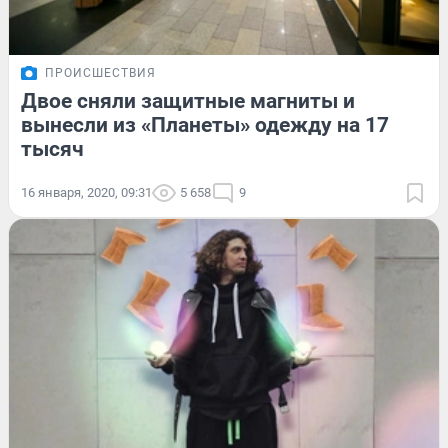
ПРОИСШЕСТВИЯ
Двое сняли защитные магниты и
вынесли из «Планеты» одежду на 17
тысяч
16 января, 2020, 09:31
5 658
9