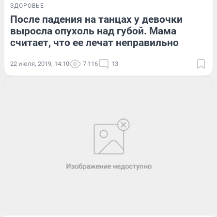
ЗДОРОВЬЕ
После падения на танцах у девочки
выросла опухоль над губой. Мама
считает, что ее лечат неправильно
22 июля, 2019, 14:10
7 116
13