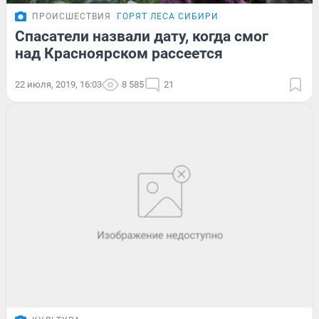
ПРОИСШЕСТВИЯ
ГОРЯТ ЛЕСА СИБИРИ
Спасатели назвали дату, когда смог
над Красноярском рассеется
22 июля, 2019, 16:03
8 585
21