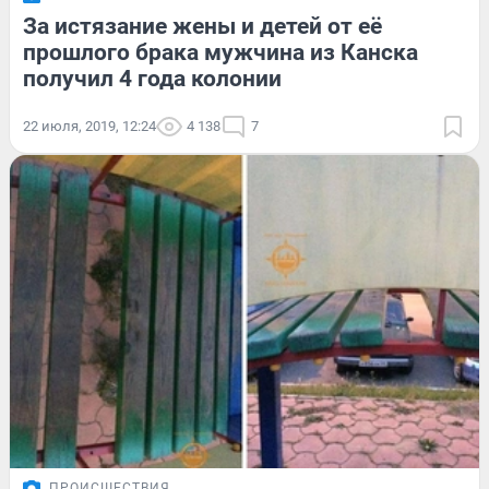
За истязание жены и детей от её
прошлого брака мужчина из Канска
получил 4 года колонии
22 июля, 2019, 12:24
4 138
7
ПРОИСШЕСТВИЯ