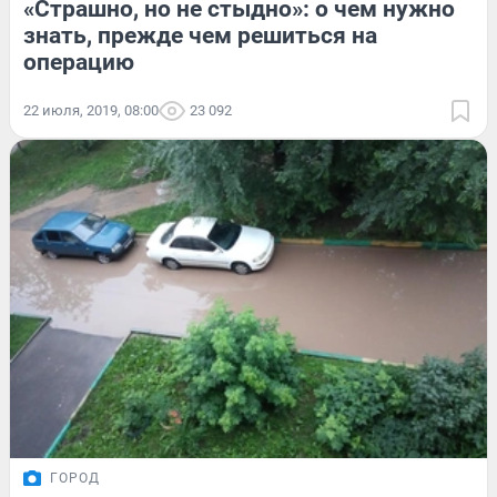
«Страшно, но не стыдно»: о чем нужно
знать, прежде чем решиться на
операцию
22 июля, 2019, 08:00
23 092
ГОРОД