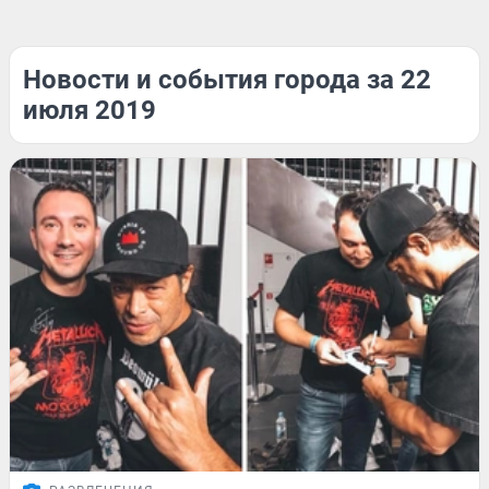
Новости и события города за 22
июля 2019