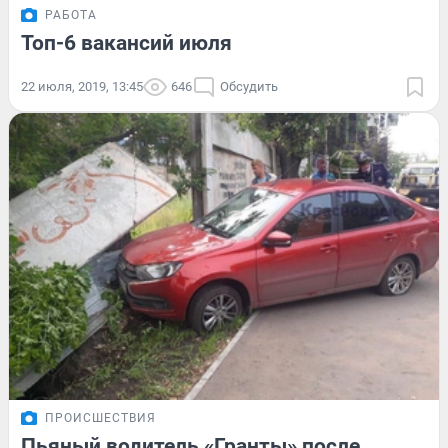
РАБОТА
Топ-6 вакансий июля
22 июля, 2019, 13:45
646
Обсудить
ПРОИСШЕСТВИЯ
Пьяный водитель «Гранты» после