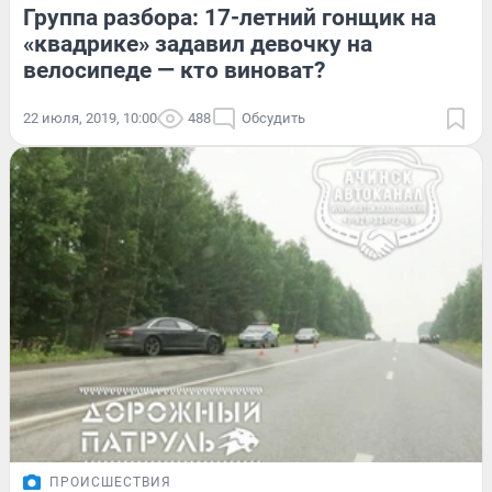
Группа разбора: 17-летний гонщик на
«квадрике» задавил девочку на
велосипеде — кто виноват?
22 июля, 2019, 10:00
488
Обсудить
ПРОИСШЕСТВИЯ