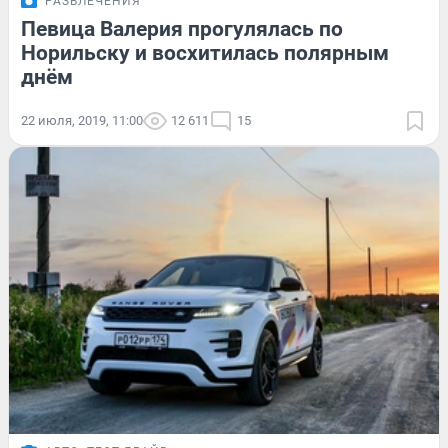
РАЗВЛЕЧЕНИЯ
Певица Валерия прогулялась по
Норильску и восхитилась полярным
днём
22 июля, 2019, 11:00
12 611
15