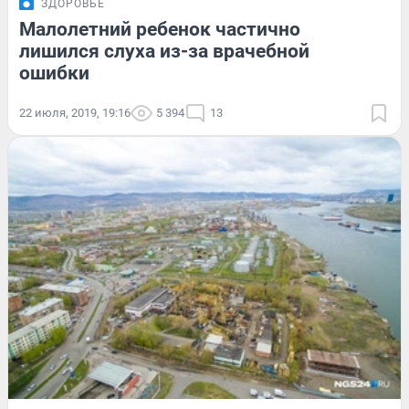
ЗДОРОВЬЕ
Малолетний ребенок частично
лишился слуха из-за врачебной
ошибки
22 июля, 2019, 19:16
5 394
13