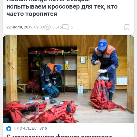
испытываем кроссовер для тех, кто
часто торопится
22 июля, 2019, 09:00
5 816
5
ПРОИСШЕСТВИЯ