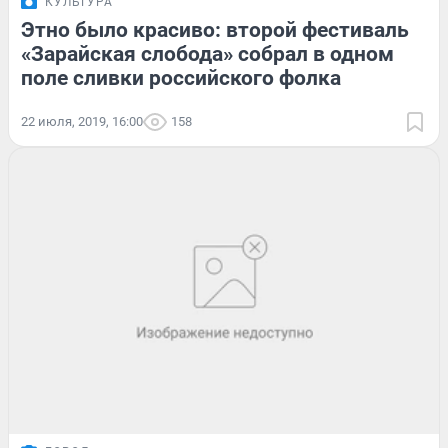
КУЛЬТУРА
Этно было красиво: второй фестиваль
«Зарайская слобода» собрал в одном
поле сливки российского фолка
22 июля, 2019, 16:00
158