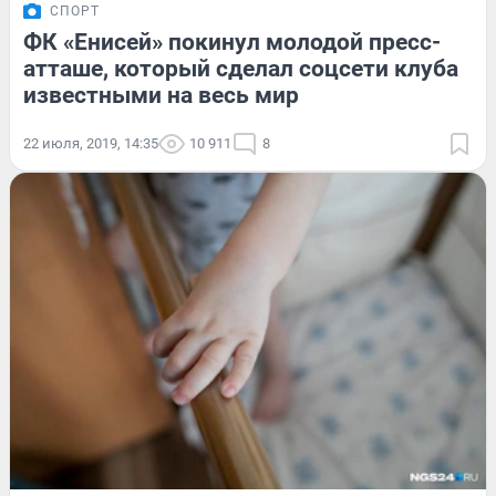
СПОРТ
ФК «Енисей» покинул молодой пресс-
атташе, который сделал соцсети клуба
известными на весь мир
22 июля, 2019, 14:35
10 911
8