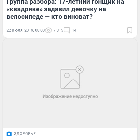
Группа разбора: 17-летний гонщик на
«квадрике» задавил девочку на
велосипеде — кто виноват?
22 июля, 2019, 08:00
7 315
14
ЗДОРОВЬЕ