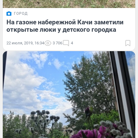
ГОРОД
На газоне набережной Качи заметили
открытые люки у детского городка
22 июля, 2019, 16:34
3 706
4