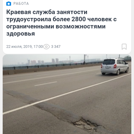
РАБОТА
Краевая служба занятости
трудоустроила более 2800 человек с
ограниченными возможностями
здоровья
22 июля, 2019, 17:00
3 347