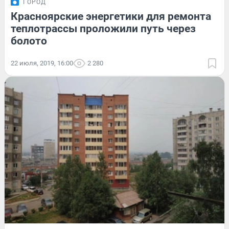
ГОРОД
Красноярские энергетики для ремонта
теплотрассы проложили путь через
болото
22 июля, 2019, 16:00
2 280