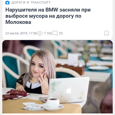
ДОРОГИ И ТРАНСПОРТ
Нарушителя на BMW засняли при
выбросе мусора на дорогу по
Молокова
22 июля, 2019, 17:30
7 162
25