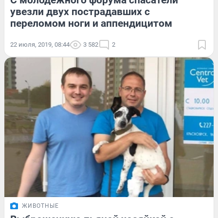
С молодежного форума спасатели
увезли двух пострадавших с
переломом ноги и аппендицитом
22 июля, 2019, 08:44
3 582
2
ЖИВОТНЫЕ