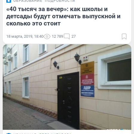
ОБРАЗОВАНИЕ
ПОДРОБНОСТИ
«40 тысяч за вечер»: как школы и
детсады будут отмечать выпускной и
сколько это стоит
18 марта, 2019, 18:40
12 789
27