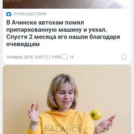
ПРОИСШЕСТВИЯ
В Ачинске автохам помял
припаркованную машину и уехал.
Спустя 2 месяца его нашли благодаря
очевидцам
18 марта, 2019, 12:07
5 655
12