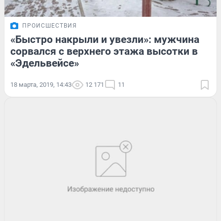
ПРОИСШЕСТВИЯ
«Быстро накрыли и увезли»: мужчина
сорвался с верхнего этажа высотки в
«Эдельвейсе»
18 марта, 2019, 14:43
12 171
11