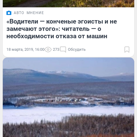
АВТО
МНЕНИЕ
«Водители — конченые эгоисты и не
замечают этого»: читатель — о
необходимости отказа от машин
18 марта, 2019, 16:00
273
Обсудить