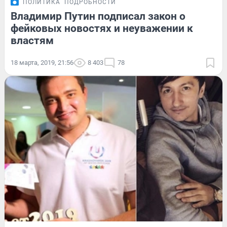
ПОЛИТИКА
ПОДРОБНОСТИ
Владимир Путин подписал закон о
фейковых новостях и неуважении к
властям
18 марта, 2019, 21:56
8 403
78