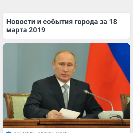
Новости и события города за 18
марта 2019