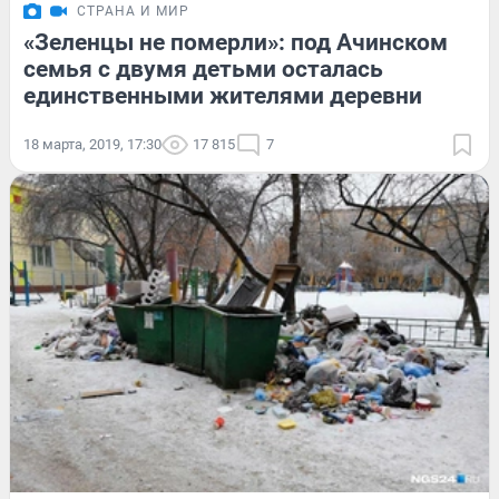
СТРАНА И МИР
«Зеленцы не померли»: под Ачинском
семья с двумя детьми осталась
единственными жителями деревни
18 марта, 2019, 17:30
17 815
7