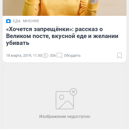
ЕДА
МНЕНИЕ
«Хочется запрещёнки»: рассказ о
Великом посте, вкусной еде и желании
убивать
18 марта, 2019, 11:30
336
Обсудить