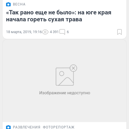
ВЕСНА
«Так рано еще не было»: на юге края
начала гореть сухая трава
18 марта, 2019, 19:16
4 391
6
РАЗВЛЕЧЕНИЯ
ФОТОРЕПОРТАЖ