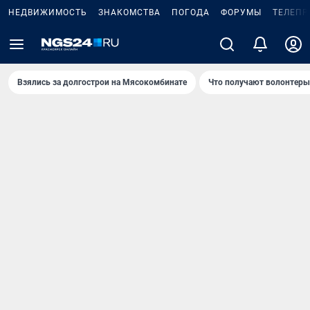
НЕДВИЖИМОСТЬ
ЗНАКОМСТВА
ПОГОДА
ФОРУМЫ
ТЕЛЕПР
Взялись за долгострои на Мясокомбинате
Что получают волонтеры