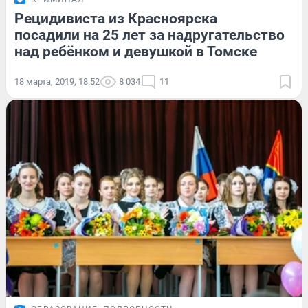
Рецидивиста из Красноярска
посадили на 25 лет за надругательство
над ребёнком и девушкой в Томске
18 марта, 2019, 18:52
8 034
11