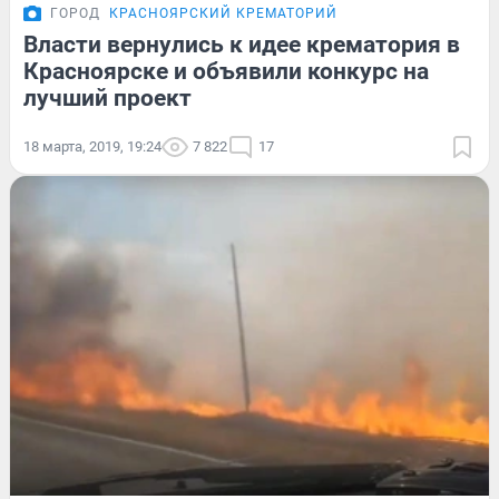
ГОРОД
КРАСНОЯРСКИЙ КРЕМАТОРИЙ
Власти вернулись к идее крематория в
Красноярске и объявили конкурс на
лучший проект
18 марта, 2019, 19:24
7 822
17