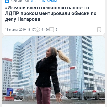
КРИМИНАЛ
ДЕЛО НАТАРОВА
«Изъяли всего несколько папок»: в
ЛДПР прокомментировали обыски по
делу Натарова
18 марта, 2019, 18:17
4 456
5