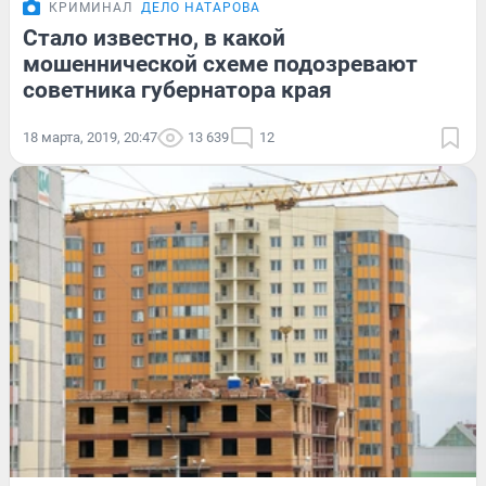
КРИМИНАЛ
ДЕЛО НАТАРОВА
Стало известно, в какой
мошеннической схеме подозревают
советника губернатора края
18 марта, 2019, 20:47
13 639
12