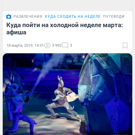
РАЗВЛЕЧЕНИЯ
КУДА СХОДИТЬ НА НЕДЕЛЕ
ПУТЕВОДИТЕЛЬ
Куда пойти на холодной неделе марта:
афиша
18 марта, 2019, 14:31
3 992
3