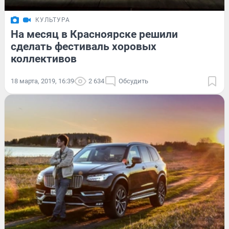
КУЛЬТУРА
На месяц в Красноярске решили
сделать фестиваль хоровых
коллективов
18 марта, 2019, 16:39
2 634
Обсудить