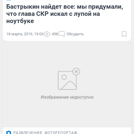
Бастрыкин найдет все: мы придумали,
что глава СКР искал с лупой на
ноутбуке
18 марта, 2019, 19:03
458
Обсудить
РАЗВЛЕЧЕНИЯ
ФОТОРЕПОРТАЖ