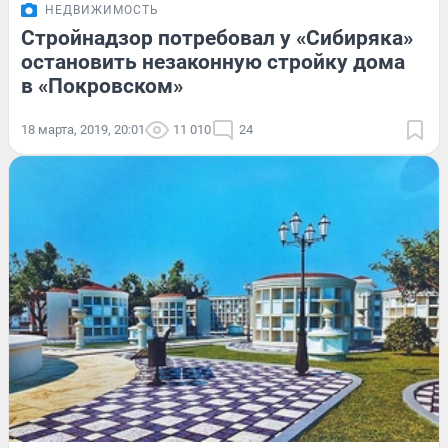
НЕДВИЖИМОСТЬ
Стройнадзор потребовал у «Сибиряка»
остановить незаконную стройку дома
в «Покровском»
18 марта, 2019, 20:01
11 010
24