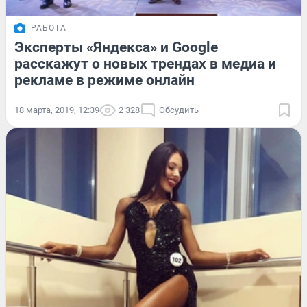
РАБОТА
Эксперты «Яндекса» и Google
расскажут о новых трендах в медиа и
рекламе в режиме онлайн
18 марта, 2019, 12:39
2 328
Обсудить