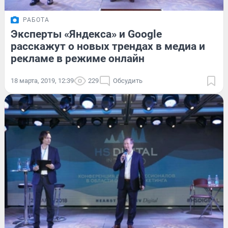
РАБОТА
Эксперты «Яндекса» и Google
расскажут о новых трендах в медиа и
рекламе в режиме онлайн
18 марта, 2019, 12:39
229
Обсудить