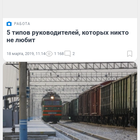
РАБОТА
5 типов руководителей, которых никто
не любит
18 марта, 2019, 11:14
1 168
2