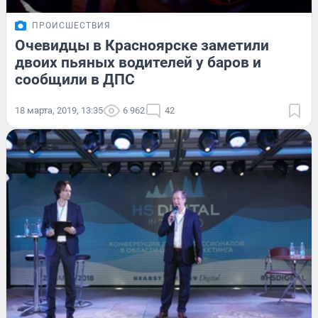
ПРОИСШЕСТВИЯ
Очевидцы в Красноярске заметили
двоих пьяных водителей у баров и
сообщили в ДПС
18 марта, 2019, 13:35
6 962
42