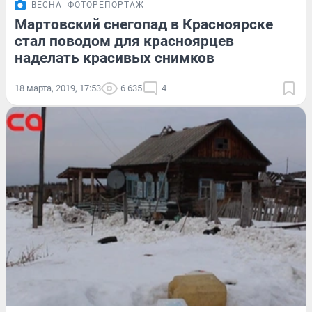
ВЕСНА
ФОТОРЕПОРТАЖ
Мартовский снегопад в Красноярске
стал поводом для красноярцев
наделать красивых снимков
18 марта, 2019, 17:53
6 635
4