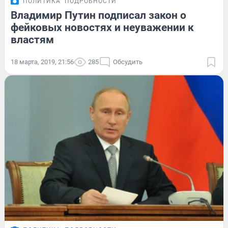
ПОЛИТИКА
ПОДРОБНОСТИ
Владимир Путин подписал закон о
фейковых новостях и неуважении к
властям
18 марта, 2019, 21:56
285
Обсудить