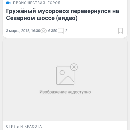
ПРОИСШЕСТВИЯ
ГОРОД
Гружёный мусоровоз перевернулся на
Северном шоссе (видео)
3 марта, 2018, 16:30
6 350
2
СТИЛЬ И КРАСОТА