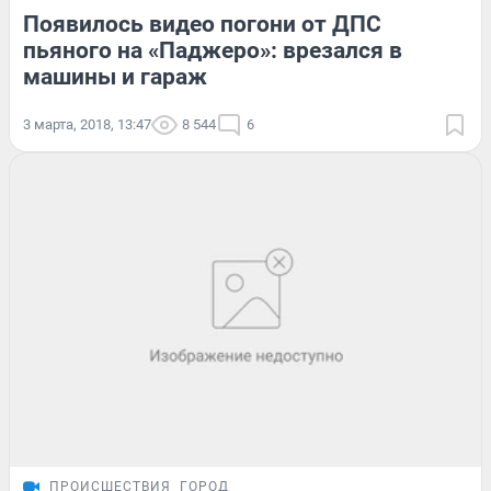
Появилось видео погони от ДПС
пьяного на «Паджеро»: врезался в
машины и гараж
3 марта, 2018, 13:47
8 544
6
ПРОИСШЕСТВИЯ
ГОРОД