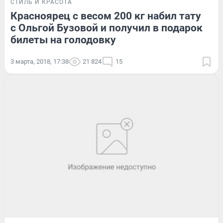
СТИЛЬ И КРАСОТА
Красноярец с весом 200 кг набил тату
с Ольгой Бузовой и получил в подарок
билеты на голодовку
3 марта, 2018, 17:38
21 824
15