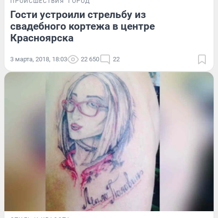
ПРОИСШЕСТВИЯ
ГОРОД
Гости устроили стрельбу из
свадебного кортежа в центре
Красноярска
3 марта, 2018, 18:03
22 650
22