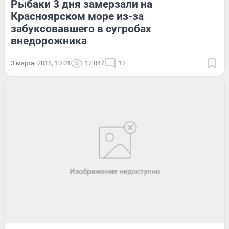
Рыбаки 3 дня замерзали на
Красноярском море из-за
забуксовавшего в сугробах
внедорожника
3 марта, 2018, 10:01
12 047
12