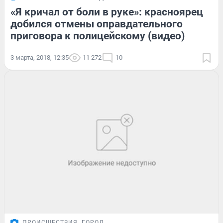
«Я кричал от боли в руке»: красноярец
добился отмены оправдательного
приговора к полицейскому (видео)
3 марта, 2018, 12:35
11 272
10
ПРОИСШЕСТВИЯ
ГОРОД