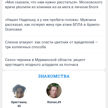
«Мне сказали, что нам нужно расстаться». Московского
врача уволили из клиники из-за мата в личном блоге
«Нашел Наденьку, а у нее пробита голова». Мужчина
рассказал, как потерял жену при атаке БПЛА в Архипо-
Осиповке
Слизни атакуют: как спасти цветник от вредителей —
три копеечных способа
Сезон черники в Мурманской области: рецепт
хрустящего ягодного штруделя за полчаса
ЗНАКОМСТВА
Кристиана
,
Roman
,
49
45