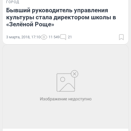
ГОРОД
Бывший руководитель управления
культуры стала директором школы в
«Зелёной Роще»
3 марта, 2018, 17:10
11 549
21