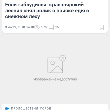
Если заблудился: красноярский
лесник снял ролик о поиске еды в
снежном лесу
3 марта, 2018, 14:18
6 783
16
ПРОИСШЕСТВИЯ
ГОРОД