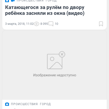
ПРОИСШЕСТВИЯ
ГОРОД
Катающегося за рулём по двору
ребёнка засняли из окна (видео)
3 марта, 2018, 11:02
8 095
10
ПРОИСШЕСТВИЯ
ГОРОД