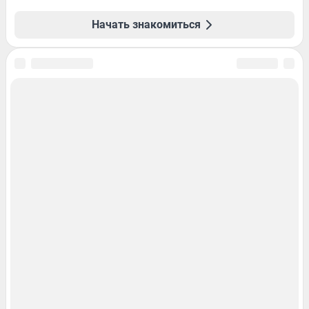
Начать знакомиться