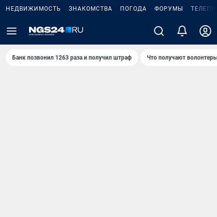
НЕДВИЖИМОСТЬ
ЗНАКОМСТВА
ПОГОДА
ФОРУМЫ
ТЕЛЕПР
Банк позвонил 1263 раза и получил штраф
Что получают волонтеры