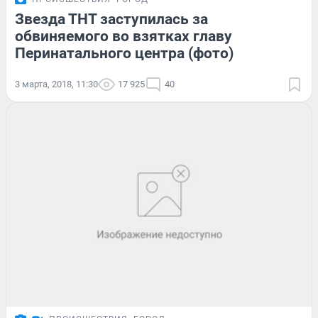
Звезда ТНТ заступилась за
обвиняемого во взятках главу
Перинатального центра (фото)
3 марта, 2018, 11:30
17 925
40