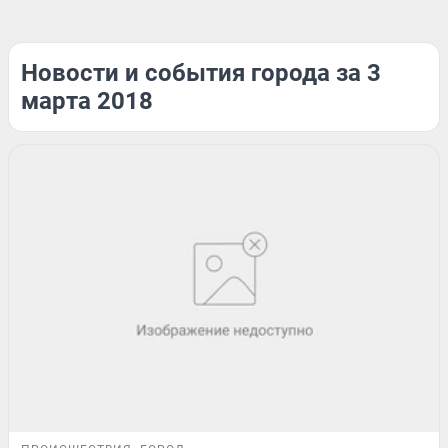
Новости и события города за 3
марта 2018