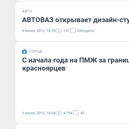
АВТО
АВТОВАЗ открывает дизайн-ст
6 июня, 2012, 18:29
147
Обсудить
ГОРОД
С начала года на ПМЖ за грани
красноярцев
6 июня, 2012, 18:04
4 754
40