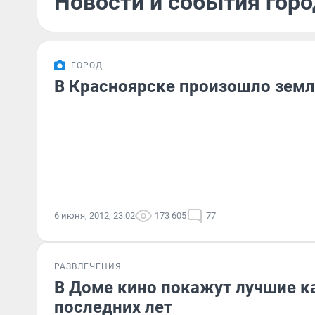
Новости и события горо
ГОРОД
В Красноярске произошло земл
6 июня, 2012, 23:02
173 605
77
РАЗВЛЕЧЕНИЯ
В Доме кино покажут лучшие 
последних лет