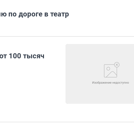
ю по дороге в театр
ют 100 тысяч