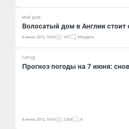
МОЙ ДОМ
Волосатый дом в Англии стоит
6 июня, 2012, 18:53
107
Обсудить
ГОРОД
Прогноз погоды на 7 июня: сно
6 июня, 2012, 18:42
2 505
8