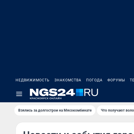
НЕДВИЖИМОСТЬ
ЗНАКОМСТВА
ПОГОДА
ФОРУМЫ
Т
Взялись за долгострои на Мясокомбинате
Что получают вол