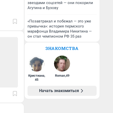
звездами соцсетей — они покорили
Агутина и Бузову
«Позавтракал и побежал — это уже
привычка»: история пермского
марафонца Владимира Никитина —
он стал чемпионом РФ 35 раз
ЗНАКОМСТВА
Кристиана
,
Roman
,
49
45
Начать знакомиться