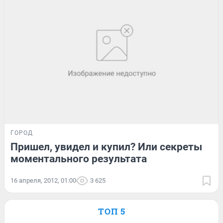
ГОРОД
Пришел, увидел и купил? Или секреты
моментального результата
16 апреля, 2012, 01:00
3 625
ТОП 5