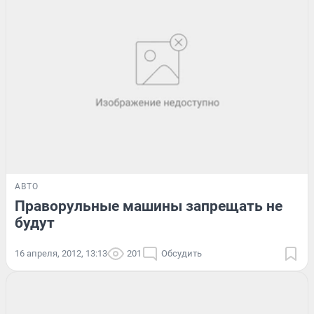
АВТО
Праворульные машины запрещать не
будут
16 апреля, 2012, 13:13
201
Обсудить