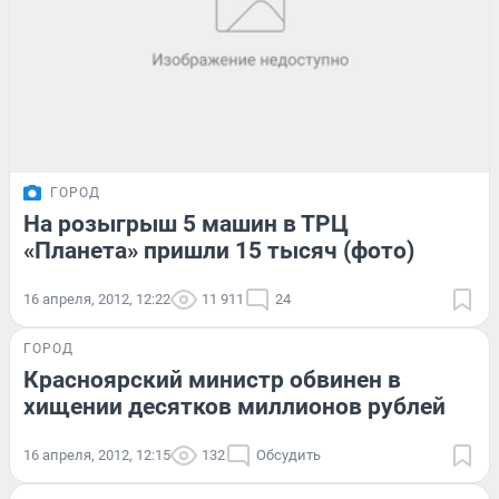
ГОРОД
На розыгрыш 5 машин в ТРЦ
«Планета» пришли 15 тысяч (фото)
16 апреля, 2012, 12:22
11 911
24
ГОРОД
Красноярский министр обвинен в
хищении десятков миллионов рублей
16 апреля, 2012, 12:15
132
Обсудить