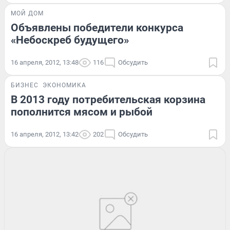
МОЙ ДОМ
Объявлены победители конкурса
«Небоскреб будущего»
16 апреля, 2012, 13:48
116
Обсудить
БИЗНЕС
ЭКОНОМИКА
В 2013 году потребительская корзина
пополнится мясом и рыбой
16 апреля, 2012, 13:42
202
Обсудить