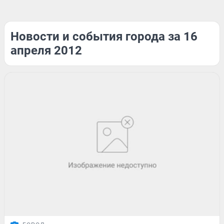
Новости и события города за 16
апреля 2012