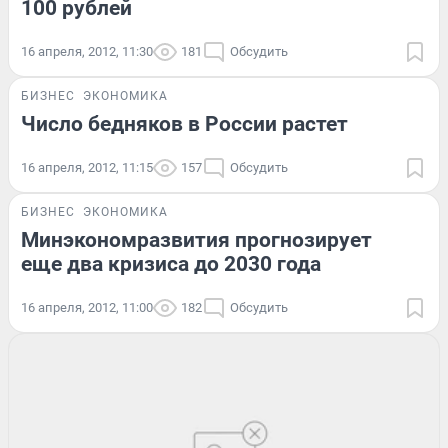
100 рублей
16 апреля, 2012, 11:30
181
Обсудить
БИЗНЕС
ЭКОНОМИКА
Число бедняков в России растет
16 апреля, 2012, 11:15
157
Обсудить
БИЗНЕС
ЭКОНОМИКА
Минэкономразвития прогнозирует
еще два кризиса до 2030 года
16 апреля, 2012, 11:00
182
Обсудить