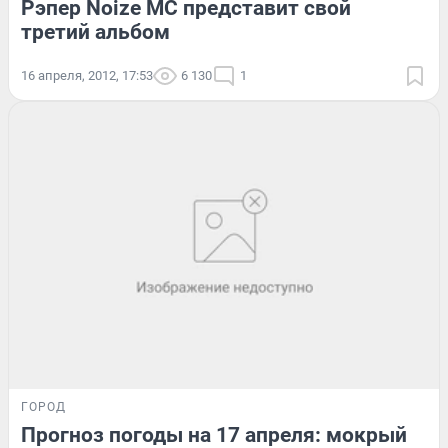
Рэпер Noize MC представит свой
третий альбом
16 апреля, 2012, 17:53
6 130
1
ГОРОД
Прогноз погоды на 17 апреля: мокрый