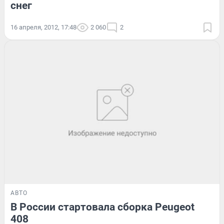
снег
16 апреля, 2012, 17:48
2 060
2
АВТО
В России стартовала сборка Peugeot
408