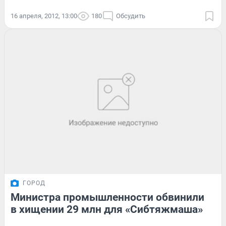
16 апреля, 2012, 13:00
180
Обсудить
ГОРОД
Министра промышленности обвинили
в хищении 29 млн для «Сибтяжмаша»