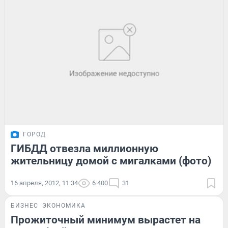
ГОРОД
ГИБДД отвезла миллионную
жительницу домой с мигалками (фото)
16 апреля, 2012, 11:34
6 400
31
БИЗНЕС
ЭКОНОМИКА
Прожиточный минимум вырастет на