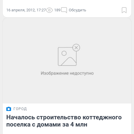
16 апреля, 2012, 17:27
189
Обсудить
ГОРОД
Началось строительство коттеджного
поселка с домами за 4 млн