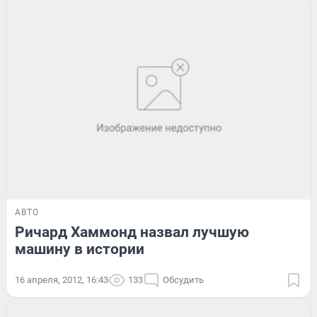
АВТО
Ричард Хаммонд назвал лучшую
машину в истории
16 апреля, 2012, 16:43
133
Обсудить