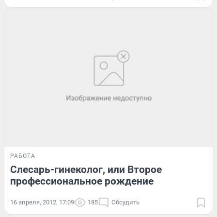
РАБОТА
Слесарь-гинеколог, или Второе
профессиональное рождение
16 апреля, 2012, 17:09
185
Обсудить