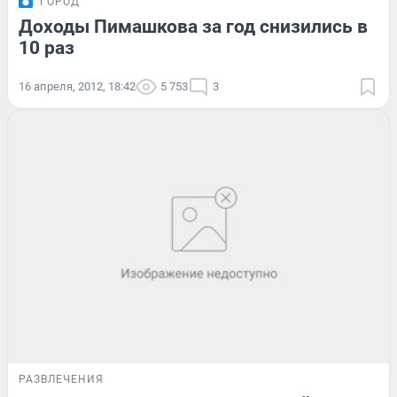
ГОРОД
Доходы Пимашкова за год снизились в
10 раз
16 апреля, 2012, 18:42
5 753
3
РАЗВЛЕЧЕНИЯ