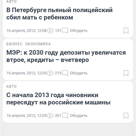
АВТО
В Петербурге пьяный полицейский
сбил мать с ребенком
16 апреля, 2012, 12:08
131
Обсудить
БИЗНЕС
ЭКОНОМИКА
МЭР: к 2030 году депозиты увеличатся
втрое, кредиты – вчетверо
16 апреля, 2012, 12:05
215
Обсудить
АВТО
С начала 2013 года чиновники
пересядут на российские машины
16 апреля, 2012, 12:05
201
Обсудить