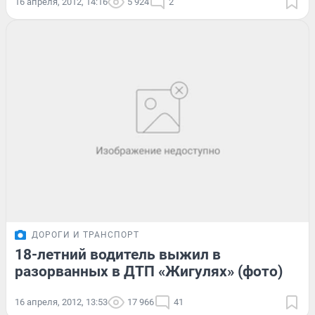
16 апреля, 2012, 14:16
5 924
2
ДОРОГИ И ТРАНСПОРТ
18-летний водитель выжил в
разорванных в ДТП «Жигулях» (фото)
16 апреля, 2012, 13:53
17 966
41