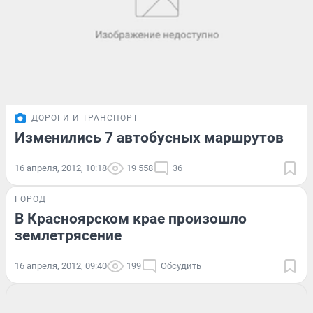
ДОРОГИ И ТРАНСПОРТ
Изменились 7 автобусных маршрутов
16 апреля, 2012, 10:18
19 558
36
ГОРОД
В Красноярском крае произошло
землетрясение
16 апреля, 2012, 09:40
199
Обсудить