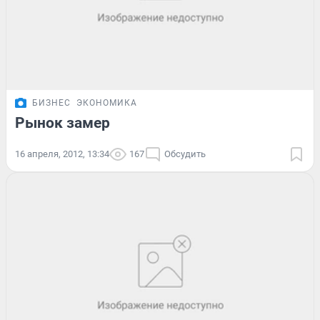
БИЗНЕС
ЭКОНОМИКА
Рынок замер
16 апреля, 2012, 13:34
167
Обсудить