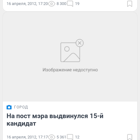
16 апреля, 2012, 17:20
8 300
19
ГОРОД
На пост мэра выдвинулся 15-й
кандидат
16 апреля, 2012, 17:17
5 361
12