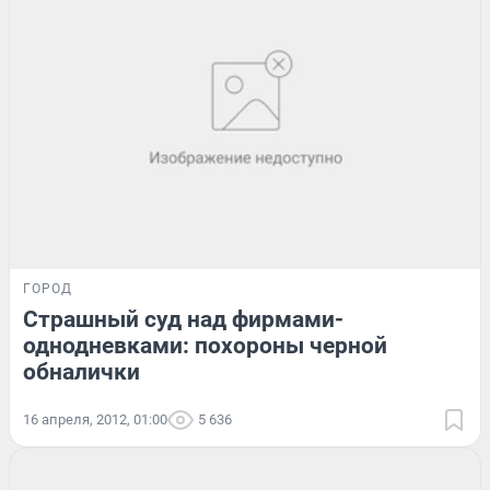
ГОРОД
Страшный суд над фирмами-
однодневками: похороны черной
обналички
16 апреля, 2012, 01:00
5 636