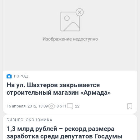
ГОРОД
На ул. Шахтеров закрывается
строительный магазин «Армада»
16 апреля, 2012, 13:09
8 611
22
БИЗНЕС
ЭКОНОМИКА
1,3 млрд рублей – рекорд размера
заработка среди депутатов Госдумы