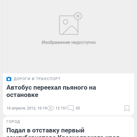
ДОРОГИ И ТРАНСПОРТ
Автобус переехал пьяного на
остановке
16 апреля, 2012, 16:19
12 151
35
ГОРОД
Подал в отставку первый