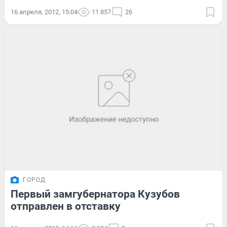
16 апреля, 2012, 15:04
11 857
26
ГОРОД
Первый замгубернатора Кузубов
отправлен в отставку