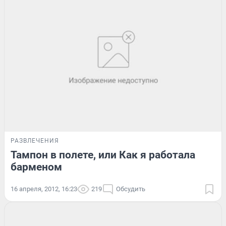
РАЗВЛЕЧЕНИЯ
Тампон в полете, или Как я работала
барменом
16 апреля, 2012, 16:23
219
Обсудить