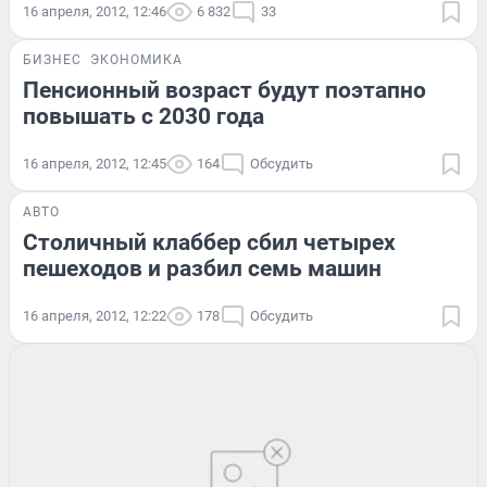
16 апреля, 2012, 12:46
6 832
33
БИЗНЕС
ЭКОНОМИКА
Пенсионный возраст будут поэтапно
повышать с 2030 года
16 апреля, 2012, 12:45
164
Обсудить
АВТО
Столичный клаббер сбил четырех
пешеходов и разбил семь машин
16 апреля, 2012, 12:22
178
Обсудить