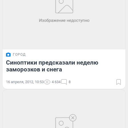
ГОРОД
Синоптики предсказали неделю
заморозков и снега
16 апреля, 2012, 10:53
4 634
8