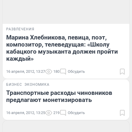
РАЗВЛЕЧЕНИЯ
Марина Хлебникова, певица, поэт,
композитор, телеведущая: «Школу
кабацкого музыканта должен пройти
каждый»
16 апреля, 2012, 13:27
180
Обсудить
БИЗНЕС
ЭКОНОМИКА
Транспортные расходы чиновников
предлагают монетизировать
16 апреля, 2012, 13:25
219
Обсудить