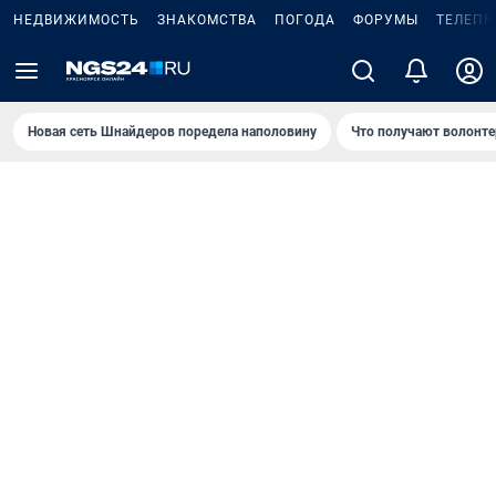
НЕДВИЖИМОСТЬ
ЗНАКОМСТВА
ПОГОДА
ФОРУМЫ
ТЕЛЕПР
Новая сеть Шнайдеров поредела наполовину
Что получают волонте