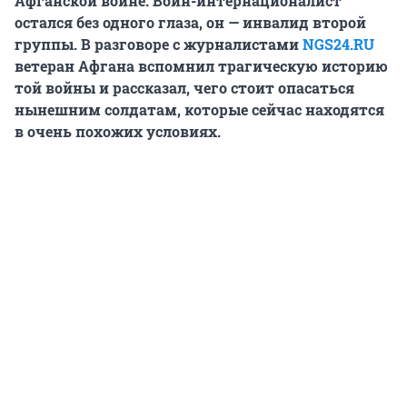
Афганской войне. Воин-интернационалист
остался без одного глаза, он — инвалид второй
группы. В разговоре с журналистами
NGS24.RU
ветеран Афгана вспомнил трагическую историю
той войны и рассказал, чего стоит опасаться
нынешним солдатам, которые сейчас находятся
в очень похожих условиях.