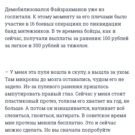
Демобилизовался Файзрахманов уже из
госпиталя. К этому моменту за его плечами было
участие в 16 боевых операциях по ликвидации
банд мятежников. В те времена бойцы, как и
сейчас, получали выплаты за ранения: 100 рублей
за легкое и 300 рублей за тяжелое.
— У меня эта пуля вошла в скулу, а вышла за ухом.
Там микроны до мозга оставались, чудом его не
задело. Из-за пулевого ранения пришлось
ампутировать правый глаз. Сейчас у меня стоит
пластиковый протез, толком его хватает на год, не
больше. А потом он изнашивается, начинает всё
слезиться, гноиться, натирать. В советское время
мне протезы меняли бесплатно. Это и сейчас
можно сделать. Но вы сначала попробуйте