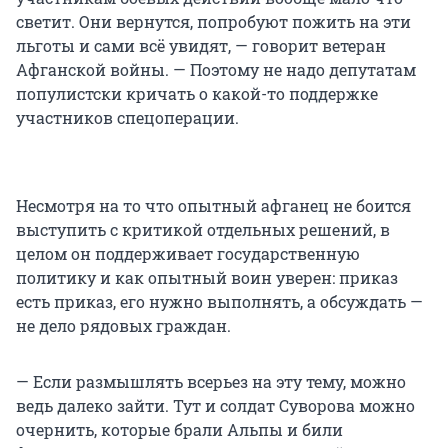
светит. Они вернутся, попробуют пожить на эти
льготы и сами всё увидят, — говорит ветеран
Афганской войны. — Поэтому не надо депутатам
популистски кричать о какой-то поддержке
участников спецоперации.
Несмотря на то что опытный афганец не боится
выступить с критикой отдельных решений, в
целом он поддерживает государственную
политику и как опытный воин уверен: приказ
есть приказ, его нужно выполнять, а обсуждать —
не дело рядовых граждан.
— Если размышлять всерьез на эту тему, можно
ведь далеко зайти. Тут и солдат Суворова можно
очернить, которые брали Альпы и били