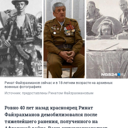
Ринат Файзрахманов сейчас и в 18-летнем возрасте на архивных
военных фотографиях
Источник: 
предоставлены Ринатом Файзрахмановым
Ровно 40 лет назад красноярец Ринат
Файзрахманов демобилизовался после
тяжелейшего ранения, полученного на