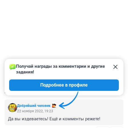
Получай награды за комментарии и другие 
задания!
Подробнее в профиле
КОММЕНТАРИИ
15
Добрейший человек
22 ноября 2022, 19:23
Да вы издеваетесь! Ещё и комменты режете!