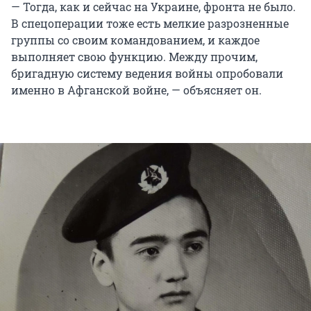
— Тогда, как и сейчас на Украине, фронта не было.
В спецоперации тоже есть мелкие разрозненные
группы со своим командованием, и каждое
выполняет свою функцию. Между прочим,
бригадную систему ведения войны опробовали
именно в Афганской войне, — объясняет он.