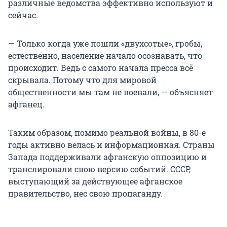
различные ведомства эффективно используют и
сейчас.
— Только когда уже пошли «двухсотые», гробы,
естественно, наcеление начало осознавать, что
происходит. Ведь с самого начала пресса всё
скрывала. Потому что для мировой
общественности мы там не воевали, — объясняет
афганец.
Таким образом, помимо реальной войны, в 80-е
годы активно велась и информационная. Страны
Запада поддерживали афганскую оппозицию и
транслировали свою версию событий. СССР,
выступающий за действующее афганское
правительство, нес свою пропаганду.