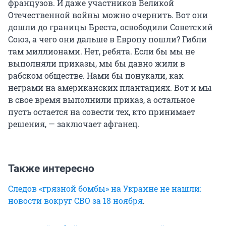
французов. И даже участников Великой
Отечественной войны можно очернить. Вот они
дошли до границы Бреста, освободили Советский
Союз, а чего они дальше в Европу пошли? Гибли
там миллионами. Нет, ребята. Если бы мы не
выполняли приказы, мы бы давно жили в
рабском обществе. Нами бы понукали, как
неграми на американских плантациях. Вот и мы
в свое время выполнили приказ, а остальное
пусть остается на совести тех, кто принимает
решения, — заключает афганец.
Также интересно
Следов «грязной бомбы» на Украине не нашли:
новости вокруг СВО за 18 ноября
.