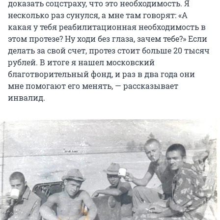
доказать соцстраху, что это необходимость. Я
несколько раз сунулся, а мне там говорят: «А
какая у тебя реабилитационная необходимость в
этом протезе? Ну ходи без глаза, зачем тебе?» Если
делать за свой счет, протез стоит больше 20 тысяч
рублей. В итоге я нашел московский
благотворительный фонд, и раз в два года они
мне помогают его менять, — рассказывает
инвалид.