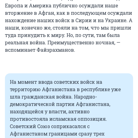
Европа и Америка публично осуждали наше
вторжение в Афган, как в последующем осуждали
нахождение наших войск в Сирии и на Украине. А
наши, конечно же, стояли на том, что мы пришли
туда принудить к миру. Но, по сути, там была
реальная война. Преимущественно ночная, —
вспоминает Файзрахманов.
На момент ввода советских войск на
территорию Афганистана в республике уже
шла гражданская война. Народно-
демократической партии Афганистана,
находящейся у власти, активно
противостояла исламская оппозиция.
Советский Союз соприкасался с
Афганистаном границами сразу трех