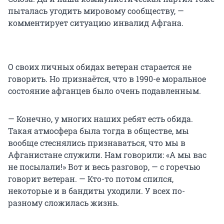
пыталась угодить мировому сообществу, —
комментирует ситуацию инвалид Афгана.
О своих личных обидах ветеран старается не
говорить. Но признаётся, что в 1990-е моральное
состояние афганцев было очень подавленным.
— Конечно, у многих наших ребят есть обида.
Такая атмосфера была тогда в обществе, мы
вообще стеснялись признаваться, что мы в
Афганистане служили. Нам говорили: «А мы вас
не посылали!» Вот и весь разговор, — с горечью
говорит ветеран. — Кто-то потом спился,
некоторые и в бандиты уходили. У всех по-
разному сложилась жизнь.