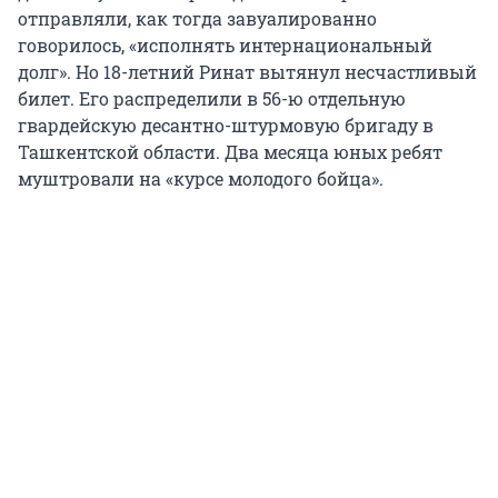
отправляли, как тогда завуалированно
говорилось, «исполнять интернациональный
долг». Но 18-летний Ринат вытянул несчастливый
билет. Его распределили в 56-ю отдельную
гвардейскую десантно-штурмовую бригаду в
Ташкентской области. Два месяца юных ребят
муштровали на «курсе молодого бойца».