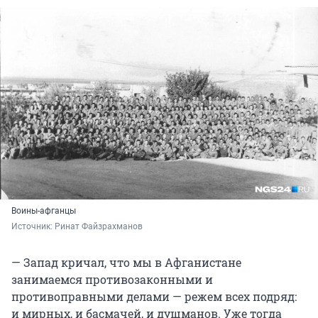
Воины-афганцы
Источник: 
Ринат Файзрахманов
— Запад кричал, что мы в Афганистане
занимаемся противозаконными и
противоправными делами — режем всех подряд:
и мирных, и басмачей, и душманов. Уже тогда