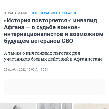
СТРАНА И МИР
СПЕЦОПЕРАЦИЯ НА УКРАИНЕ
«История повторяется»: инвалид
Афгана — о судьбе воинов-
интернационалистов и возможном
будущем ветеранов СВО
А также о ничтожных льготах для
участников боевых действий в Афганистане
22 ноября 2022, 15:00
5 263