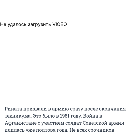
Не удалось загрузить VIQEO
Рината призвали в армию сразу после окончания
техникума. Это было в 1981 году. Война в
Афганистане с участием солдат Советской армии
длилась уже полтора года. Не всех срочников