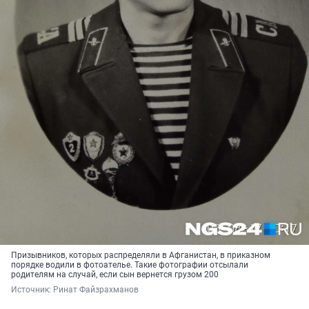
Призывников, которых распределяли в Афганистан, в приказном
порядке водили в фотоателье. Такие фотографии отсылали
родителям на случай, если сын вернется грузом 200
Источник: 
Ринат Файзрахманов