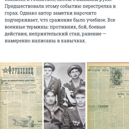
Предшествовала этому событию перестрелка в
горах. Однако автор заметки нарочито
подчеркивает, что сражение было учебное. Все
военные термины: противник, бой, боевые
действия, неприятельский стан, ранение —
намеренно написаны в кавычках.