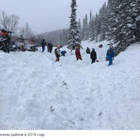
ском районе в 2018 году