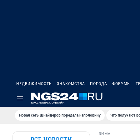
НЕДВИЖИМОСТЬ
ЗНАКОМСТВА
ПОГОДА
ФОРУМЫ
Т
Новая сеть Шнайдеров поредела наполовину
Что получают в
ЗИМА
ВСЕ НОВОСТИ