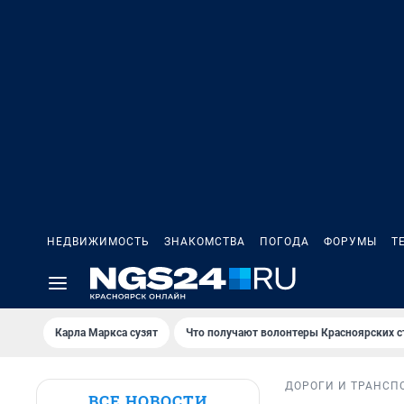
НЕДВИЖИМОСТЬ
ЗНАКОМСТВА
ПОГОДА
ФОРУМЫ
Т
Карла Маркса сузят
Что получают волонтеры Красноярских с
ДОРОГИ И ТРАНСП
ВСЕ НОВОСТИ