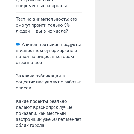
современные кварталы
Тест на внимательность: его
смогут пройти только 5%
людей — вы в их числе?
Ачинец протыкал продукты
в известном супермаркете и
попал на видео, в котором
странно все
За какие публикации в
соцсетях вас уволят с работы:
список
Какие проекты реально
делают Красноярск лучше:
показали, как местный
застройщик уже 20 лет меняет
облик города