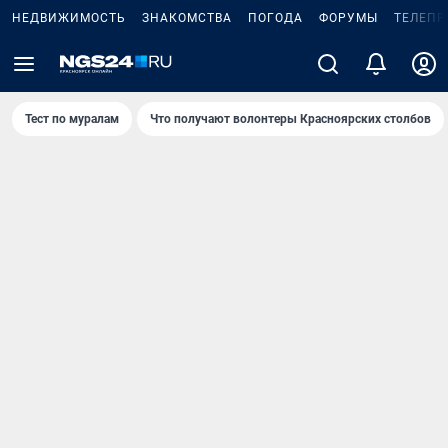
НЕДВИЖИМОСТЬ
ЗНАКОМСТВА
ПОГОДА
ФОРУМЫ
ТЕЛЕПР
Тест по мурaлaм
Что получают волонтеры Красноярских столбов