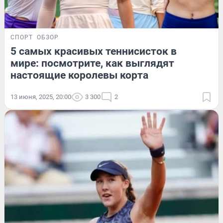
СПОРТ
ОБЗОР
5 самых красивых теннисисток в
мире: посмотрите, как выглядят
настоящие королевы корта
13 июня, 2025, 20:00
3 300
2