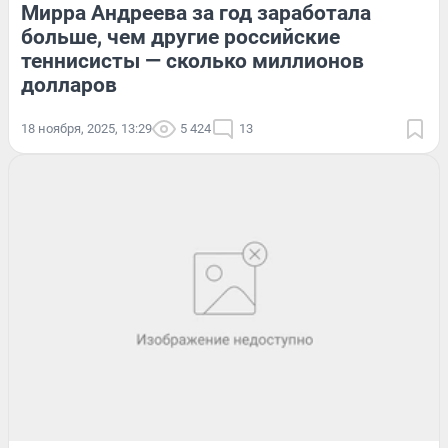
Мирра Андреева за год заработала
больше, чем другие российские
теннисисты — сколько миллионов
долларов
18 ноября, 2025, 13:29
5 424
13