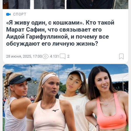
СПОРТ
«Я живу один, с кошками». Кто такой
Марат Сафин, что связывает его
Аидой Гарифуллиной, и почему все
обсуждают его личную жизнь?
28 июня, 2025, 17:00
4 131
2