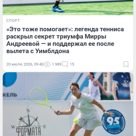
СПОРТ
«Это тоже помогает»: легенда тенниса
раскрыл секрет триумфа Мирры
Андреевой — и поддержал ее после
вылета с Уимблдона
20 июля, 2026, 09:40
1 989
15