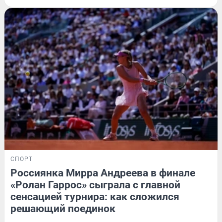
СПОРТ
Россиянка Мирра Андреева в финале
«Ролан Гаррос» сыграла с главной
сенсацией турнира: как сложился
решающий поединок