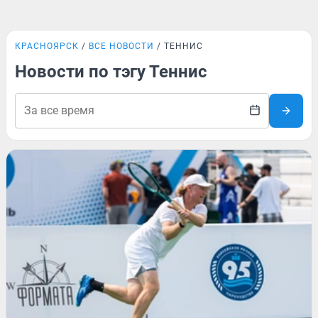
КРАСНОЯРСК
ВСЕ НОВОСТИ
ТЕННИС
Новости по тэгу Теннис