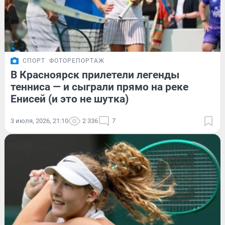
СПОРТ
ФОТОРЕПОРТАЖ
В Красноярск прилетели легенды
тенниса — и сыграли прямо на реке
Енисей (и это не шутка)
3 июля, 2026, 21:10
2 336
7