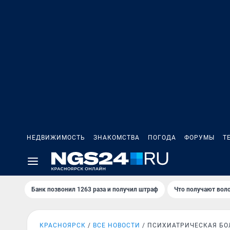
НЕДВИЖИМОСТЬ
ЗНАКОМСТВА
ПОГОДА
ФОРУМЫ
Т
Банк позвонил 1263 раза и получил штраф
Что получают вол
КРАСНОЯРСК
ВСЕ НОВОСТИ
ПСИХИАТРИЧЕСКАЯ Б