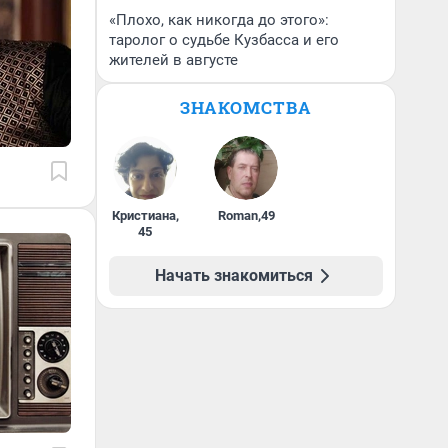
«Плохо, как никогда до этого»:
таролог о судьбе Кузбасса и его
жителей в августе
ЗНАКОМСТВА
Кристиана
,
Roman
,
49
45
Начать знакомиться