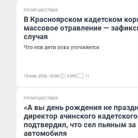
ПРОИСШЕСТВИЯ
В Красноярском кадетском кор
массовое отравление — зафикс
случая
Что ели дети пока уточняется
15 мая, 2026, 18:38
2 695
11
ПРОИСШЕСТВИЯ
«А вы день рождения не праздн
директор ачинского кадетского
подтвердил, что сел пьяным за
автомобиля