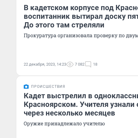
В кадетском корпусе под Крас
воспитанник вытирал доску пя
До этого там стреляли
Прокуратура организовала проверку по дву
22 декабря, 2023, 14:23
7 082
18
ПРОИСШЕСТВИЯ
Кадет выстрелил в одноклассн
Красноярском. Учителя узнали
через несколько месяцев
Оружие принадлежало учителю