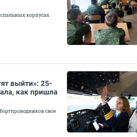
 спальных корпусах
ят выйти»: 25-
ала, как пришла
 бортпроводников свое