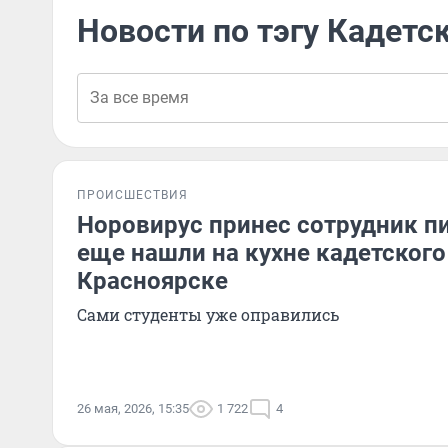
Новости по тэгу Кадетс
ПРОИСШЕСТВИЯ
Норовирус принес сотрудник п
еще нашли на кухне кадетского
Красноярске
Сами студенты уже оправились
26 мая, 2026, 15:35
1 722
4