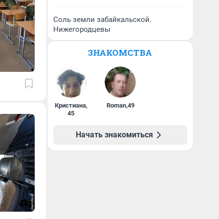
Соль земли забайкальской.
Нижегородцевы
ЗНАКОМСТВА
Кристиана
,
Roman
,
49
45
Начать знакомиться