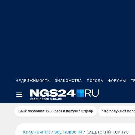
НЕДВИЖИМОСТЬ
ЗНАКОМСТВА
ПОГОДА
ФОРУМЫ
Т
Банк позвонил 1263 раза и получил штраф
Что получают вол
КРАСНОЯРСК
ВСЕ НОВОСТИ
КАДЕТСКИЙ КОРПУС