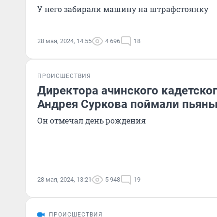
У него забирали машину на штрафстоянку
28 мая, 2024, 14:55
4 696
18
ПРОИСШЕСТВИЯ
Директора ачинского кадетског
Андрея Суркова поймали пьяны
Он отмечал день рождения
28 мая, 2024, 13:21
5 948
19
ПРОИСШЕСТВИЯ