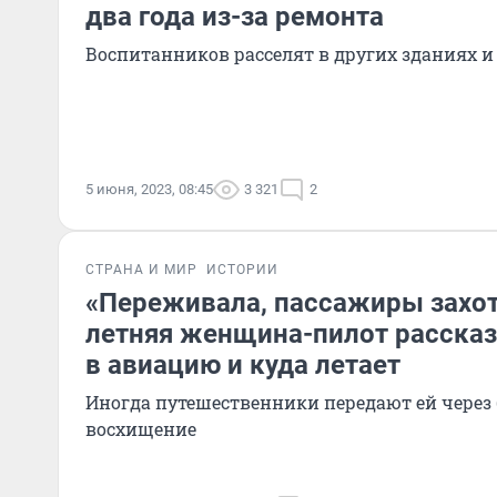
два года из-за ремонта
Воспитанников расселят в других зданиях и
5 июня, 2023, 08:45
3 321
2
СТРАНА И МИР
ИСТОРИИ
«Переживала, пассажиры захот
летняя женщина-пилот рассказ
в авиацию и куда летает
Иногда путешественники передают ей через
восхищение