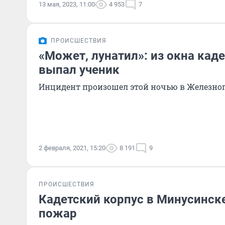
13 мая, 2023, 11:00
4 953
7
ПРОИСШЕСТВИЯ
«Может, лунатил»: из окна кад
выпал ученик
Инцидент произошел этой ночью в Железно
2 февраля, 2021, 15:20
8 191
9
ПРОИСШЕСТВИЯ
Кадетский корпус в Минусинск
пожар