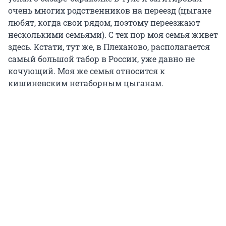
очень многих родственников на переезд (цыгане
любят, когда свои рядом, поэтому переезжают
несколькими семьями). С тех пор моя семья живет
здесь. Кстати, тут же, в Плеханово, располагается
самый большой табор в России, уже давно не
кочующий. Моя же семья относится к
кишиневским нетаборным цыганам.