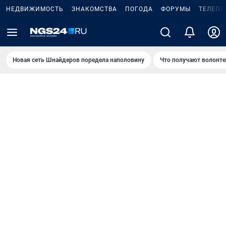
НЕДВИЖИМОСТЬ
ЗНАКОМСТВА
ПОГОДА
ФОРУМЫ
ТЕЛЕПР
Новая сеть Шнайдеров поредела наполовину
Что получают волонте