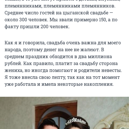
племянниками, племянниками племянников.
Среднее число гостей на цыганской свадьбе —
около 300 человек. Мы звали примерно 150, а по
факту пришли 200 человек.
Как я и говорила, свадьба очень важна для моего
народа, поэтому денег на нее не жалеют. В
среднем праздник обходится в два миллиона
рублей. Как правило, платит за свадьбу сторона
жениха, но иногда помогают и родители невесты.
Я тоже внесла свою лепту, так как на тот момент
уже работала и имела некоторые накопления.