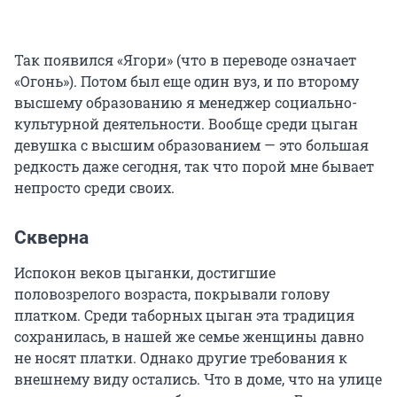
Так появился «Ягори» (что в переводе означает
«Огонь»). Потом был еще один вуз, и по второму
высшему образованию я менеджер социально-
культурной деятельности. Вообще среди цыган
девушка с высшим образованием — это большая
редкость даже сегодня, так что порой мне бывает
непросто среди своих.
Скверна
Испокон веков цыганки, достигшие
половозрелого возраста, покрывали голову
платком. Среди таборных цыган эта традиция
сохранилась, в нашей же семье женщины давно
не носят платки. Однако другие требования к
внешнему виду остались. Что в доме, что на улице