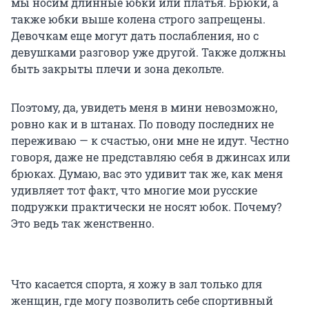
мы носим длинные юбки или платья. Брюки, а
также юбки выше колена строго запрещены.
Девочкам еще могут дать послабления, но с
девушками разговор уже другой. Также должны
быть закрыты плечи и зона декольте.
Поэтому, да, увидеть меня в мини невозможно,
ровно как и в штанах. По поводу последних не
переживаю — к счастью, они мне не идут. Честно
говоря, даже не представляю себя в джинсах или
брюках. Думаю, вас это удивит так же, как меня
удивляет тот факт, что многие мои русские
подружки практически не носят юбок. Почему?
Это ведь так женственно.
Что касается спорта, я хожу в зал только для
женщин, где могу позволить себе спортивный