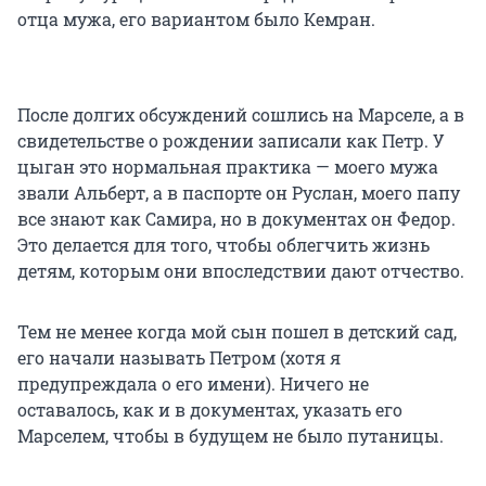
отца мужа, его вариантом было Кемран.
После долгих обсуждений сошлись на Марселе, а в
свидетельстве о рождении записали как Петр. У
цыган это нормальная практика — моего мужа
звали Альберт, а в паспорте он Руслан, моего папу
все знают как Самира, но в документах он Федор.
Это делается для того, чтобы облегчить жизнь
детям, которым они впоследствии дают отчество.
Тем не менее когда мой сын пошел в детский сад,
его начали называть Петром (хотя я
предупреждала о его имени). Ничего не
оставалось, как и в документах, указать его
Марселем, чтобы в будущем не было путаницы.