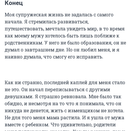
Конец
Моя супружеская жизнь не задалась с самого
начала. Я стремилась развиваться,
путешествовать, мечтала увидеть мир, в то время
как моему мужу хотелось быть лишь поближе к
родственникам. У него не было образования, он не
думал о завтрашнем дне. Но он любил меня, и я
наивно думала, что смогу его исправить.
Как ни странно, последней каплей для меня стало
не это. Он начал переписываться с другими
девушками. Я страшно ревновала. Мне было так
обидно, и несмотря на то что я понимала, что он
никуда не денется, жить с изменщиком не хотела.
Не для того меня мама растила. И я ушла от мужа
вместе с ребенком. Что удивительно, родители