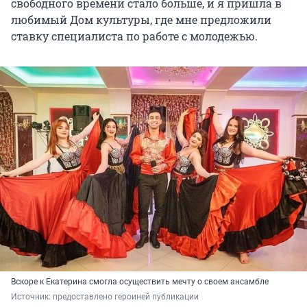
свободного времени стало больше, и я пришла в
любимый Дом культуры, где мне предложили
ставку специалиста по работе с молодежью.
Вскоре к Екатерина смогла осуществить мечту о своем ансамбле
Источник: 
предоставлено героиней публикации