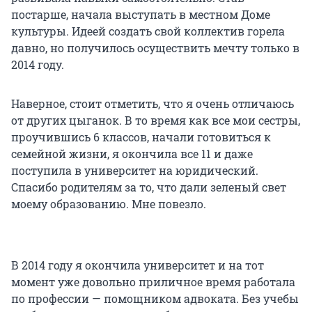
постарше, начала выступать в местном Доме
культуры. Идеей создать свой коллектив горела
давно, но получилось осуществить мечту только в
2014 году.
Наверное, стоит отметить, что я очень отличаюсь
от других цыганок. В то время как все мои сестры,
проучившись 6 классов, начали готовиться к
семейной жизни, я окончила все 11 и даже
поступила в университет на юридический.
Спасибо родителям за то, что дали зеленый свет
моему образованию. Мне повезло.
В 2014 году я окончила университет и на тот
момент уже довольно приличное время работала
по профессии — помощником адвоката. Без учебы