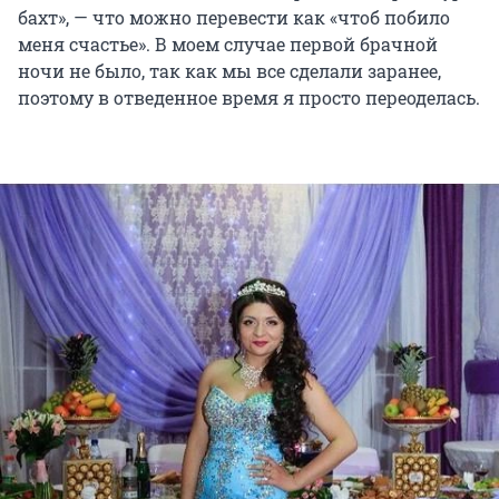
бахт», — что можно перевести как «чтоб побило
меня счастье». В моем случае первой брачной
ночи не было, так как мы все сделали заранее,
поэтому в отведенное время я просто переоделась.