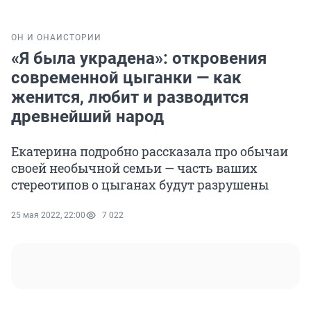
ОН И ОНА
ИСТОРИИ
«Я была украдена»: откровения
современной цыганки — как
женится, любит и разводится
древнейший народ
Екатерина подробно рассказала про обычаи
своей необычной семьи — часть ваших
стереотипов о цыганах будут разрушены
25 мая 2022, 22:00
7 022