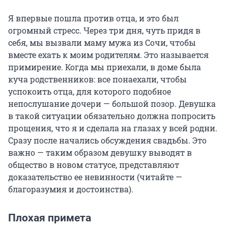
Я впервые пошла против отца, и это был
огромный стресс. Через три дня, чуть придя в
себя, мы вызвали маму мужа из Сочи, чтобы
вместе ехать к моим родителям. Это называется
примирение. Когда мы приехали, в доме была
куча родственников: все понаехали, чтобы
успокоить отца, для которого подобное
непослушание дочери — большой позор. Девушка
в такой ситуации обязательно должна попросить
прощения, что я и сделала на глазах у всей родни.
Сразу после начались обсуждения свадьбы. Это
важно — таким образом девушку выводят в
общество в новом статусе, представляют
доказательство ее невинности (читайте —
благоразумия и достоинства).
Плохая примета