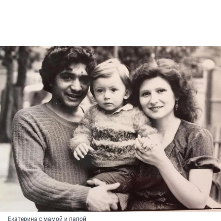
Екатерина с мамой и папой