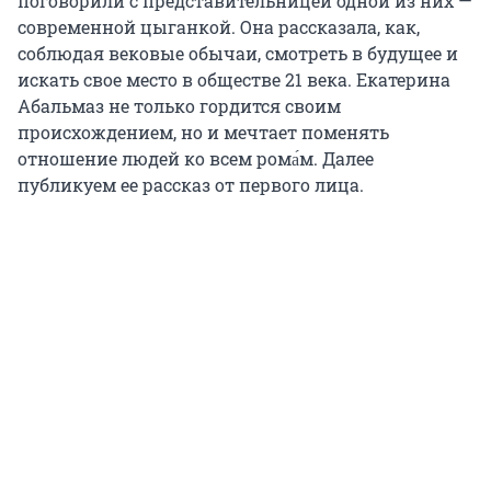
поговорили с представительницей одной из них —
современной цыганкой. Она рассказала, как,
соблюдая вековые обычаи, смотреть в будущее и
искать свое место в обществе 21 века. Екатерина
Абальмаз не только гордится своим
происхождением, но и мечтает поменять
отношение людей ко всем рома́м. Далее
публикуем ее рассказ от первого лица.