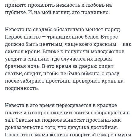
принято проявлять нежность и любовь на
публике. И, на мой взгляд, это правильно.
Невеста на свадьбе обязательно меняет наряд.
Первое платье — традиционное белое. Второе
должно быть цветным, чаще всего красным — как
символ крови. Ближе к полуночи молодоженов
уводят в спальню, где случается их первая
брачная ночь. В это время за дверью сидят
сватьи, следят, чтобы не было обмана, а сразу
после забирают простынь, проверяют кровь на
подлинность.
Невеста в это время переодевается в красное
платье и в сопровождении свиты возвращается в
зал. Сватьи на подносе выносят простынь как
доказательство того, что девушка достойная.
После этого мама жениха говорит: «Те марел муры