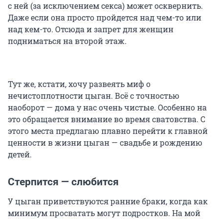
с ней (за исключением секса) может осквернить.
Даже если она просто пройдется над чем-то или
над кем-то. Отсюда и запрет для женщин
подниматься на второй этаж.
Тут же, кстати, хочу развеять миф о
нечистоплотности цыган. Всё с точностью
наоборот — дома у нас очень чистые. Особенно на
это обращается внимание во время сватовства. С
этого места предлагаю плавно перейти к главной
ценности в жизни цыган — свадьбе и рождению
детей.
Стерпится — слюбится
У цыган приветствуются ранние браки, когда как
минимум просватать могут подростков. На мой