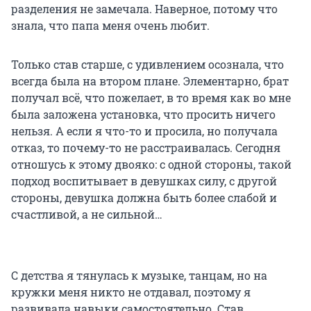
разделения не замечала. Наверное, потому что
знала, что папа меня очень любит.
Только став старше, с удивлением осознала, что
всегда была на втором плане. Элементарно, брат
получал всё, что пожелает, в то время как во мне
была заложена установка, что просить ничего
нельзя. А если я что-то и просила, но получала
отказ, то почему-то не расстраивалась. Сегодня
отношусь к этому двояко: с одной стороны, такой
подход воспитывает в девушках силу, с другой
стороны, девушка должна быть более слабой и
счастливой, а не сильной…
С детства я тянулась к музыке, танцам, но на
кружки меня никто не отдавал, поэтому я
развивала навыки самостоятельно. Став