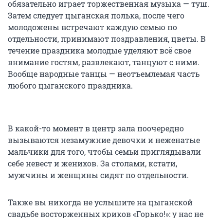
обязательно играет торжественная музыка — туш.
Затем следует цыганская полька, после чего
молодожены встречают каждую семью по
отдельности, принимают поздравления, цветы. В
течение праздника молодые уделяют всё свое
внимание гостям, развлекают, танцуют с ними.
Вообще народные танцы — неотъемлемая часть
любого цыганского праздника.
В какой-то момент в центр зала поочередно
вызываются незамужние девочки и неженатые
мальчики для того, чтобы семьи приглядывали
себе невест и женихов. За столами, кстати,
мужчины и женщины сидят по отдельности.
Также вы никогда не услышите на цыганской
свадьбе восторженных криков «Горько!»: у нас не