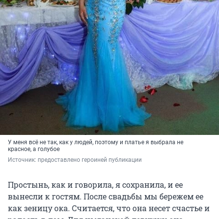
У меня всё не так, как у людей, поэтому и платье я выбрала не
красное, а голубое
Источник: 
предоставлено героиней публикации
Простынь, как и говорила, я сохранила, и ее
вынесли к гостям. После свадьбы мы бережем ее
как зеницу ока. Считается, что она несет счастье и