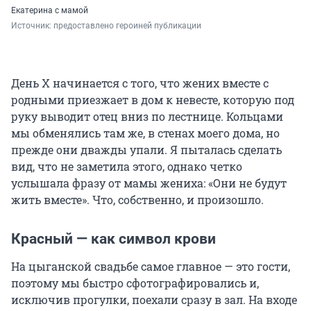
Екатерина с мамой
Источник: 
предоставлено героиней публикации
День Х начинается с того, что жених вместе с
родными приезжает в дом к невесте, которую под
руку выводит отец вниз по лестнице. Кольцами
мы обменялись там же, в стенах моего дома, но
прежде они дважды упали. Я пыталась сделать
вид, что не заметила этого, однако четко
услышала фразу от мамы жениха: «Они не будут
жить вместе». Что, собственно, и произошло.
Красный — как символ крови
На цыганской свадьбе самое главное — это гости,
поэтому мы быстро сфотографировались и,
исключив прогулки, поехали сразу в зал. На входе