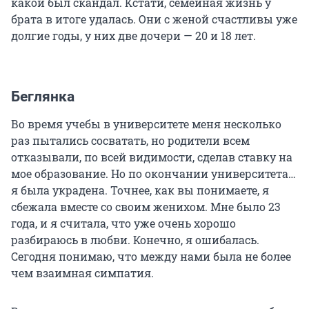
какой был скандал. Кстати, семейная жизнь у
брата в итоге удалась. Они с женой счастливы уже
долгие годы, у них две дочери — 20 и 18 лет.
Беглянка
Во время учебы в университете меня несколько
раз пытались сосватать, но родители всем
отказывали, по всей видимости, сделав ставку на
мое образование. Но по окончании университета…
я была украдена. Точнее, как вы понимаете, я
сбежала вместе со своим женихом. Мне было 23
года, и я считала, что уже очень хорошо
разбираюсь в любви. Конечно, я ошибалась.
Сегодня понимаю, что между нами была не более
чем взаимная симпатия.