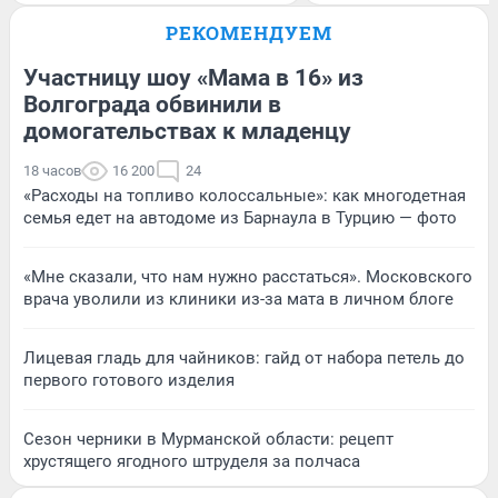
РЕКОМЕНДУЕМ
Участницу шоу «Мама в 16» из
Волгограда обвинили в
домогательствах к младенцу
18 часов
16 200
24
«Расходы на топливо колоссальные»: как многодетная
семья едет на автодоме из Барнаула в Турцию — фото
«Мне сказали, что нам нужно расстаться». Московского
врача уволили из клиники из-за мата в личном блоге
Лицевая гладь для чайников: гайд от набора петель до
первого готового изделия
Сезон черники в Мурманской области: рецепт
хрустящего ягодного штруделя за полчаса