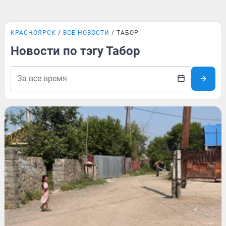
КРАСНОЯРСК
ВСЕ НОВОСТИ
ТАБОР
Новости по тэгу Табор