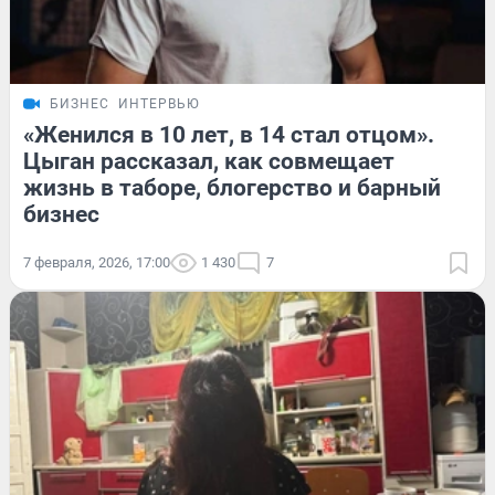
БИЗНЕС
ИНТЕРВЬЮ
«Женился в 10 лет, в 14 стал отцом».
Цыган рассказал, как совмещает
жизнь в таборе, блогерство и барный
бизнес
7 февраля, 2026, 17:00
1 430
7