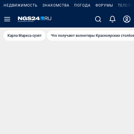
НЕДВИЖИМОСТЬ
ЗНАКОМСТВА
ПОГОДА
ФОРУМЫ
ТЕЛЕПР
Карла Маркса сузят
Что получают волонтеры Красноярских столбо