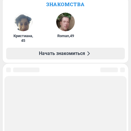
ЗНАКОМСТВА
Кристиана
,
Roman
,
49
45
Начать знакомиться