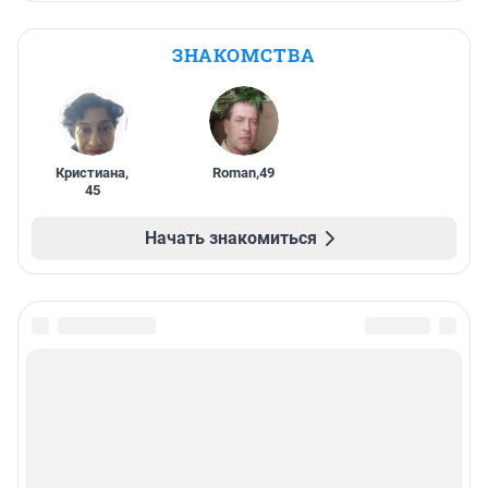
ЗНАКОМСТВА
Кристиана
,
Roman
,
49
45
Начать знакомиться