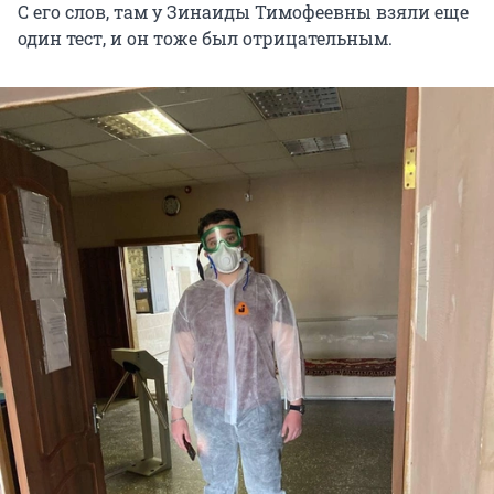
С его слов, там у Зинаиды Тимофеевны взяли еще
один тест, и он тоже был отрицательным.