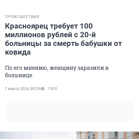
ПРОИСШЕСТВИЯ
Красноярец требует 100
миллионов рублей с 20-й
больницы за смерть бабушки от
ковида
По его мнению, женщину заразили в
больнице
7 марта 2024, 09:20
7 810