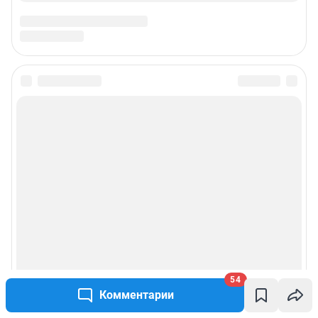
54
Комментарии