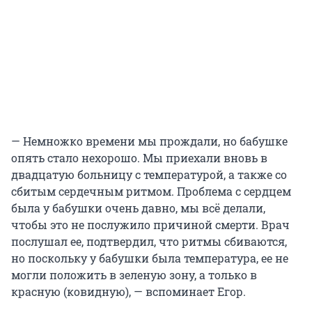
— Немножко времени мы прождали, но бабушке
опять стало нехорошо. Мы приехали вновь в
двадцатую больницу с температурой, а также со
сбитым сердечным ритмом. Проблема с сердцем
была у бабушки очень давно, мы всё делали,
чтобы это не послужило причиной смерти. Врач
послушал ее, подтвердил, что ритмы сбиваются,
но поскольку у бабушки была температура, ее не
могли положить в зеленую зону, а только в
красную (ковидную), — вспоминает Егор.