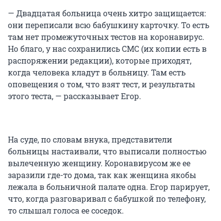
— Двадцатая больница очень хитро защищается:
они переписали всю бабушкину карточку. То есть
там нет промежуточных тестов на коронавирус.
Но благо, у нас сохранились СМС (их копии есть в
распоряжении редакции), которые приходят,
когда человека кладут в больницу. Там есть
оповещения о том, что взят тест, и результаты
этого теста, — рассказывает Егор.
На суде, по словам внука, представители
больницы настаивали, что выписали полностью
вылеченную женщину. Коронавирусом же ее
заразили где-то дома, так как женщина якобы
лежала в больничной палате одна. Егор парирует,
что, когда разговаривал с бабушкой по телефону,
то слышал голоса ее соседок.