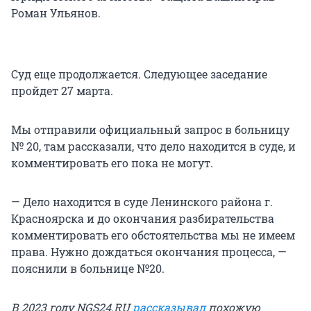
Роман Ульянов.
Суд еще продолжается. Следующее заседание
пройдет 27 марта.
Мы отправили официальный запрос в больницу
№ 20, там рассказали, что дело находится в суде, и
комментировать его пока не могут.
— Дело находится в суде Ленинского района г.
Красноярска и до окончания разбирательства
комментировать его обстоятельства мы не имеем
права. Нужно дождаться окончания процесса, —
пояснили в больнице №20.
В 2023 году NGS24.RU
рассказывал
похожую