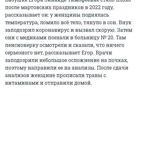
после мартовских праздников в 2022 году,
рассказывает он: у женщины поднялась
температура, ломило всё тело, тянуло в сон. Внук
заподозрил коронавирус и вызвал скорую. Затем
они с медиками поехали в больницу № 20. Там
пенсионерку осмотрели и сказали, что ничего
серьезного нет, рассказывает Егор. Врачи
заподозрили небольшое осложнение на почках,
поэтому направили ее на анализы. После сдачи
анализов женщине прописали травы с
витаминами и отправили домой.