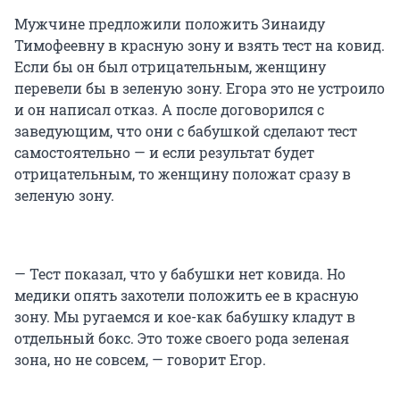
Мужчине предложили положить Зинаиду
Тимофеевну в красную зону и взять тест на ковид.
Если бы он был отрицательным, женщину
перевели бы в зеленую зону. Егора это не устроило
и он написал отказ. А после договорился с
заведующим, что они с бабушкой сделают тест
самостоятельно — и если результат будет
отрицательным, то женщину положат сразу в
зеленую зону.
— Тест показал, что у бабушки нет ковида. Но
медики опять захотели положить ее в красную
зону. Мы ругаемся и кое-как бабушку кладут в
отдельный бокс. Это тоже своего рода зеленая
зона, но не совсем, — говорит Егор.