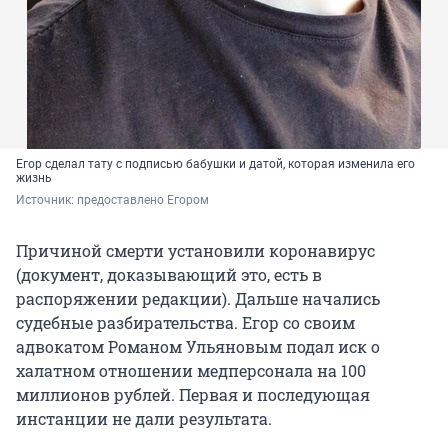
Егор сделал тату с подписью бабушки и датой, которая изменила его
жизнь
Источник: 
предоставлено Егором
Причиной смерти установили коронавирус
(документ, доказывающий это, есть в
распоряжении редакции). Дальше начались
судебные разбирательства. Егор со своим
адвокатом Романом Ульяновым подал иск о
халатном отношении медперсонала на 100
миллионов рублей. Первая и последующая
инстанции не дали результата.