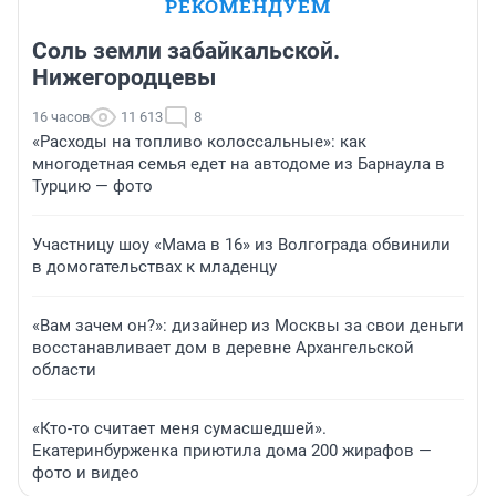
РЕКОМЕНДУЕМ
Соль земли забайкальской.
Нижегородцевы
16 часов
11 613
8
«Расходы на топливо колоссальные»: как
многодетная семья едет на автодоме из Барнаула в
Турцию — фото
Участницу шоу «Мама в 16» из Волгограда обвинили
в домогательствах к младенцу
«Вам зачем он?»: дизайнер из Москвы за свои деньги
восстанавливает дом в деревне Архангельской
области
«Кто-то считает меня сумасшедшей».
Екатеринбурженка приютила дома 200 жирафов —
фото и видео