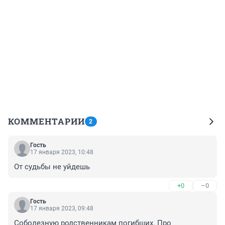
КОММЕНТАРИИ
2
Гость
17 января 2023, 10:48
От судьбы не уйдешь
+0
–0
Гость
17 января 2023, 09:48
Соболезную родственникам погибших. Про 