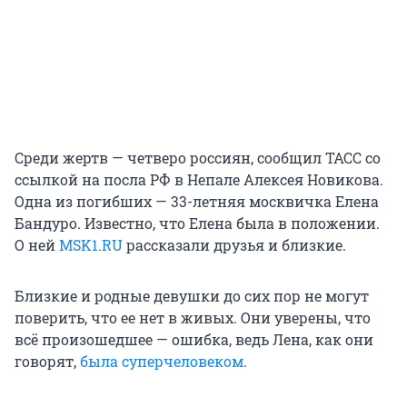
Среди жертв — четверо россиян, сообщил ТАСС со
ссылкой на посла РФ в Непале Алексея Новикова.
Одна из погибших — 33-летняя москвичка Елена
Бандуро. Известно, что Елена была в положении.
О ней
MSK1.RU
рассказали друзья и близкие.
Близкие и родные девушки до сих пор не могут
поверить, что ее нет в живых. Они уверены, что
всё произошедшее — ошибка, ведь Лена, как они
говорят,
была суперчеловеком
.