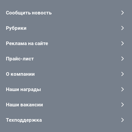
Сообщить новость
Рубрики
Реклама на сайте
Прайс-лист
О компании
Наши награды
Наши вакансии
Техподдержка