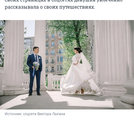
рассказывала о своих путешествиях.
Источник: 
соцсети Виктора Лыгина