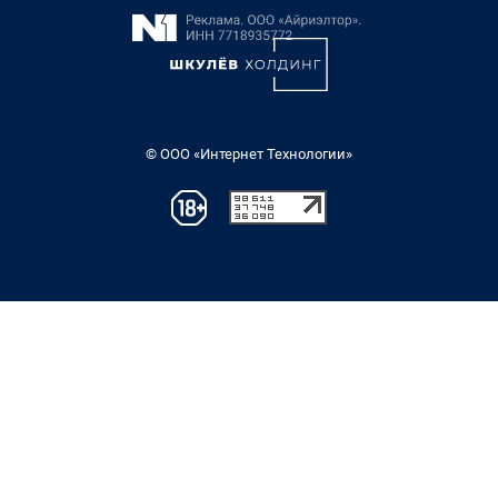
© ООО «Интернет Технологии»