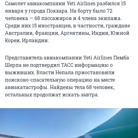
Самолет авиакомпании Yeti Airlines разбился 15
января у города Покхара. На борту было 72
человека — 68 пассажиров и 4 члена экипажа.
Среди них 15 иностранцев, в частности, граждане
Австралии, Франции, Аргентины, Индии, Южной
Кореи, Ирландии.
Представитель авиакомпании Yeti Airlines Пемба
Шерпа не подтвердил ТАСС информацию о
выживших. Власти Непала приостановили
поисково-спасательную операцию на месте
авиакатастрофы. Найдены тела 68 человек,
остальных продолжат искать завтра.