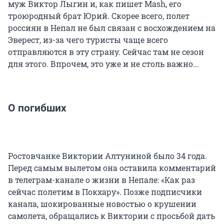
муж Виктор Лыгин и, как пишет Mash, его
троюродный брат Юрий. Скорее всего, полет
россиян в Непал не был связан с восхождением на
Эверест, из-за чего туристы чаще всего
отправляются в эту страну. Сейчас там не сезон
для этого. Впрочем, это уже и не столь важно...
О погибших
Ростовчанке Виктории Алтуниной было 34 года.
Перед самым вылетом она оставила комментарий
в телеграм-канале о жизни в Непале: «Как раз
сейчас полетим в Покхару». Позже подписчики
канала, шокированные новостью о крушении
самолета, обращались к Виктории с просьбой дать