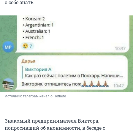
о себе знать.
Источник: 
телеграм-канал о Непале
Знакомый предпринимателя Виктора,
попросивший об анонимности, в беседе с