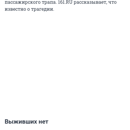
пассажирского трапа. 161.RU рассказывает, что
известно о трагедии.
Выживших нет