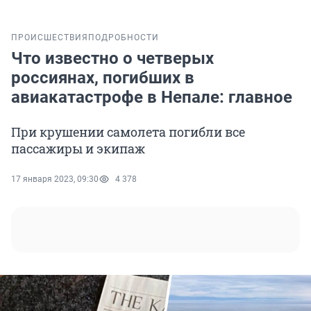
ПРОИСШЕСТВИЯ
ПОДРОБНОСТИ
Что известно о четверых
россиянах, погибших в
авиакатастрофе в Непале: главное
При крушении самолета погибли все
пассажиры и экипаж
17 января 2023, 09:30
4 378