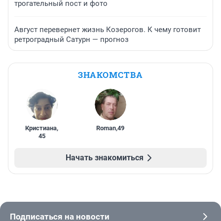
трогательный пост и фото
Август перевернет жизнь Козерогов. К чему готовит
ретроградный Сатурн — прогноз
ЗНАКОМСТВА
Кристиана
,
Roman
,
49
45
Начать знакомиться
Подписаться на новости