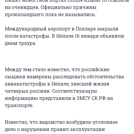
на очевидцев. Официально причины
произошедшего пока не назывались.
Международный аэропорт в Покхаре закрыли
после катастрофы. В Непале 16 января объявили
днем траура.
Между тем стало известно, что российские
сыщики намерены расследовать обстоятельства
авиакатастрофы в Непале, унесшей жизни
четверых россиян. Соответствующую
информацию представили в ЗМСУ СК РФ на
транспорте.
Известно, что ведомство возбудило уголовное
дело о нарушении правил эксплуатации