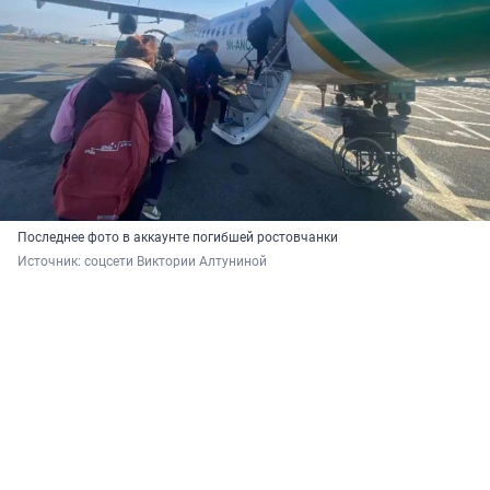
Последнее фото в аккаунте погибшей ростовчанки
Источник: 
соцсети Виктории Алтуниной