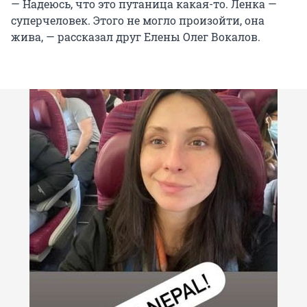
— Надеюсь, что это путаница какая-то. Ленка —
суперчеловек. Этого не могло произойти, она
жива, — рассказал друг Елены Олег Вокалов.