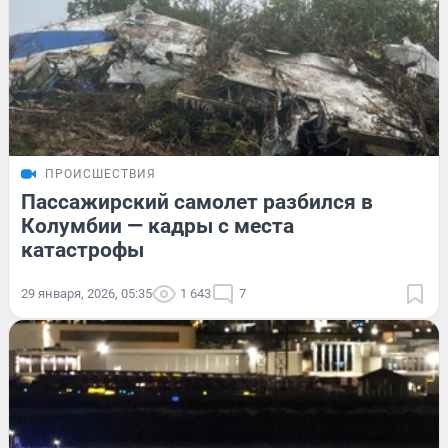
ПРОИСШЕСТВИЯ
Пассажирский самолет разбился в
Колумбии — кадры с места
катастрофы
29 января, 2026, 05:35
1 643
7