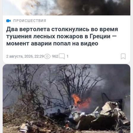
ПРОИСШЕСТВИЯ
Два вертолета столкнулись во время
тушения лесных пожаров в Греции —
момент аварии попал на видео
2 августа, 2026, 22:29
962
1