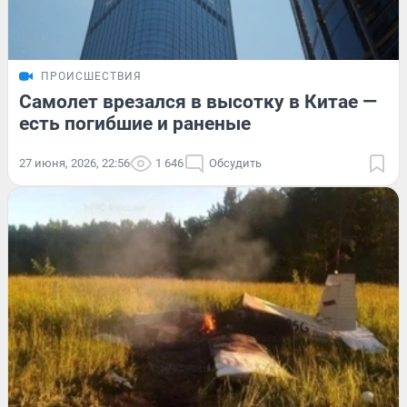
ПРОИСШЕСТВИЯ
Самолет врезался в высотку в Китае —
есть погибшие и раненые
27 июня, 2026, 22:56
1 646
Обсудить