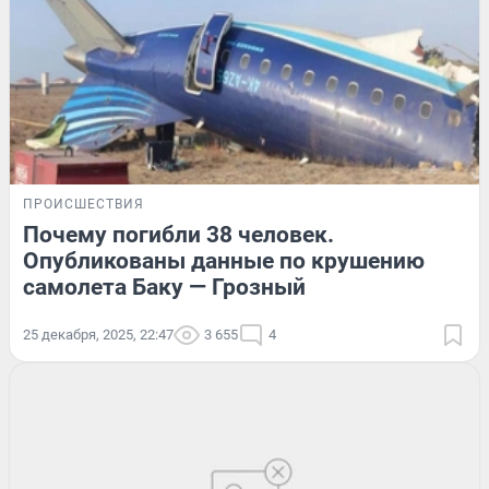
ПРОИСШЕСТВИЯ
Почему погибли 38 человек.
Опубликованы данные по крушению
самолета Баку — Грозный
25 декабря, 2025, 22:47
3 655
4