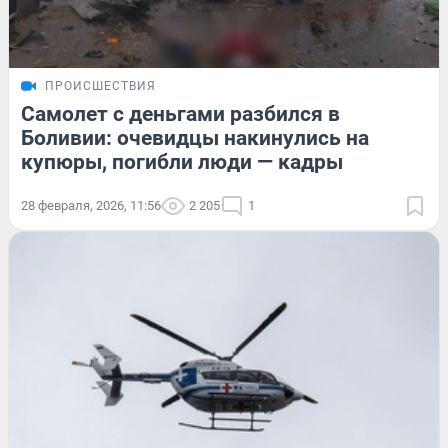
ПРОИСШЕСТВИЯ
Самолет с деньгами разбился в
Боливии: очевидцы накинулись на
купюры, погибли люди — кадры
28 февраля, 2026, 11:56
2 205
1