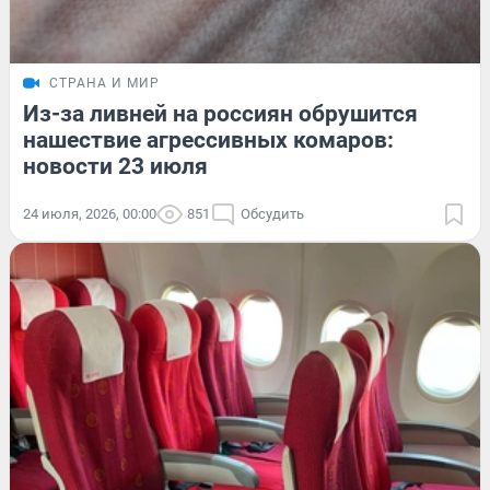
СТРАНА И МИР
Из-за ливней на россиян обрушится
нашествие агрессивных комаров:
новости 23 июля
24 июля, 2026, 00:00
851
Обсудить