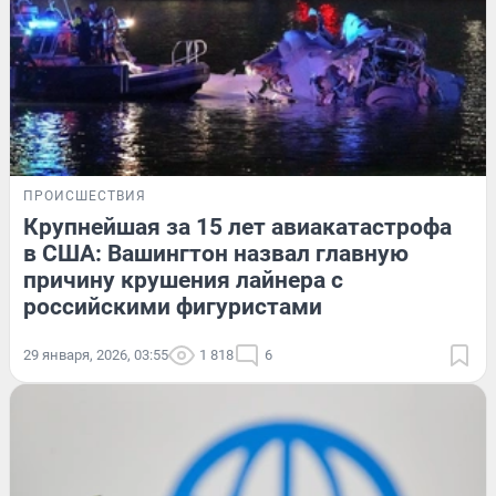
ПРОИСШЕСТВИЯ
Крупнейшая за 15 лет авиакатастрофа
в США: Вашингтон назвал главную
причину крушения лайнера с
российскими фигуристами
29 января, 2026, 03:55
1 818
6