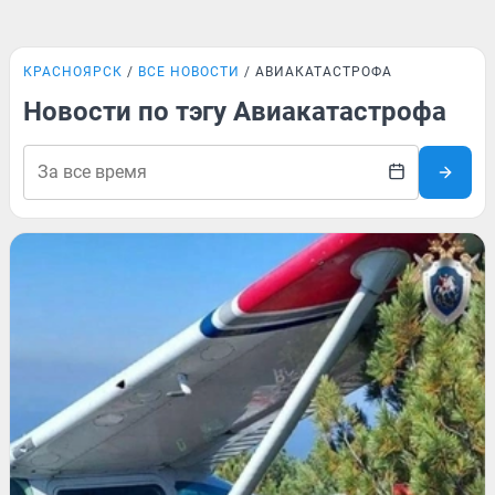
КРАСНОЯРСК
ВСЕ НОВОСТИ
АВИАКАТАСТРОФА
Новости по тэгу Авиакатастрофа