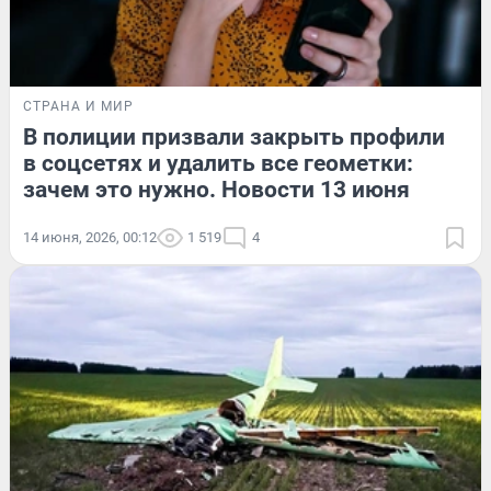
СТРАНА И МИР
В полиции призвали закрыть профили
в соцсетях и удалить все геометки:
зачем это нужно. Новости 13 июня
14 июня, 2026, 00:12
1 519
4