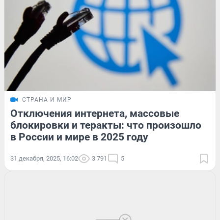
СТРАНА И МИР
Отключения интернета, массовые
блокировки и теракты: что произошло
в России и мире в 2025 году
31 декабря, 2025, 16:02
3 791
5