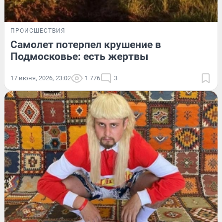
ПРОИСШЕСТВИЯ
Самолет потерпел крушение в
Подмосковье: есть жертвы
17 июня, 2026, 23:02
1 776
3