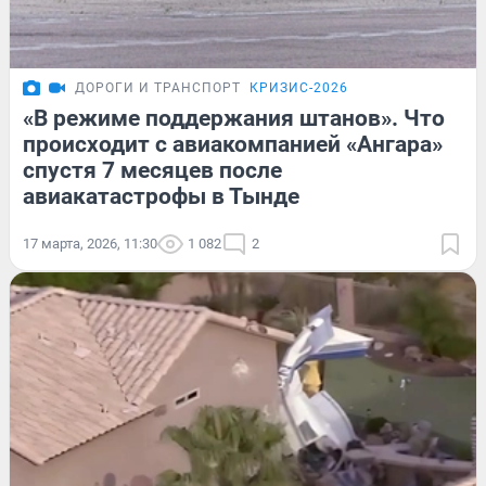
ДОРОГИ И ТРАНСПОРТ
КРИЗИС-2026
«В режиме поддержания штанов». Что
происходит с авиакомпанией «Ангара»
спустя 7 месяцев после
авиакатастрофы в Тынде
17 марта, 2026, 11:30
1 082
2