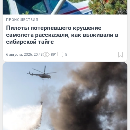
ПРОИСШЕСТВИЯ
Пилоты потерпевшего крушение
самолета рассказали, как выживали в
сибирской тайге
6 августа, 2026, 20:43
891
5