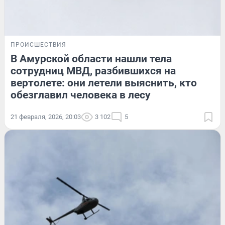
ПРОИСШЕСТВИЯ
В Амурской области нашли тела
сотрудниц МВД, разбившихся на
вертолете: они летели выяснить, кто
обезглавил человека в лесу
21 февраля, 2026, 20:03
3 102
5