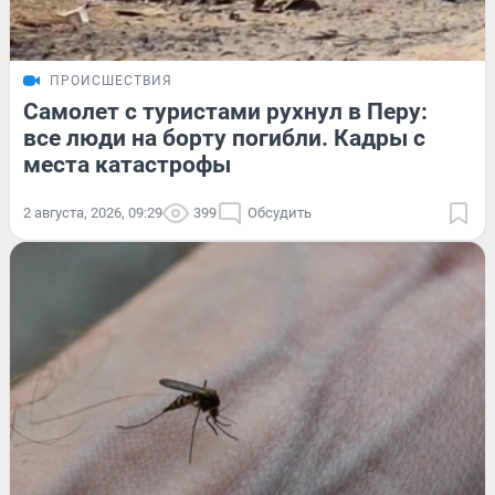
ПРОИСШЕСТВИЯ
Самолет с туристами рухнул в Перу:
все люди на борту погибли. Кадры с
места катастрофы
2 августа, 2026, 09:29
399
Обсудить