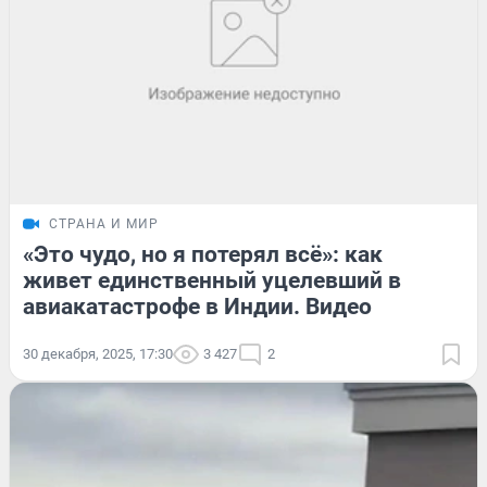
СТРАНА И МИР
«Это чудо, но я потерял всё»: как
живет единственный уцелевший в
авиакатастрофе в Индии. Видео
30 декабря, 2025, 17:30
3 427
2