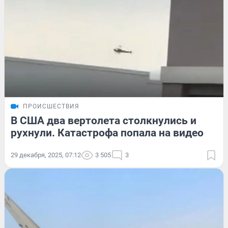
ПРОИСШЕСТВИЯ
В США два вертолета столкнулись и
рухнули. Катастрофа попала на видео
29 декабря, 2025, 07:12
3 505
3