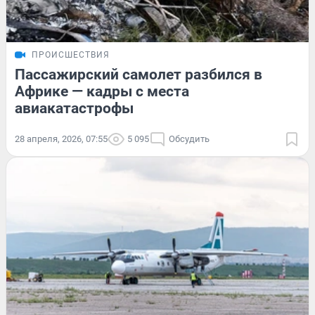
ПРОИСШЕСТВИЯ
Пассажирский самолет разбился в
Африке — кадры с места
авиакатастрофы
28 апреля, 2026, 07:55
5 095
Обсудить