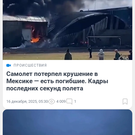
ПРОИСШЕСТВИЯ
Самолет потерпел крушение в
Мексике — есть погибшие. Кадры
последних секунд полета
16 декабря, 2025, 05:30
4 009
1