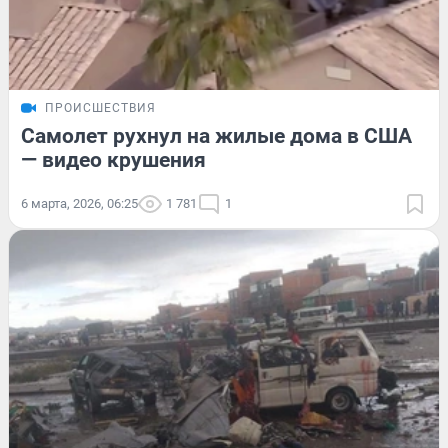
ПРОИСШЕСТВИЯ
Самолет рухнул на жилые дома в США
— видео крушения
6 марта, 2026, 06:25
1 781
1