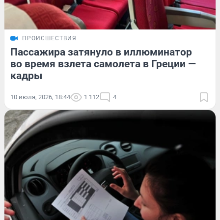
ПРОИСШЕСТВИЯ
Пассажира затянуло в иллюминатор
во время взлета самолета в Греции —
кадры
10 июля, 2026, 18:44
1 112
4