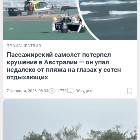
ПРОИСШЕСТВИЯ
Пассажирский самолет потерпел
крушение в Австралии — он упал
недалеко от пляжа на глазах у сотен
отдыхающих
7 февраля, 2026, 08:03
1 770
Обсудить