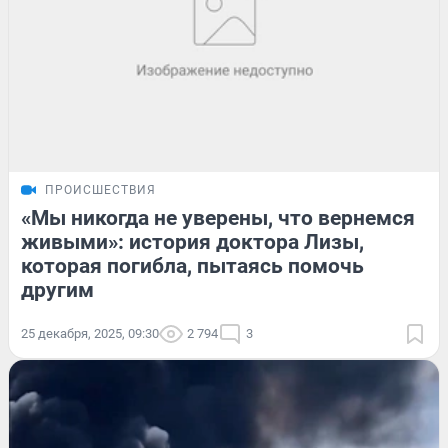
ПРОИСШЕСТВИЯ
«Мы никогда не уверены, что вернемся
живыми»: история доктора Лизы,
которая погибла, пытаясь помочь
другим
25 декабря, 2025, 09:30
2 794
3