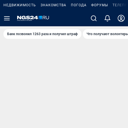
НЕДВИЖИМОСТЬ
ЗНАКОМСТВА
ПОГОДА
ФОРУМЫ
ТЕЛЕПР
Банк позвонил 1263 раза и получил штраф
Что получают волонтеры