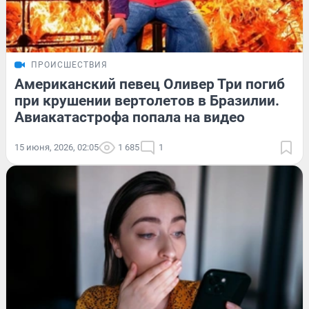
ПРОИСШЕСТВИЯ
Американский певец Оливер Три погиб
при крушении вертолетов в Бразилии.
Авиакатастрофа попала на видео
15 июня, 2026, 02:05
1 685
1