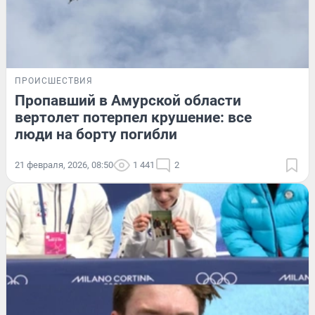
ПРОИСШЕСТВИЯ
Пропавший в Амурской области
вертолет потерпел крушение: все
люди на борту погибли
21 февраля, 2026, 08:50
1 441
2