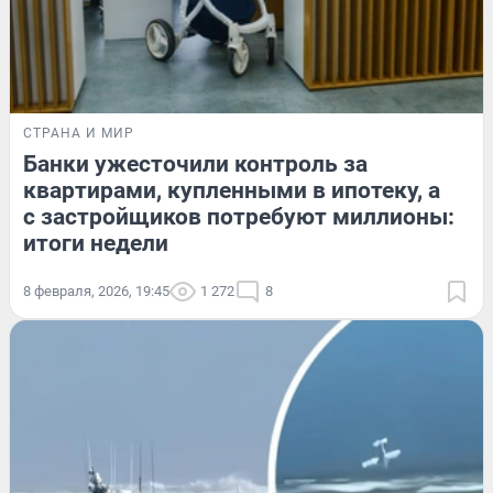
СТРАНА И МИР
Банки ужесточили контроль за
квартирами, купленными в ипотеку, а
с застройщиков потребуют миллионы:
итоги недели
8 февраля, 2026, 19:45
1 272
8