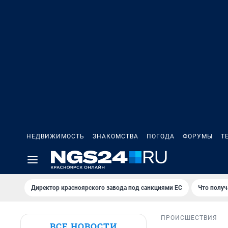
НЕДВИЖИМОСТЬ
ЗНАКОМСТВА
ПОГОДА
ФОРУМЫ
Т
Директор красноярского завода под санкциями ЕС
Что получ
ПРОИСШЕСТВИЯ
ВСЕ НОВОСТИ