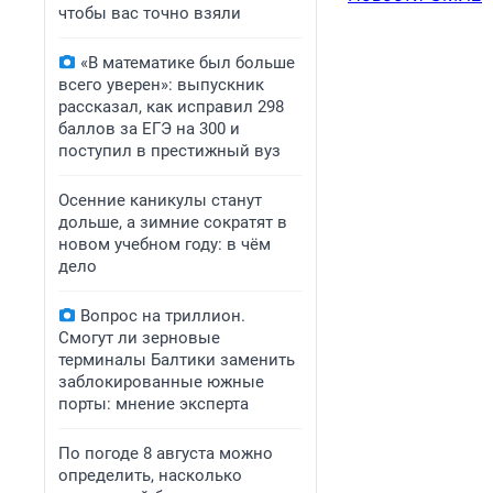
чтобы вас точно взяли
«В математике был больше
всего уверен»: выпускник
рассказал, как исправил 298
баллов за ЕГЭ на 300 и
поступил в престижный вуз
Осенние каникулы станут
дольше, а зимние сократят в
новом учебном году: в чём
дело
Вопрос на триллион.
Смогут ли зерновые
терминалы Балтики заменить
заблокированные южные
порты: мнение эксперта
По погоде 8 августа можно
определить, насколько