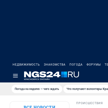
НЕДВИЖИМОСТЬ
ЗНАКОМСТВА
ПОГОДА
ФОРУМЫ
Т
Погода на неделю — чего ждать
Что получают волонтеры Кра
ПРОИСШЕСТВИЯ
ВСЕ НОВОСТИ