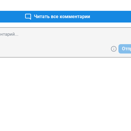
Читать все комментарии
Отп