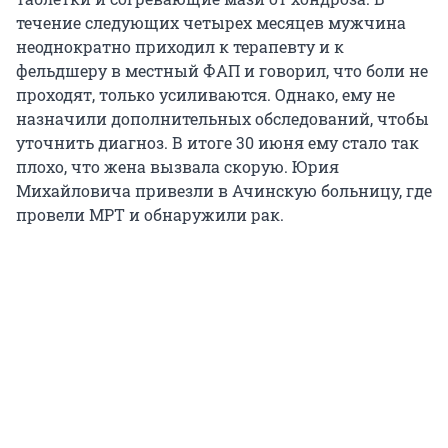
течение следующих четырех месяцев мужчина
неоднократно приходил к терапевту и к
фельдшеру в местный ФАП и говорил, что боли не
проходят, только усиливаются. Однако, ему не
назначили дополнительных обследований, чтобы
уточнить диагноз. В итоге 30 июня ему стало так
плохо, что жена вызвала скорую. Юрия
Михайловича привезли в Ачинскую больницу, где
провели МРТ и обнаружили рак.