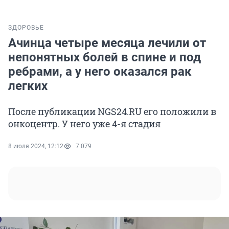
ЗДОРОВЬЕ
Ачинца четыре месяца лечили от
непонятных болей в спине и под
ребрами, а у него оказался рак
легких
После публикации NGS24.RU его положили в
онкоцентр. У него уже 4-я стадия
8 июля 2024, 12:12
7 079