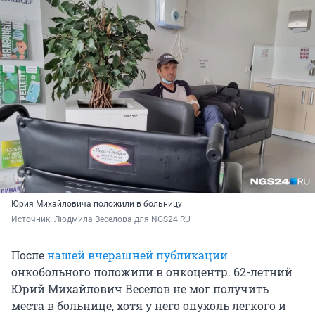
Юрия Михайловича положили в больницу
Источник: 
Людмила Веселова для NGS24.RU
После
нашей вчерашней публикации
онкобольного положили в онкоцентр. 62-летний
Юрий Михайлович Веселов не мог получить
места в больнице, хотя у него опухоль легкого и