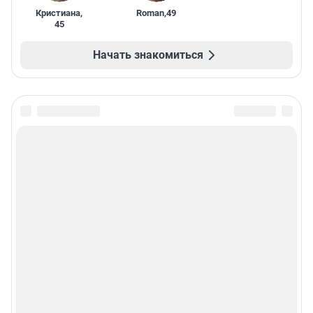
Кристиана
,
Roman
,
49
45
Начать знакомиться