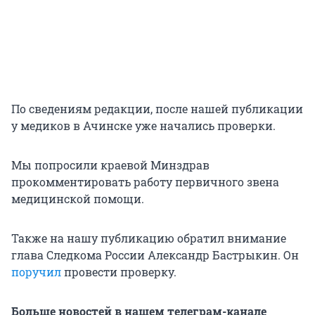
По сведениям редакции, после нашей публикации
у медиков в Ачинске уже начались проверки.
Мы попросили краевой Минздрав
прокомментировать работу первичного звена
медицинской помощи.
Также на нашу публикацию обратил внимание
глава Следкома России Александр Бастрыкин. Он
поручил
провести проверку.
Больше новостей в нашем телеграм-канале