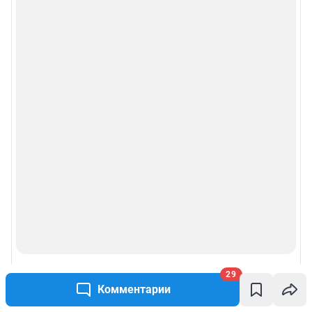
29
Комментарии