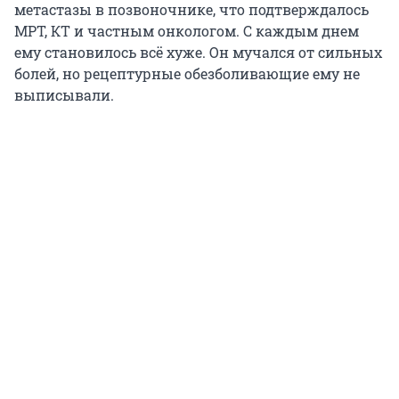
метастазы в позвоночнике, что подтверждалось
МРТ, КТ и частным онкологом. С каждым днем
ему становилось всё хуже. Он мучался от сильных
болей, но рецептурные обезболивающие ему не
выписывали.