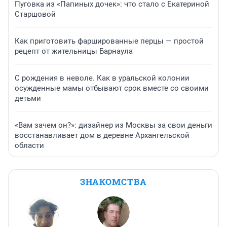
Пуговка из «Папиных дочек»: что стало с Екатериной
Старшовой
Как приготовить фаршированные перцы — простой
рецепт от жительницы Барнаула
С рождения в неволе. Как в уральской колонии
осужденные мамы отбывают срок вместе со своими
детьми
«Вам зачем он?»: дизайнер из Москвы за свои деньги
восстанавливает дом в деревне Архангельской
области
ЗНАКОМСТВА