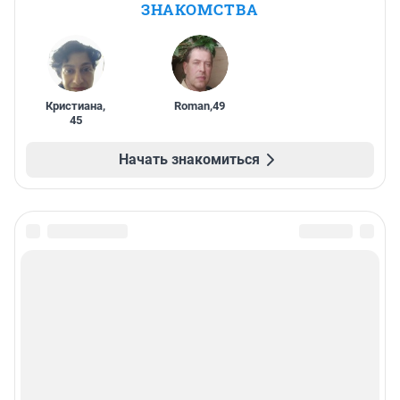
ЗНАКОМСТВА
Кристиана
,
Roman
,
49
45
Начать знакомиться