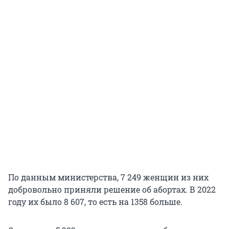
По данным министерства, 7 249 женщин из них
добровольно приняли решение об абортах. В 2022
году их было 8 607, то есть на 1358 больше.