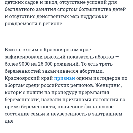
детских садов и школ, отсутствие условий для
бесплатного занятия спортом большинства детей
и отсутствие действенных мер поддержки
рождаемости в регионе.
Вместе с этим в Красноярском крае
зафиксировали высокий показатель абортов —
более 9000 на 26 000 рождений. То есть треть
беременностей заканчивается абортами.
Красноярский край
признан
одним из лидеров по
абортам среди российских регионов. Женщины,
которые пошли на процедуру прерывания
беременности, назвали причинами патологии во
время беременности, плачевное финансовое
состояние семьи и неуверенность в завтрашнем
дне.