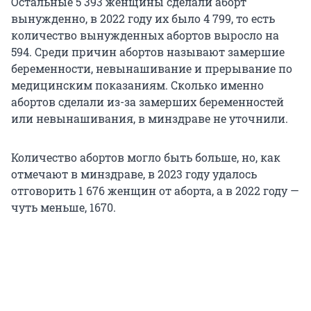
Остальные 5 393 женщины сделали аборт
вынужденно, в 2022 году их было 4 799, то есть
количество вынужденных абортов выросло на
594. Среди причин абортов называют замершие
беременности, невынашивание и прерывание по
медицинским показаниям. Сколько именно
абортов сделали из-за замерших беременностей
или невынашивания, в минздраве не уточнили.
Количество абортов могло быть больше, но, как
отмечают в минздраве, в 2023 году удалось
отговорить 1 676 женщин от аборта, а в 2022 году —
чуть меньше, 1670.