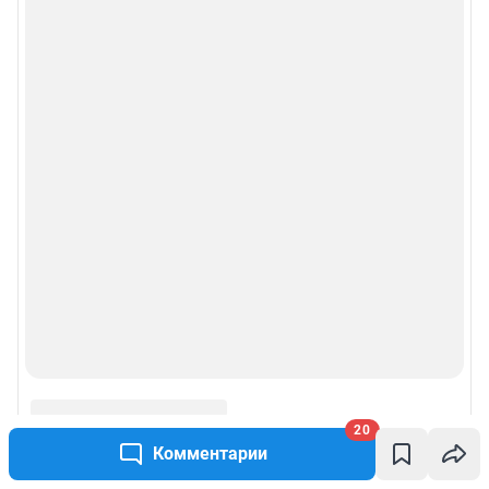
20
Комментарии