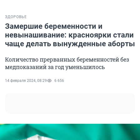
ЗДОРОВЬЕ
Замершие беременности и
невынашивание: красноярки стали
чаще делать вынужденные аборты
Количество прерванных беременностей без
медпоказаний за год уменьшилось
14 февраля 2024, 08:29
6 656