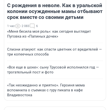
С рождения в неволе. Как в уральской
колонии осужденные мамы отбывают
срок вместе со своими детьми
1 час
2 083
6
«Меня бесила моя роль»: как сегодня выглядит
Пуговка из «Папиных дочек»
Слизни атакуют: как спасти цветник от вредителей —
три копеечных способа
«Все еще в шоке»: сыну Трусовой исполнился год —
трогательный пост и фото
«Так неожиданно и приятно». Героиня мема
вспомнила о съемках с гуру пикапа в кафе
Владивостока