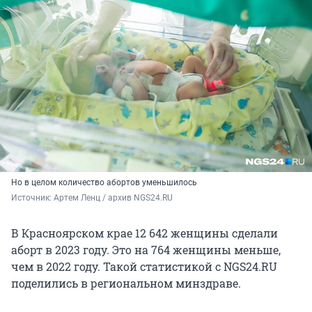
Но в целом количество абортов уменьшилось
Источник: 
Артем Ленц / архив NGS24.RU
В Красноярском крае 12 642 женщины сделали
аборт в 2023 году. Это на 764 женщины меньше,
чем в 2022 году. Такой статистикой с NGS24.RU
поделились в региональном минздраве.