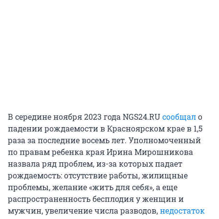
В середине ноября 2023 года NGS24.RU
сообщал
о
падении рождаемости в Красноярском крае в 1,5
раза за последние восемь лет. Уполномоченный
по правам ребенка края Ирина Мирошникова
назвала ряд проблем, из-за которых падает
рождаемость: отсутствие работы, жилищные
проблемы, желание «жить для себя», а еще
распространенность бесплодия у женщин и
мужчин, увеличение числа разводов,
недостаток