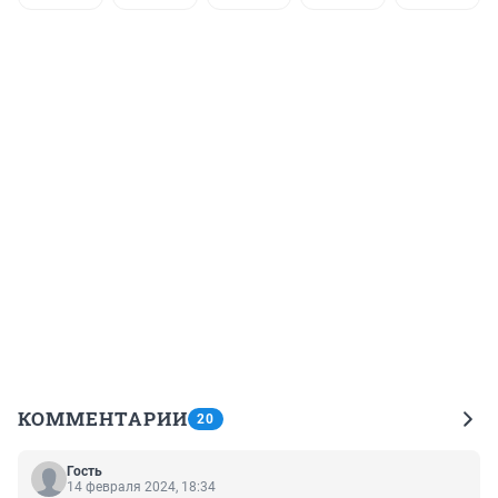
КОММЕНТАРИИ
20
Гость
14 февраля 2024, 18:34