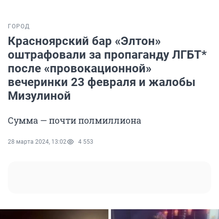
ГОРОД
Красноярский бар «Элтон»
оштрафовали за пропаганду ЛГБТ*
после «провокационной»
вечеринки 23 февраля и жалобы
Мизулиной
Сумма — почти полмиллиона
28 марта 2024, 13:02
4 553