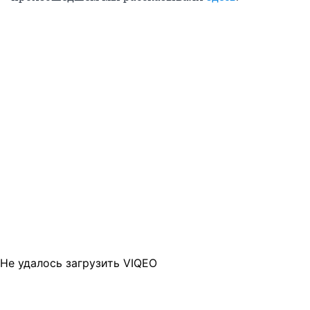
Не удалось загрузить VIQEO