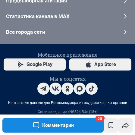
25
Комментарии