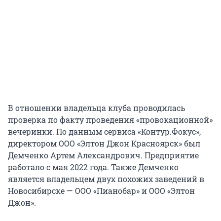
В отношении владельца клуба проводилась
проверка по факту проведения «провокационной»
вечеринки. По данным сервиса «Контур.Фокус»,
директором ООО «Элтон Джон Красноярск» был
Демченко Артем Александрович. Предприятие
работало с мая 2022 года. Также Демченко
является владельцем двух похожих заведений в
Новосибирске — ООО «Пианобар» и ООО «Элтон
Джон».