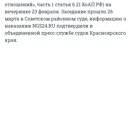
отношений», часть 1 статья 6.21 КоАП РФ) на
вечеринке 23 февраля. Заседание прошло 26
марта в Советском районном суде, информацию о
наказании NGS24.RU подтвердили в
объединенной пресс-службе судов Красноярского
края.