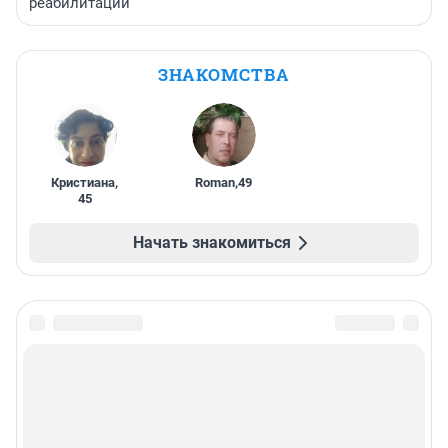
реабилитации
ЗНАКОМСТВА
Кристиана
,
Roman
,
49
45
Начать знакомиться