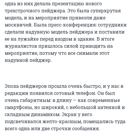
одна из них делала презентацию нового
трехстрочного пейджера. Это была суперкрутая
модель, и на мероприятие привезли даже
москвичей. Была пресс-конференция: сотрудники
сделали надувную модель пейджера и поставили
ее на лужайке перед входом в здание. В итоге
журналистов пришлось силой приводить на
мероприятие, потому что все снимали этот
надувной пейджер.
Эпоха пейджеров прошла очень быстро, и у нас в
редакции появился сотовый телефон. Он был
очень габаритным: в длину — как современные
смартфоны, но широкий, с небольшой антенной и
складным динамиком. Экран у него
подсвечивался желто-красным, помещались туда
всего одна или две строчки сообщения.