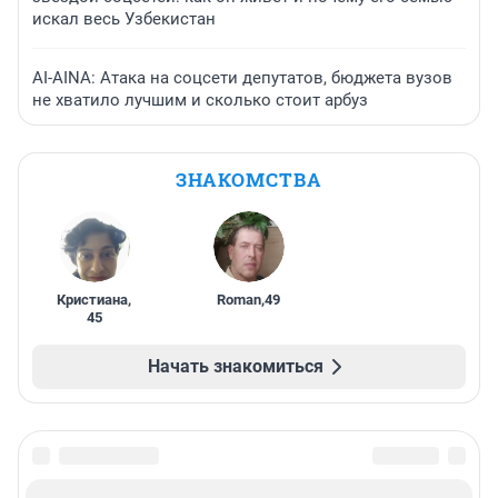
искал весь Узбекистан
AI-AINA: Атака на соцсети депутатов, бюджета вузов
не хватило лучшим и сколько стоит арбуз
ЗНАКОМСТВА
Кристиана
,
Roman
,
49
45
Начать знакомиться