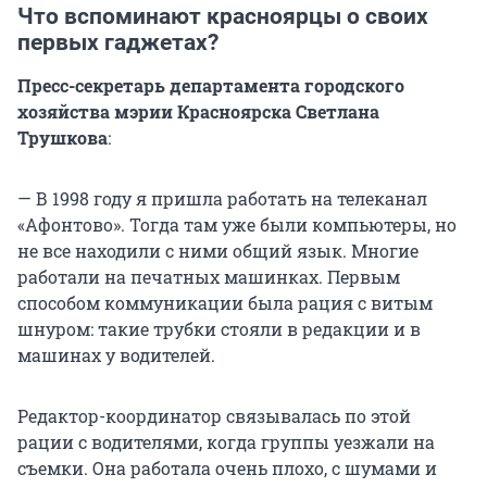
Что вспоминают красноярцы о своих
первых гаджетах?
Пресс-секретарь департамента городского
хозяйства мэрии Красноярска Светлана
Трушкова
:
— В 1998 году я пришла работать на телеканал
«Афонтово». Тогда там уже были компьютеры, но
не все находили с ними общий язык. Многие
работали на печатных машинках. Первым
способом коммуникации была рация с витым
шнуром: такие трубки стояли в редакции и в
машинах у водителей.
Редактор-координатор связывалась по этой
рации с водителями, когда группы уезжали на
съемки. Она работала очень плохо, с шумами и