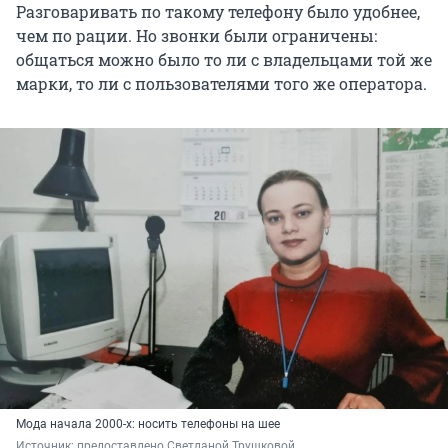
Разговаривать по такому телефону было удобнее,
чем по рации. Но звонки были ограничены:
общаться можно было то ли с владельцами той же
марки, то ли с пользователями того же оператора.
Мода начала 2000-х: носить телефоны на шее
Источник: 
предоставлено Светланой Трушковой