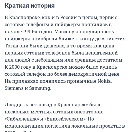
Краткая история
В Красноярске, как и в России в целом, первые
сотовые телефоны и пейджеры появились в
начале 1990-х годов. Массовую популярность
пейджеры приобрели ближе к концу десятилетия.
Тогда они были дешевле, в то время как цена
первых сотовых телефонов была неподъемной
для людей с небольшим или средним достатком.
К 2000 году в Красноярске можно было купить
сотовый телефон по более демократичной цене.
На прилавках появились привычные Nokia,
Siemens и Samsung.
Двадцать лет назад в Красноярске было
несколько местных сотовых операторов:
«Сибчелендж» и «Енисейтелеком». Но
монополизация поглотила локальные проекты: в