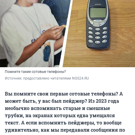
Помните такие сотовые телефоны?
Источник: 
предоставлено читателями NGS24.RU
Вы помните свои первые сотовые телефоны? А
может быть, у вас был пейджер? Из 2023 года
необычно вспоминать старые и смешные
трубки, на экранах которых едва умещался
текст. А если вспомнить пейджеры, то вообще
удивительно, как мы передавали сообщения по