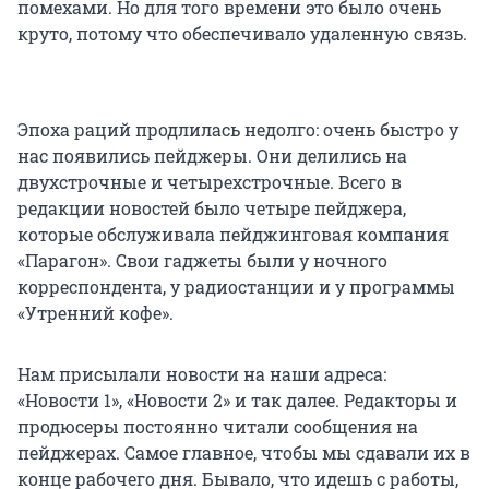
помехами. Но для того времени это было очень
круто, потому что обеспечивало удаленную связь.
Эпоха раций продлилась недолго: очень быстро у
нас появились пейджеры. Они делились на
двухстрочные и четырехстрочные. Всего в
редакции новостей было четыре пейджера,
которые обслуживала пейджинговая компания
«Парагон». Свои гаджеты были у ночного
корреспондента, у радиостанции и у программы
«Утренний кофе».
Нам присылали новости на наши адреса:
«Новости 1», «Новости 2» и так далее. Редакторы и
продюсеры постоянно читали сообщения на
пейджерах. Самое главное, чтобы мы сдавали их в
конце рабочего дня. Бывало, что идешь с работы,