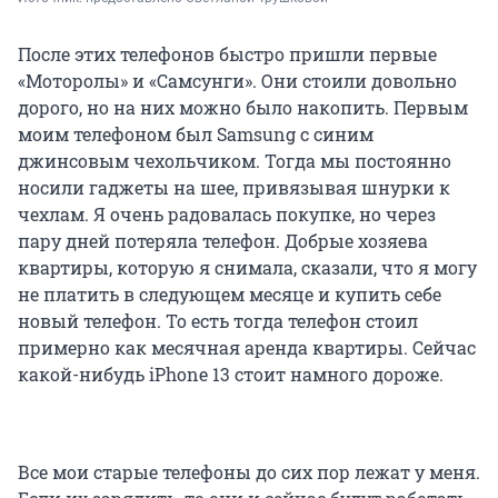
После этих телефонов быстро пришли первые
«Моторолы» и «Самсунги». Они стоили довольно
дорого, но на них можно было накопить. Первым
моим телефоном был Samsung с синим
джинсовым чехольчиком. Тогда мы постоянно
носили гаджеты на шее, привязывая шнурки к
чехлам. Я очень радовалась покупке, но через
пару дней потеряла телефон. Добрые хозяева
квартиры, которую я снимала, сказали, что я могу
не платить в следующем месяце и купить себе
новый телефон. То есть тогда телефон стоил
примерно как месячная аренда квартиры. Сейчас
какой-нибудь iPhone 13 стоит намного дороже.
Все мои старые телефоны до сих пор лежат у меня.