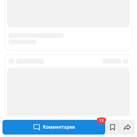
12
Комментарии