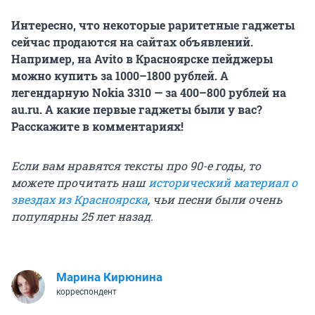
Интересно, что некоторые раритетные гаджеты
сейчас продаются на сайтах объявлений.
Например, на Avito в Красноярске пейджеры
можно купить за 1000–1800 рублей. А
легендарную Nokia 3310 — за 400–800 рублей на
au.ru. А какие первые гаджеты были у вас?
Расскажите в комментариях!
Если вам нравятся тексты про 90-е годы, то
можете прочитать наш
исторический материал о
звездах из Красноярска
, чьи песни были очень
популярны 25 лет назад.
Марина Кирюнина
корреспондент