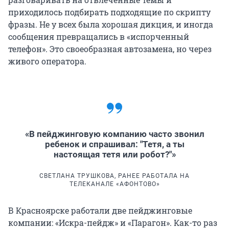
приходилось подбирать подходящие по скрипту
фразы. Не у всех была хорошая дикция, и иногда
сообщения превращались в «испорченный
телефон». Это своеобразная автозамена, но через
живого оператора.
«В пейджинговую компанию часто звонил
ребенок и спрашивал: "Тетя, а ты
настоящая тетя или робот?"»
СВЕТЛАНА ТРУШКОВА, РАНЕЕ РАБОТАЛА НА
ТЕЛЕКАНАЛЕ «АФОНТОВО»
В Красноярске работали две пейджинговые
компании: «Искра-пейдж» и «Парагон». Как-то раз