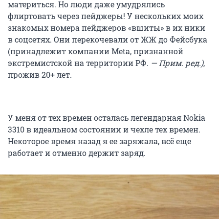
материться. Но люди даже умудрялись
флиртовать через пейджеры! У нескольких моих
знакомых номера пейджеров «вшиты» в их ники
в соцсетях. Они перекочевали от ЖЖ до Фейсбука
(принадлежит компании Meta, признанной
экстремистской на территории РФ.
— Прим. ред.)
,
прожив 20+ лет.
У меня от тех времен осталась легендарная Nokia
3310 в идеальном состоянии и чехле тех времен.
Некоторое время назад я ее заряжала, всё еще
работает и отменно держит заряд.