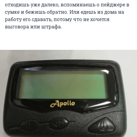
отходишь уже далеко, вспоминаешь о пейджере в
сумке и бежишь обратно. Или едешь из дома на
работу его сдавать, потому что не хочется
выговора или штрафа.