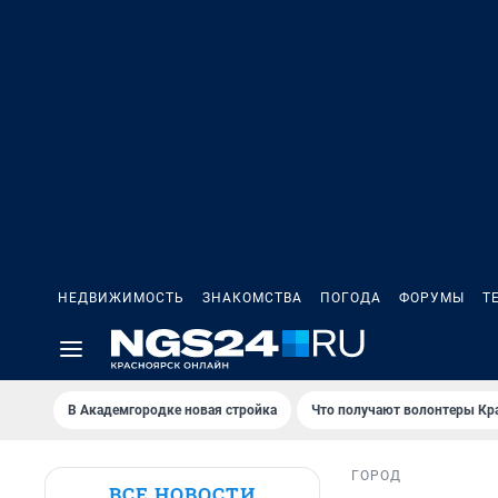
НЕДВИЖИМОСТЬ
ЗНАКОМСТВА
ПОГОДА
ФОРУМЫ
Т
В Академгородке новая стройка
Что получают волонтеры Кр
ГОРОД
ВСЕ НОВОСТИ