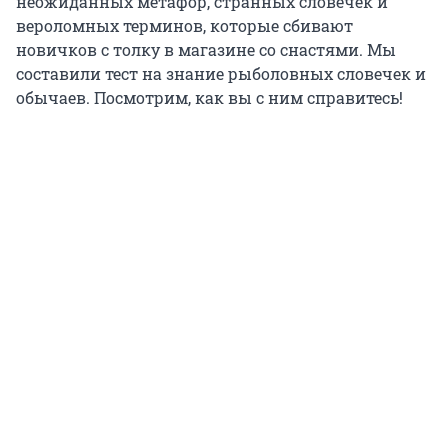
неожиданных метафор, странных словечек и
вероломных терминов, которые сбивают
новичков с толку в магазине со снастями. Мы
составили тест на знание рыболовных словечек и
обычаев. Посмотрим, как вы с ним справитесь!