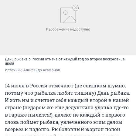
День рыбака в России отмечают каждый год во второе воскресенье
июля
Источник: 
Александр Агафонов
14 июля в России отмечают (не слишком шумно,
потому что рыбалка любит тишину) День рыбака.
И хоть им и считает себя каждый второй в нашей
стране (недаром же еще дедушкина удочка где-то
в гараже пылится!), далеко не каждый с первого
слова поймет рыбака, увлеченного этим делом
всерьез и надолго. Рыболовный жаргон полон