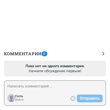
КОММЕНТАРИИ
0
Пока нет ни одного комментария.
Начните обсуждение первым!
Гость
Отправить
Войти