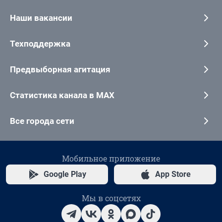
Наши вакансии
Техподдержка
Предвыборная агитация
Статистика канала в MAX
Все города сети
Мобильное приложение
Google Play
App Store
Мы в соцсетях