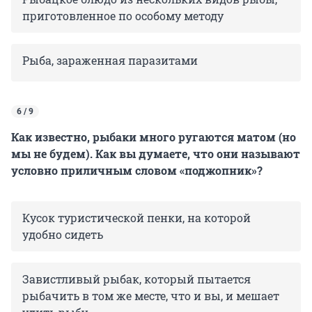
приготовленное по особому методу
Рыба, зараженная паразитами
6 / 9
Как известно, рыбаки много ругаются матом (но
мы не будем). Как вы думаете, что они называют
условно приличным словом «поджопник»?
Кусок туристической пенки, на которой
удобно сидеть
Завистливый рыбак, который пытается
рыбачить в том же месте, что и вы, и мешает