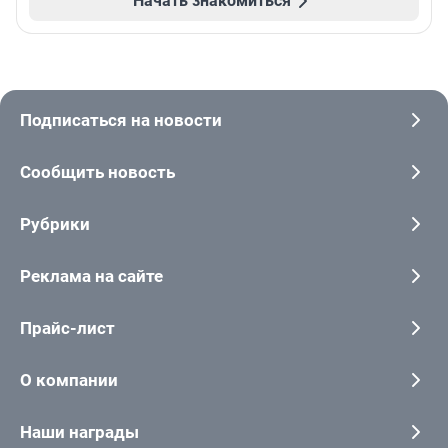
Начать знакомиться
Подписаться на новости
Сообщить новость
Рубрики
Реклама на сайте
Прайс-лист
О компании
Наши награды