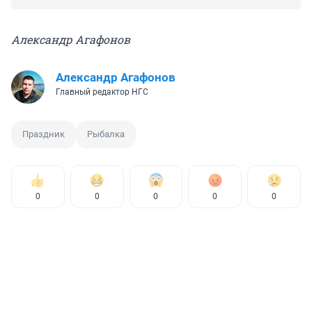
Александр Агафонов
Александр Агафонов
Главный редактор НГС
Праздник
Рыбалка
0
0
0
0
0