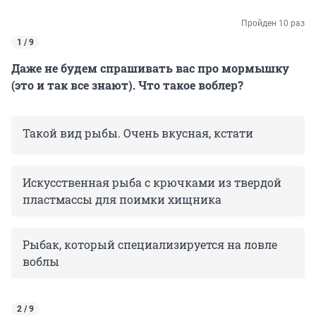
Пройден 10 раз
1 / 9
Даже не будем спрашивать вас про мормышку
(это и так все знают). Что такое воблер?
Такой вид рыбы. Очень вкусная, кстати
Искусственная рыба с крючками из твердой
пластмассы для поимки хищника
Рыбак, который специализируется на ловле
воблы
2 / 9