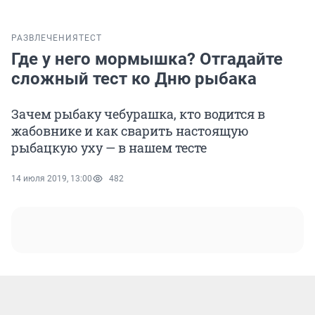
РАЗВЛЕЧЕНИЯ
ТЕСТ
Где у него мормышка? Отгадайте
сложный тест ко Дню рыбака
Зачем рыбаку чебурашка, кто водится в
жабовнике и как сварить настоящую
рыбацкую уху — в нашем тесте
14 июля 2019, 13:00
482