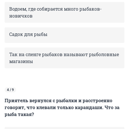
Водоем, где собирается много рыбаков-
новичков
Садок для рыбы
Так на сленге рыбаков называют рыболовные
магазины
4 / 9
Приятель вернулся с рыбалки и расстроенно
говорит, что клевали только карандаши. Что за
рыба такая?