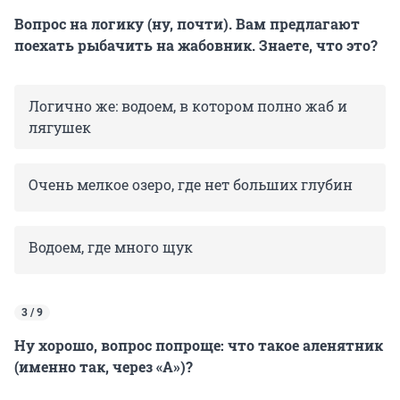
Вопрос на логику (ну, почти). Вам предлагают
поехать рыбачить на жабовник. Знаете, что это?
Логично же: водоем, в котором полно жаб и
лягушек
Очень мелкое озеро, где нет больших глубин
Водоем, где много щук
3 / 9
Ну хорошо, вопрос попроще: что такое аленятник
(именно так, через «А»)?