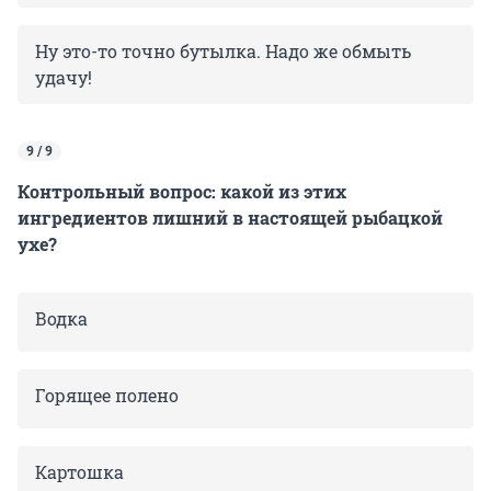
Ну это-то точно бутылка. Надо же обмыть
удачу!
9 / 9
Контрольный вопрос: какой из этих
ингредиентов лишний в настоящей рыбацкой
ухе?
Водка
Горящее полено
Картошка