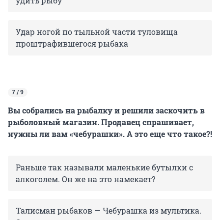
удить рыбу
Удар ногой по тыльной части туловища
проштрафившегося рыбака
7 / 9
Вы собрались на рыбалку и решили заскочить в
рыболовный магазин. Продавец спрашивает,
нужны ли вам «чебурашки». А это еще что такое?!
Раньше так называли маленькие бутылки с
алкоголем. Он же на это намекает?
Талисман рыбаков — Чебурашка из мультика.