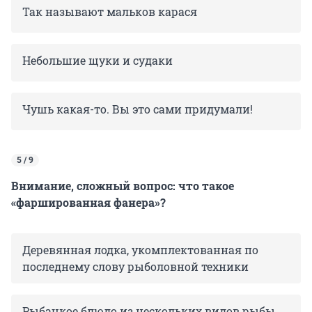
Так называют мальков карася
Небольшие щуки и судаки
Чушь какая-то. Вы это сами придумали!
5 / 9
Внимание, сложный вопрос: что такое
«фаршированная фанера»?
Деревянная лодка, укомплектованная по
последнему слову рыболовной техники
Рыбацкое блюдо из нескольких видов рыбы,