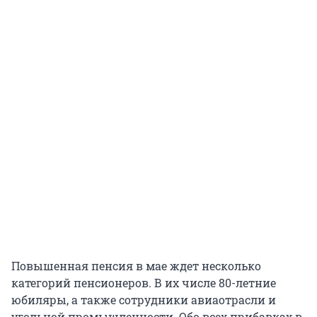
Повышенная пенсия в мае ждет несколько
категорий пенсионеров. В их числе 80-летние
юбиляры, а также сотрудники авиаотрасли и
угольной промышленности. Обо всех прибавках в