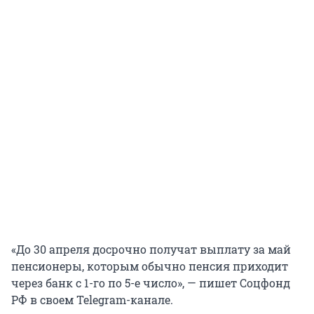
«До 30 апреля досрочно получат выплату за май
пенсионеры, которым обычно пенсия приходит
через банк с 1-го по 5-е число», — пишет Соцфонд
РФ в своем Telegram-канале.