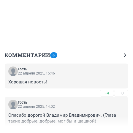
КОММЕНТАРИИ
6
Гость
22 апреля 2025, 15:46
Хорошая новость!
+4
–0
Гость
22 апреля 2025, 14:02
Спасибо дорогой Владимир Владимирович. (Глаза 
такие добрые, добрые, мог бы и шашкой)
+0
–5