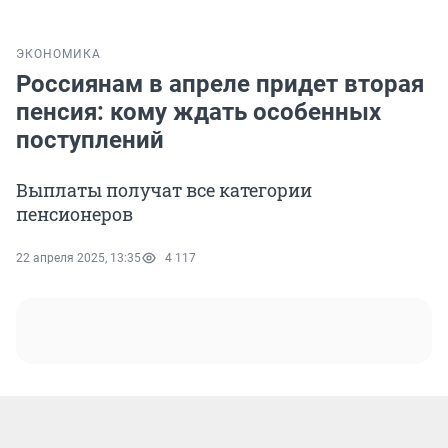
ЭКОНОМИКА
Россиянам в апреле придет вторая
пенсия: кому ждать особенных
поступлений
Выплаты получат все категории
пенсионеров
22 апреля 2025, 13:35
4 117