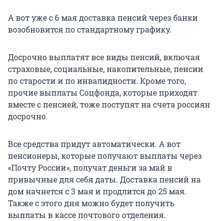
А вот уже с 6 мая доставка пенсий через банки
возобновится по стандартному графику.
Досрочно выплатят все виды пенсий, включая
страховые, социальные, накопительные, пенсии
по старости и по инвалидности. Кроме того,
прочие выплаты Соцфонда, которые приходят
вместе с пенсией, тоже поступят на счета россиян
досрочно.
Все средства придут автоматически. А вот
пенсионеры, которые получают выплаты через
«Почту России», получат деньги за май в
привычные для себя даты. Доставка пенсий на
дом начнется с 3 мая и продлится до 25 мая.
Также с этого дня можно будет получить
выплаты в кассе почтового отделения.