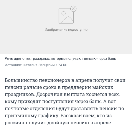
Речь идет о тех гражданах, которые получают пенсию через банк
Источник: 
Наталья Лапцевич / 74.RU
Большинство пенсионеров в апреле получат свои
пенсии раньше срока в преддверии майских
праздников. Досрочная выплата коснется всех,
кому приходят поступления через банк. А вот
почтовые отделения будут доставлять пенсии по
привычному графику. Рассказываем, кто из
россиян получит двойную пенсию в апреле.