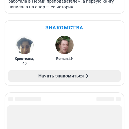
работала в Перми преподавателем, а первую книгу
написала на спор — ее история
ЗНАКОМСТВА
Кристиана
,
Roman
,
49
45
Начать знакомиться