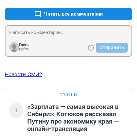
Читать все комментарии
Гость
Отправить
Войти
Новости СМИ2
ТОП 5
«Зарплата — самая высокая в
1
Сибири»: Котюков рассказал
Путину про экономику края —
онлайн-трансляция