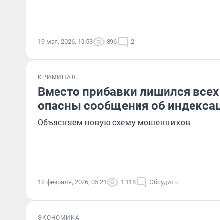
19 мая, 2026, 10:53
896
2
КРИМИНАЛ
Вместо прибавки лишился всех 
опасны сообщения об индекса
Объясняем новую схему мошенников
12 февраля, 2026, 05:21
1 118
Обсудить
ЭКОНОМИКА