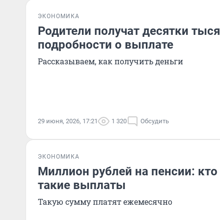
ЭКОНОМИКА
Родители получат десятки тыся
подробности о выплате
Рассказываем, как получить деньги
29 июня, 2026, 17:21
1 320
Обсудить
ЭКОНОМИКА
Миллион рублей на пенсии: кто 
такие выплаты
Такую сумму платят ежемесячно