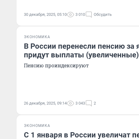
30 декабря, 2025, 05:10
3 010
Обсудить
ЭКОНОМИКА
В России перенесли пенсию за 
придут выплаты (увеличенные)
Пенсию проиндексируют
26 декабря, 2025, 09:14
3 043
2
ЭКОНОМИКА
С 1 января в России увеличат п