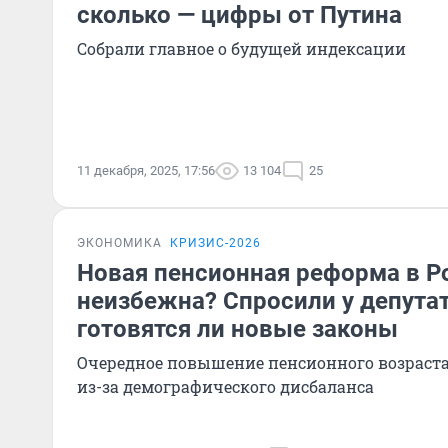
сколько — цифры от Путина
Собрали главное о будущей индексации
11 декабря, 2025, 17:56
13 104
25
ЭКОНОМИКА
КРИЗИС-2026
Новая пенсионная реформа в Р
неизбежна? Спросили у депута
готовятся ли новые законы
Очередное повышение пенсионного возраста
из-за демографического дисбаланса