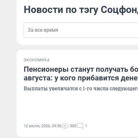
Новости по тэгу Соцфо
ЭКОНОМИКА
Пенсионеры станут получать б
августа: у кого прибавится дене
Выплаты увеличатся с 1-го числа следующег
12 июля, 2026, 09:56
900
1