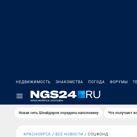
НЕДВИЖИМОСТЬ
ЗНАКОМСТВА
ПОГОДА
ФОРУМЫ
Т
Новая сеть Шнайдеров поредела наполовину
Что получают в
КРАСНОЯРСК
ВСЕ НОВОСТИ
СОЦФОНД