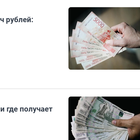
ч рублей:
и где получает