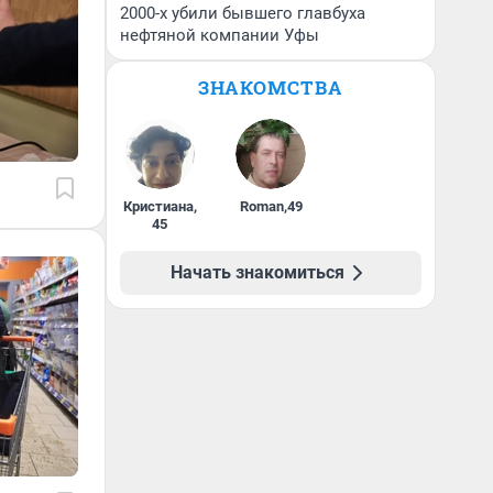
2000-х убили бывшего главбуха
нефтяной компании Уфы
ЗНАКОМСТВА
Кристиана
,
Roman
,
49
45
Начать знакомиться