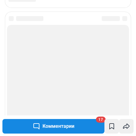
17
Комментарии