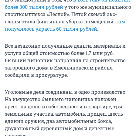
более 300 тысяч рублей
у того же муниципального
спорткомплекса «Лесной». Пятой схемой экс-
главы стала фиктивная уборка помещений:
там
получилось украсть 60 тысяч рублей
.
Все незаконно полученные деньги, материалы и
услуги общей стоимостью более 1,7 млн руб.
бывший чиновник направлял на строительство
загородного дома в Емельяновском районе,
сообщили в прокуратуре.
Уголовные дела соединены в одно производство.
На имущество бывшего чиновника наложен
арест: на долю в собственности в квартире, три
земельных участка, автомобиль, прицеп, шесть
единиц оружия, два автомобильных бокса,
двухэтажный деревянный дом и денежные
средства.