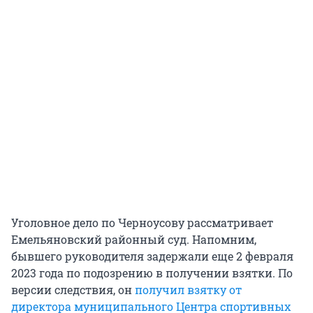
Уголовное дело по Черноусову рассматривает
Емельяновский районный суд. Напомним,
бывшего руководителя задержали еще 2 февраля
2023 года по подозрению в получении взятки. По
версии следствия, он
получил взятку от
директора муниципального Центра спортивных