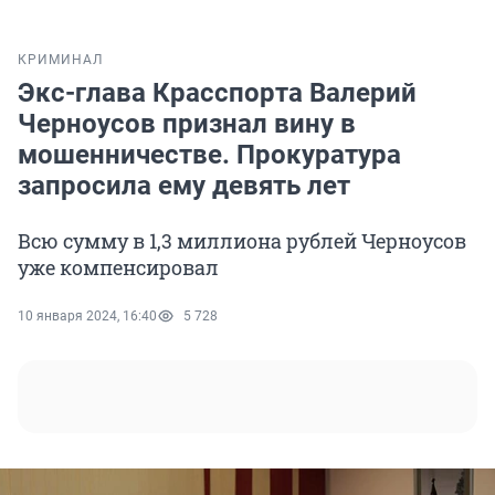
КРИМИНАЛ
Экс-глава Красспорта Валерий
Черноусов признал вину в
мошенничестве. Прокуратура
запросила ему девять лет
Всю сумму в 1,3 миллиона рублей Черноусов
уже компенсировал
10 января 2024, 16:40
5 728