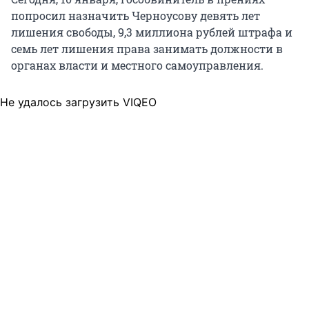
попросил назначить Черноусову девять лет
лишения свободы, 9,3 миллиона рублей штрафа и
семь лет лишения права занимать должности в
органах власти и местного самоуправления.
Не удалось загрузить VIQEO