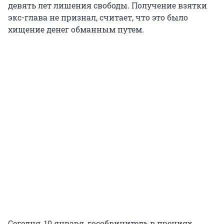
девять лет лишения свободы. Получение взятки
экс-глава не признал, считает, что это было
хищение денег обманным путем.
Сегодня, 10 января, гособвинитель в прениях