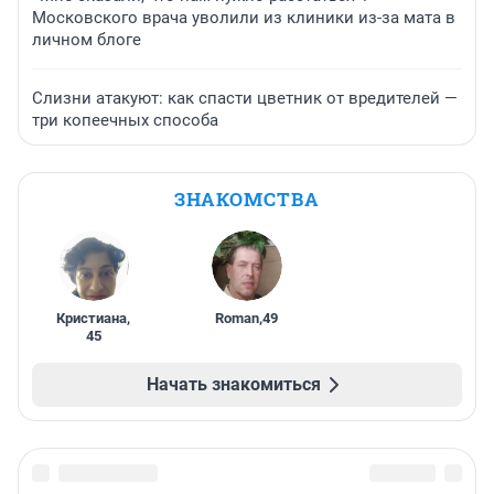
Московского врача уволили из клиники из-за мата в
личном блоге
Слизни атакуют: как спасти цветник от вредителей —
три копеечных способа
ЗНАКОМСТВА
Кристиана
,
Roman
,
49
45
Начать знакомиться