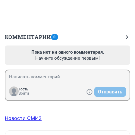
КОММЕНТАРИИ
0
Пока нет ни одного комментария.
Начните обсуждение первым!
Гость
Отправить
Войти
Новости СМИ2