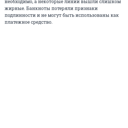
необходимо, а некоторые линии вышли слишком
жирные. Банкноты потеряли признаки
подлинности и не могут быть использованы как
платежное средство.