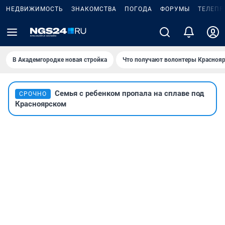
НЕДВИЖИМОСТЬ
ЗНАКОМСТВА
ПОГОДА
ФОРУМЫ
ТЕЛЕПР
В Академгородке новая стройка
Что получают волонтеры Краснояр
Семья с ребенком пропала на сплаве под
СРОЧНО
Красноярском