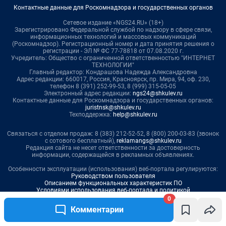
0
Комментарии