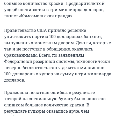
большее количество краски. Предварительный
ущерб оценивается в три миллиарда долларов,
пишет «Комсомольская правда».
Правительство США приняло решение
уничтожить партию 100 долларовых банкнот,
выпущенных монетным двором. Деньги, которые
так и не поступят в обращение, оказались
бракованными. Всего, по заявлениям
Федеральной резервной системы, технологически
неверно были отпечатаны десятки миллионов
100-долларовых купюр на сумму в три миллиарда
долларов.
Произошла печатная ошибка, в результате
которой на специальную бумагу было нанесено
слишком большое количество краски. В
результате купюры оказались ярче, чем