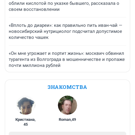
облили кислотой по указке бывшего, рассказала о
своем восстановлении
«Вплоть до диареи»: как правильно пить иван-чай —
новосибирский нутрициолог подсчитал допустимое
количество чашек
«Он мне угрожает и портит жизнь»: москвич обвинил
турагента из Волгограда в мошенничестве и пропаже
почти миллиона рублей
ЗНАКОМСТВА
Кристиана
,
Roman
,
49
45