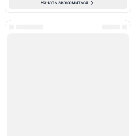
Начать знакомиться