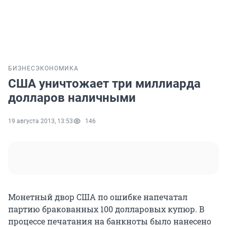
БИЗНЕС
ЭКОНОМИКА
США уничтожает три миллиарда
долларов наличными
19 августа 2013, 13:53
146
Монетный двор США по ошибке напечатал
партию бракованных 100 долларовых купюр. В
процессе печатания на банкноты было нанесено