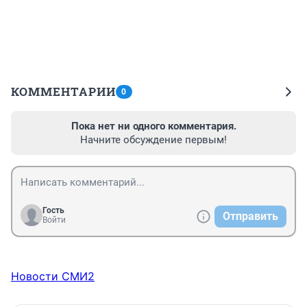
КОММЕНТАРИИ
0
Пока нет ни одного комментария.
Начните обсуждение первым!
Гость
Отправить
Войти
Новости СМИ2