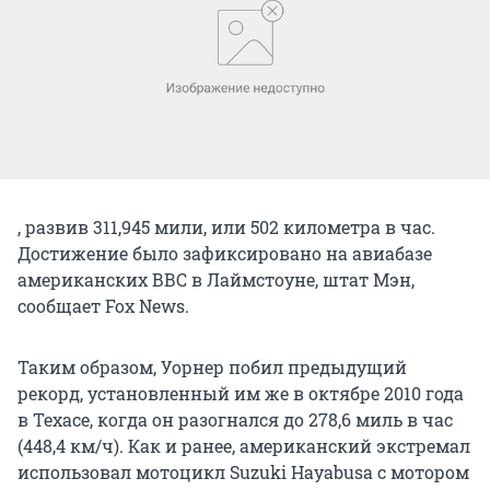
, развив 311,945 мили, или 502 километра в час.
Достижение было зафиксировано на авиабазе
американских ВВС в Лаймстоуне, штат Мэн,
сообщает Fox News.
Таким образом, Уорнер побил предыдущий
рекорд, установленный им же в октябре 2010 года
в Техасе, когда он разогнался до 278,6 миль в час
(448,4 км/ч). Как и ранее, американский экстремал
использовал мотоцикл Suzuki Hayabusa с мотором