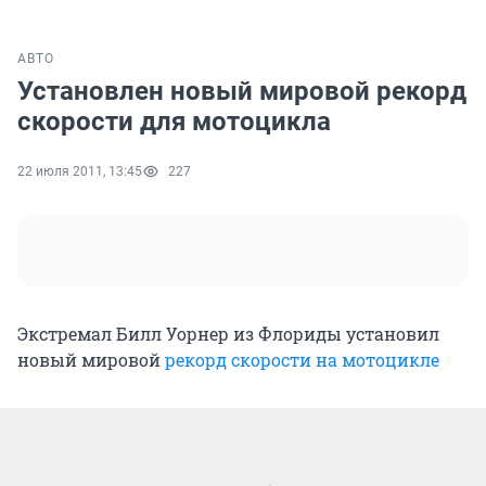
АВТО
Установлен новый мировой рекорд
скорости для мотоцикла
22 июля 2011, 13:45
227
Экстремал Билл Уорнер из Флориды установил
новый мировой
рекорд скорости на мотоцикле