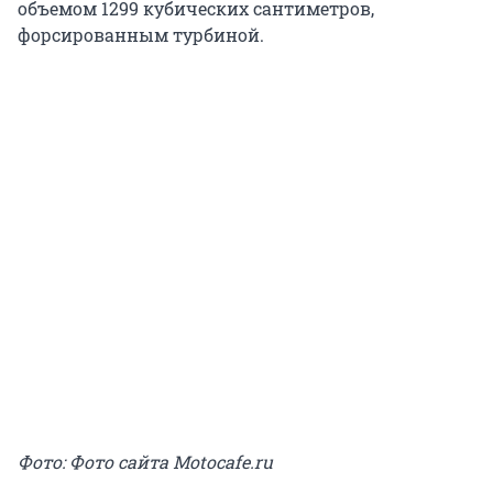
объемом 1299 кубических сантиметров,
форсированным турбиной.
Фото: Фото сайта Motocafe.ru