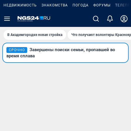
НЕДВИЖИМОСТЬ
ЗНАКОМСТВА
ПОГОДА
ФОРУМЫ
ТЕЛЕПР
В Академгородке новая стройка
Что получают волонтеры Краснояр
Завершены поиски семьи, пропавшей во
СРОЧНО
время сплава