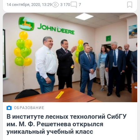
14 сентября, 2020, 13:29
3 170
7
ОБРАЗОВАНИЕ
В институте лесных технологий СибГУ
им. М. Ф. Решетнева открылся
уникальный учебный класс