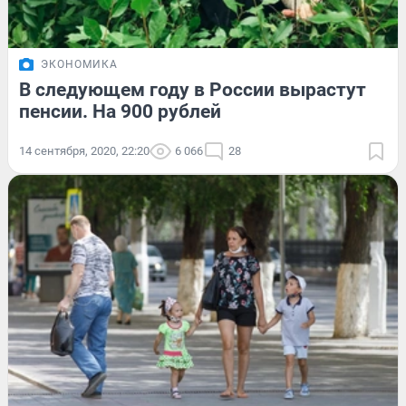
ЭКОНОМИКА
В следующем году в России вырастут
пенсии. На 900 рублей
14 сентября, 2020, 22:20
6 066
28