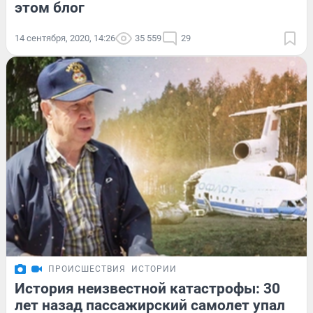
этом блог
14 сентября, 2020, 14:26
35 559
29
ПРОИСШЕСТВИЯ
ИСТОРИИ
История неизвестной катастрофы: 30
лет назад пассажирский самолет упал