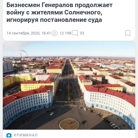
Бизнесмен Генералов продолжает
войну с жителями Солнечного,
игнорируя постановление суда
14 сентября, 2020, 18:41
12 198
33
КРИМИНАЛ