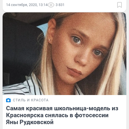
14 сентября, 2020, 13:14
3 831
СТИЛЬ И КРАСОТА
Самая красивая школьница-модель из
Красноярска снялась в фотосессии
Яны Рудковской