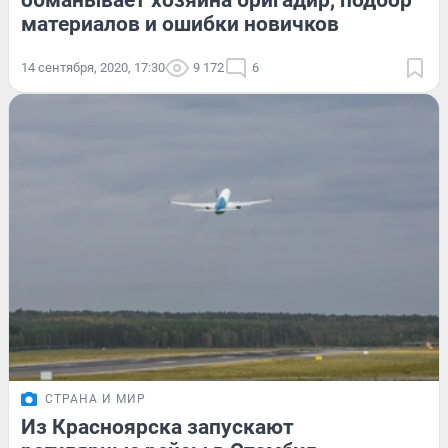
материалов и ошибки новичков
14 сентября, 2020, 17:30
9 172
6
СТРАНА И МИР
Из Красноярска запускают