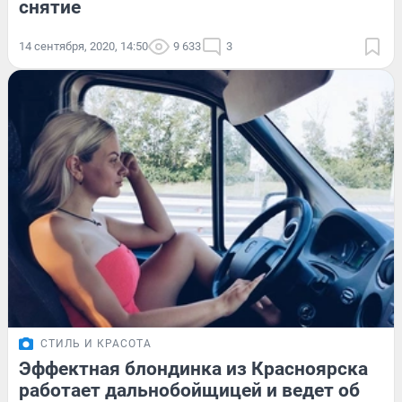
снятие
14 сентября, 2020, 14:50
9 633
3
СТИЛЬ И КРАСОТА
Эффектная блондинка из Красноярска
работает дальнобойщицей и ведет об