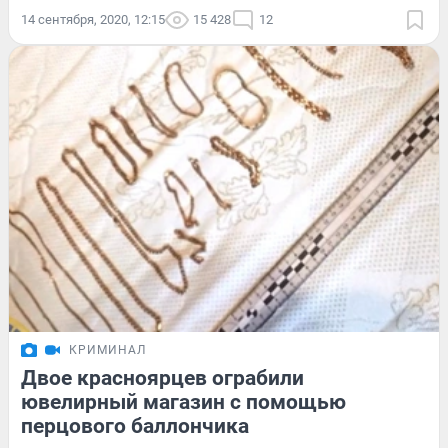
14 сентября, 2020, 12:15
15 428
12
КРИМИНАЛ
Двое красноярцев ограбили
ювелирный магазин с помощью
перцового баллончика