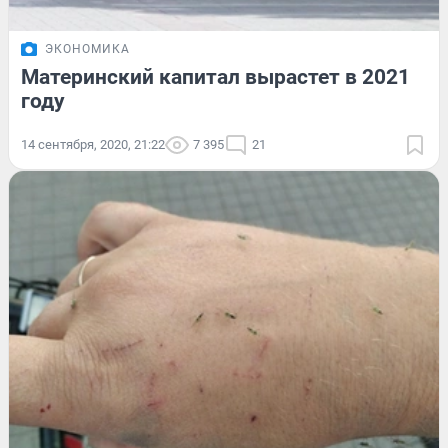
ЭКОНОМИКА
Материнский капитал вырастет в 2021
году
14 сентября, 2020, 21:22
7 395
21