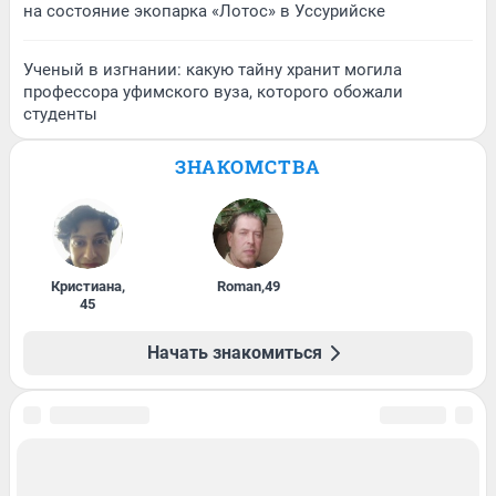
на состояние экопарка «Лотос» в Уссурийске
Ученый в изгнании: какую тайну хранит могила
профессора уфимского вуза, которого обожали
студенты
ЗНАКОМСТВА
Кристиана
,
Roman
,
49
45
Начать знакомиться