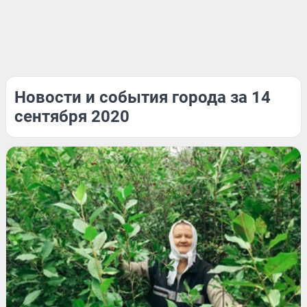
Новости и события города за 14
сентября 2020