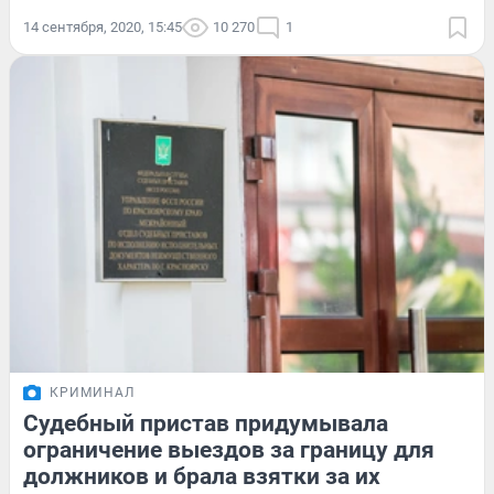
14 сентября, 2020, 15:45
10 270
1
КРИМИНАЛ
Судебный пристав придумывала
ограничение выездов за границу для
должников и брала взятки за их