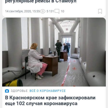
регулярные рейсы в Стамбул
14 сентября, 2020, 15:55
5 131
10
ЗДОРОВЬЕ
ВСЁ О КОРОНАВИРУСЕ
В Красноярском крае зафиксировали
еще 102 случая коронавируса