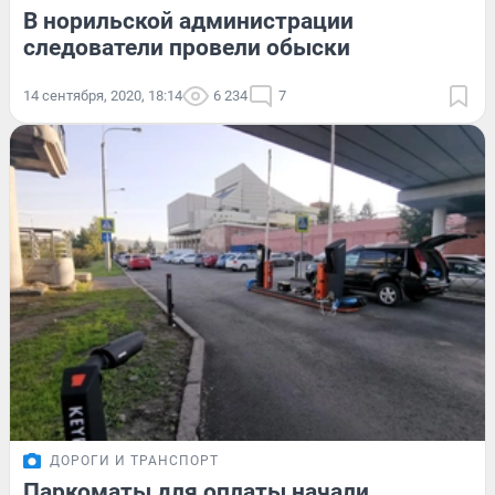
В норильской администрации
следователи провели обыски
14 сентября, 2020, 18:14
6 234
7
ДОРОГИ И ТРАНСПОРТ
Паркоматы для оплаты начали