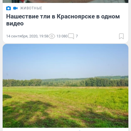
ЖИВОТНЫЕ
Нашествие тли в Красноярске в одном
видео
14 сентября, 2020, 19:58
13 080
7