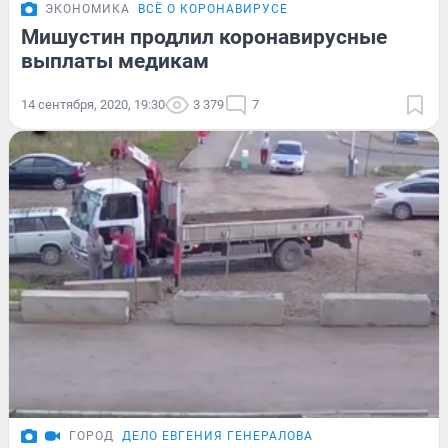
ЭКОНОМИКА
ВСЁ О КОРОНАВИРУСЕ
Мишустин продлил коронавирусные
выплаты медикам
14 сентября, 2020, 19:30
3 379
7
ГОРОД
ДЕЛО ЕВГЕНИЯ ГЕНЕРАЛОВА