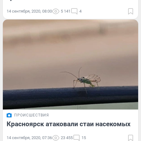
14 сентября, 2020, 08:00
5 141
4
ПРОИСШЕСТВИЯ
Красноярск атаковали стаи насекомых
14 сентября, 2020, 07:36
23 455
15