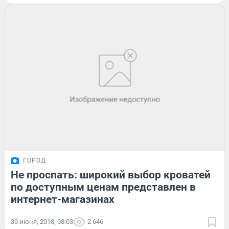
ГОРОД
Не проспать: широкий выбор кроватей
по доступным ценам представлен в
интернет-магазинах
30 июня, 2018, 08:03
2 646