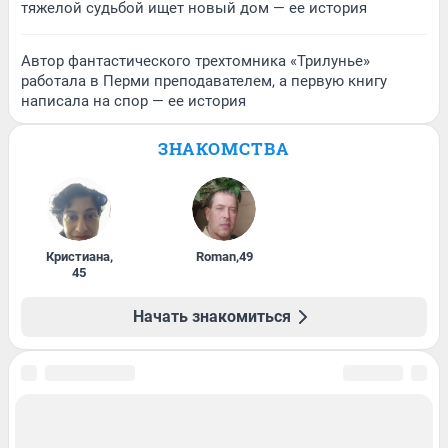
тяжелой судьбой ищет новый дом — ее история
Автор фантастического трехтомника «Трилунье»
работала в Перми преподавателем, а первую книгу
написала на спор — ее история
ЗНАКОМСТВА
Кристиана
,
Roman
,
49
45
Начать знакомиться