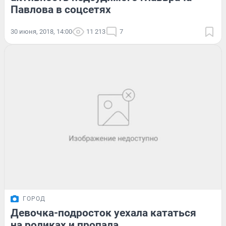
Павлова в соцсетях
30 июня, 2018, 14:00
11 213
7
ГОРОД
Девочка-подросток уехала кататься
на роликах и пропала