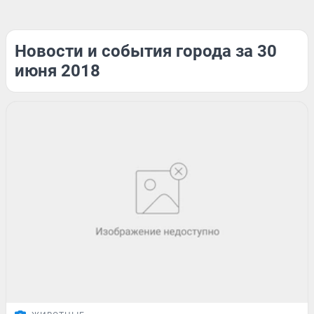
Новости и события города за 30
июня 2018