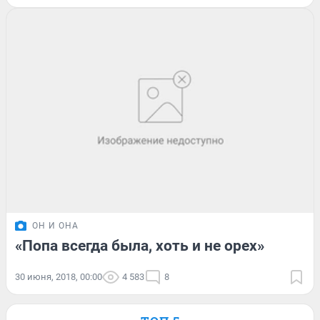
ОН И ОНА
«Попа всегда была, хоть и не орех»
30 июня, 2018, 00:00
4 583
8