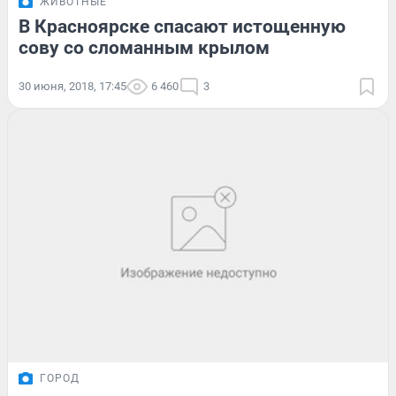
ЖИВОТНЫЕ
В Красноярске спасают истощенную
сову со сломанным крылом
30 июня, 2018, 17:45
6 460
3
ГОРОД