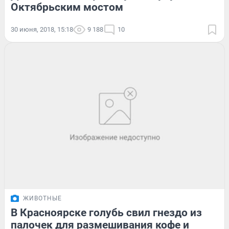
Октябрьским мостом
30 июня, 2018, 15:18
9 188
10
ЖИВОТНЫЕ
В Красноярске голубь свил гнездо из
палочек для размешивания кофе и