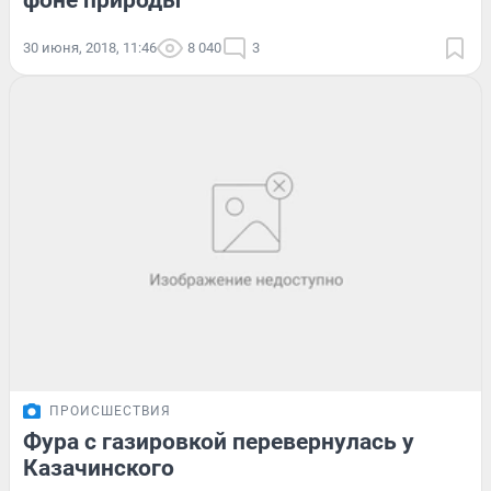
фоне природы
30 июня, 2018, 11:46
8 040
3
ПРОИСШЕСТВИЯ
Фура с газировкой перевернулась у
Казачинского