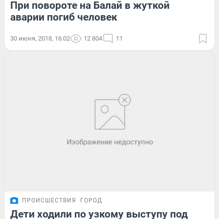
При повороте на Балай в жуткой
аварии погиб человек
30 июня, 2018, 16:02
12 804
11
ПРОИСШЕСТВИЯ
ГОРОД
Дети ходили по узкому выступу под