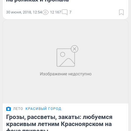
30 июня, 2018, 12:54
12 167
7
ЛЕТО
КРАСИВЫЙ ГОРОД
Грозы, рассветы, закаты: любуемся
красивым летним Красноярском на