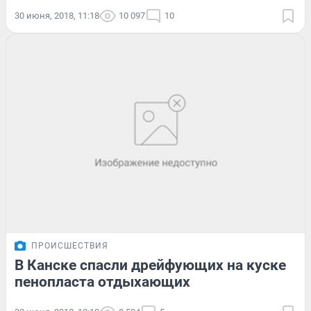
30 июня, 2018, 11:18
10 097
10
ПРОИСШЕСТВИЯ
В Канске спасли дрейфующих на куске
пенопласта отдыхающих