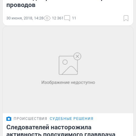
проводов
30 июня, 2018, 14:28
12 361
11
ПРОИСШЕСТВИЯ
СУДЕБНЫЕ РЕШЕНИЯ
Следователей насторожила
активность подсудимого главврача