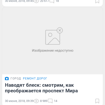
30 июня, 2018, 09:45
20 617
18
ГОРОД
РЕМОНТ ДОРОГ
Наводят блеск: смотрим, как
преображается проспект Мира
30 июня, 2018, 09:39
8 989
14