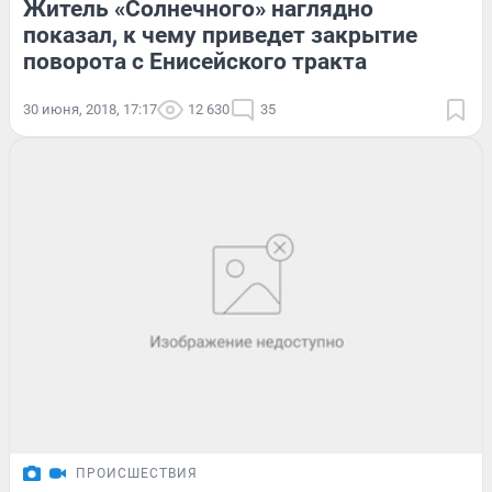
Житель «Солнечного» наглядно
показал, к чему приведет закрытие
поворота с Енисейского тракта
30 июня, 2018, 17:17
12 630
35
ПРОИСШЕСТВИЯ