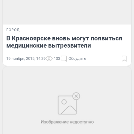
ГОРОД
В Красноярске вновь могут появиться
медицинские вытрезвители
19 ноября, 2015, 14:29
133
Обсудить