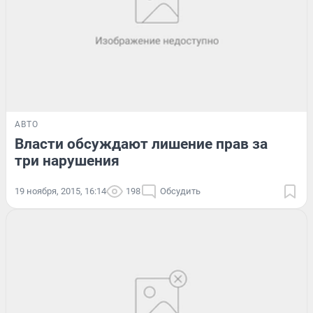
АВТО
Власти обсуждают лишение прав за
три нарушения
19 ноября, 2015, 16:14
198
Обсудить