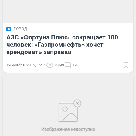
ГОРОД
АЗС «Фортуна Плюс» сокращает 100
человек: «Газпромнефть» хочет
арендовать заправки
19 ноября, 2015, 15:15
8 899
19