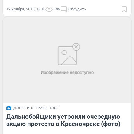
19 ноября, 2015, 18:10
199
Обсудить
ДОРОГИ И ТРАНСПОРТ
Дальнобойщики устроили очередную
акцию протеста в Красноярске (фото)