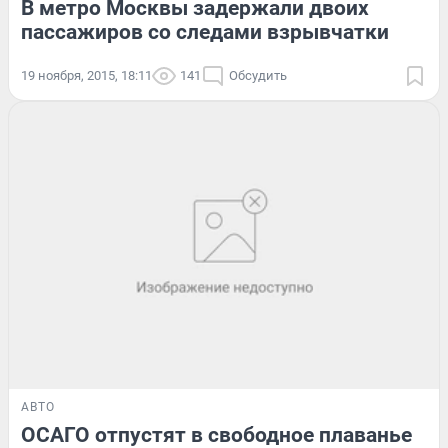
В метро Москвы задержали двоих
пассажиров со следами взрывчатки
19 ноября, 2015, 18:11
141
Обсудить
АВТО
ОСАГО отпустят в свободное плаванье