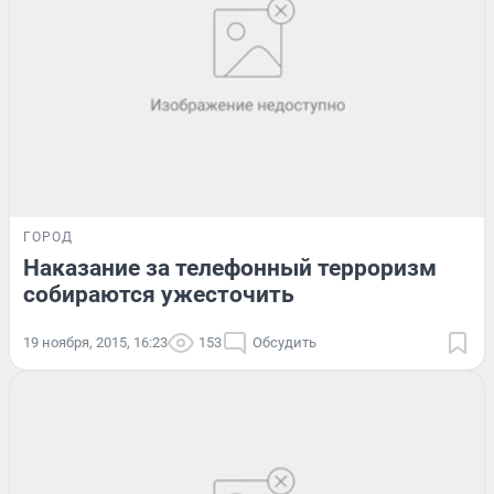
ГОРОД
Наказание за телефонный терроризм
собираются ужесточить
19 ноября, 2015, 16:23
153
Обсудить