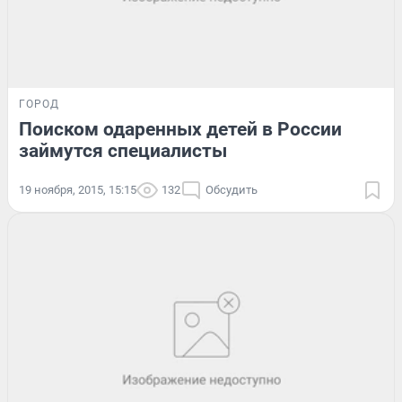
ГОРОД
Поиском одаренных детей в России
займутся специалисты
19 ноября, 2015, 15:15
132
Обсудить