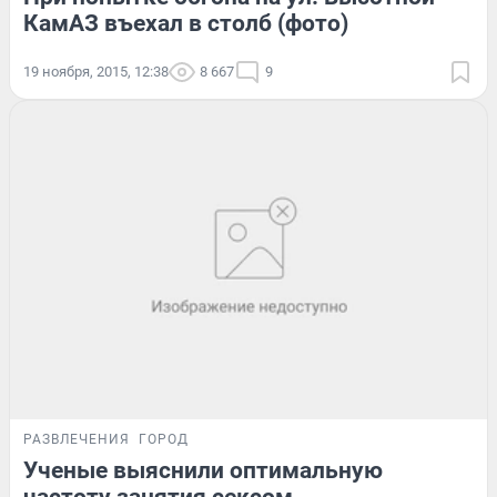
КамАЗ въехал в столб (фото)
19 ноября, 2015, 12:38
8 667
9
РАЗВЛЕЧЕНИЯ
ГОРОД
Ученые выяснили оптимальную