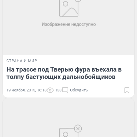
СТРАНА И МИР
На трассе под Тверью фура въехала в
толпу бастующих дальнобойщиков
19 ноября, 2015, 16:18
138
Обсудить