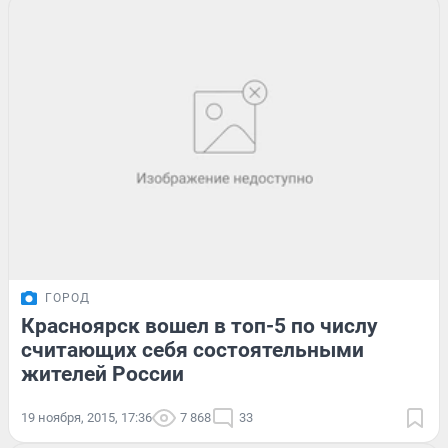
ГОРОД
Красноярск вошел в топ-5 по числу
считающих себя состоятельными
жителей России
19 ноября, 2015, 17:36
7 868
33