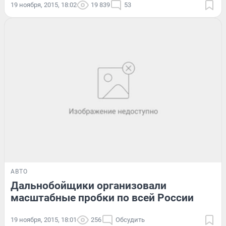
19 ноября, 2015, 18:02
19 839
53
АВТО
Дальнобойщики организовали
масштабные пробки по всей России
19 ноября, 2015, 18:01
256
Обсудить