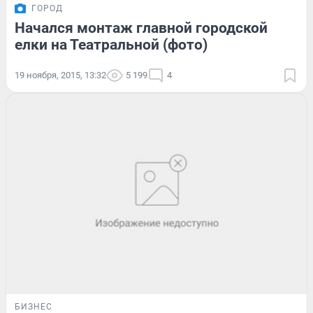
ГОРОД
Начался монтаж главной городской
елки на Театральной (фото)
19 ноября, 2015, 13:32
5 199
4
БИЗНЕС