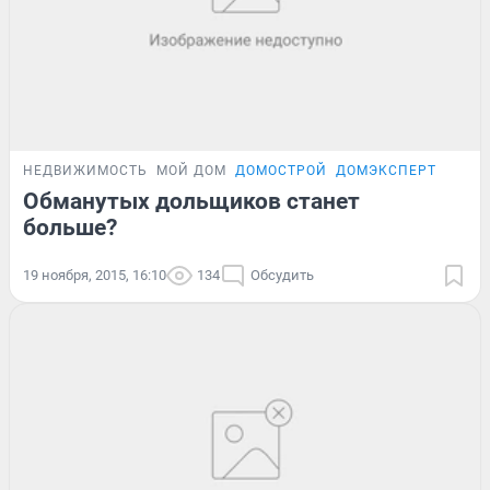
НЕДВИЖИМОСТЬ
МОЙ ДОМ
ДОМОСТРОЙ
ДОМЭКСПЕРТ
Обманутых дольщиков станет
больше?
19 ноября, 2015, 16:10
134
Обсудить