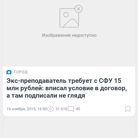
ГОРОД
Экс-преподаватель требует с СФУ 15
млн рублей: вписал условие в договор,
а там подписали не глядя
19 ноября, 2015, 16:50
31 610
45