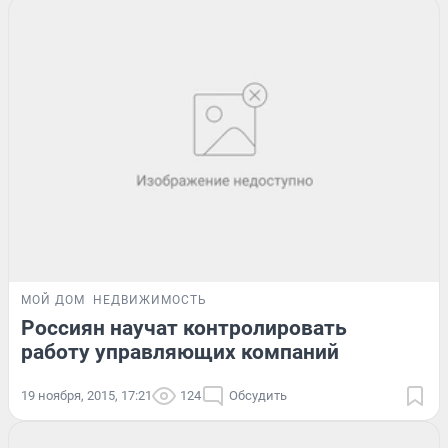
МОЙ ДОМ
НЕДВИЖИМОСТЬ
Россиян научат контролировать
работу управляющих компаний
19 ноября, 2015, 17:21
124
Обсудить