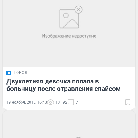
ГОРОД
Двухлетняя девочка попала в
больницу после отравления спайсом
19 ноября, 2015, 16:43
10 192
7