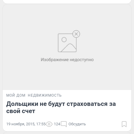
МОЙ ДОМ
НЕДВИЖИМОСТЬ
Дольщики не будут страховаться за
свой счет
19 ноября, 2015, 17:55
124
Обсудить