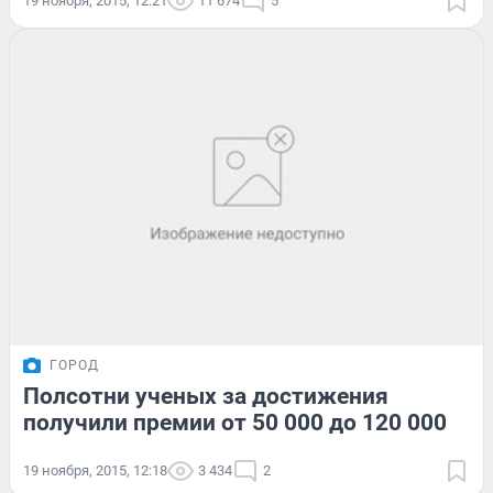
19 ноября, 2015, 12:21
11 674
5
ГОРОД
Полсотни ученых за достижения
получили премии от 50 000 до 120 000
19 ноября, 2015, 12:18
3 434
2