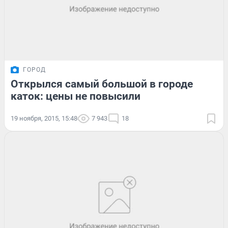
ГОРОД
Открылся самый большой в городе
каток: цены не повысили
19 ноября, 2015, 15:48
7 943
18