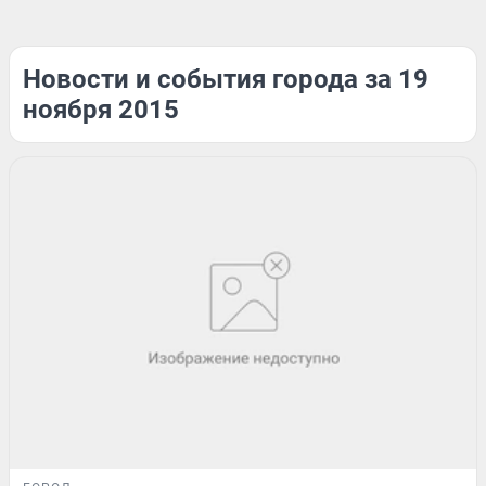
Новости и события города за 19
ноября 2015