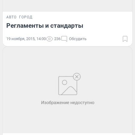
АВТО
ГОРОД
Регламенты и стандарты
19 ноября, 2015, 14:00
236
Обсудить