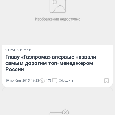
СТРАНА И МИР
Главу «Газпрома» впервые назвали
самым дорогим топ-менеджером
России
19 ноября, 2015, 16:23
173
Обсудить