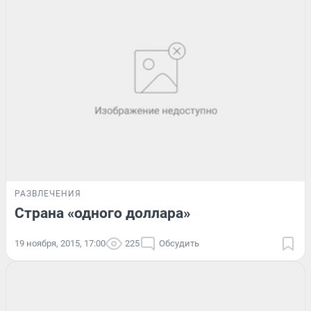
РАЗВЛЕЧЕНИЯ
Страна «одного доллара»
19 ноября, 2015, 17:00
225
Обсудить