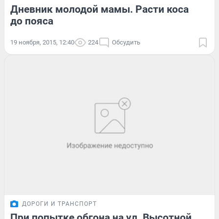
Дневник молодой мамы. Расти коса
до пояса
19 ноября, 2015, 12:40
224
Обсудить
ДОРОГИ И ТРАНСПОРТ
При попытке обгона на ул. Высотной