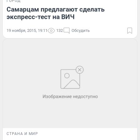
ГОРОД
Самарцам предлагают сделать
экспресс-тест на ВИЧ
19 ноября, 2015, 19:11
132
Обсудить
СТРАНА И МИР