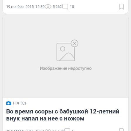
19 ноября, 2015, 12:30
5 262
10
ГОРОД
Во время ссоры с бабушкой 12-летний
внук напал на нее с ножом