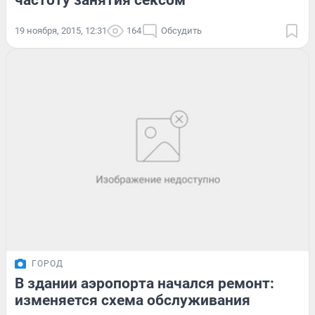
частоту занятия сексом
19 ноября, 2015, 12:31
164
Обсудить
ГОРОД
В здании аэропорта начался ремонт:
изменяется схема обслуживания