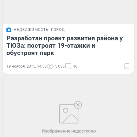
НЕДВИЖИМОСТЬ
ГОРОД
Разработан проект развития района у
ТЮЗа: построят 19-этажки и
обустроят парк
19 ноября, 2015, 14:53
5 036
10