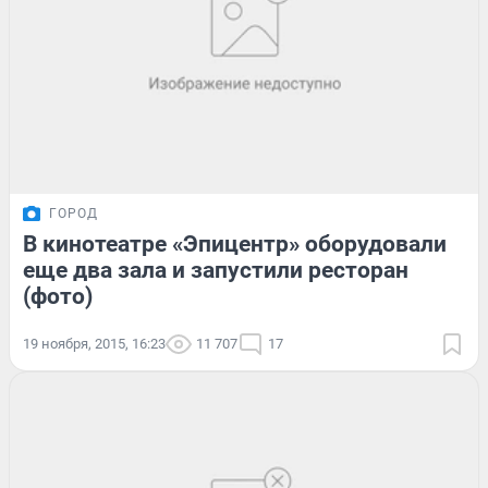
ГОРОД
В кинотеатре «Эпицентр» оборудовали
еще два зала и запустили ресторан
(фото)
19 ноября, 2015, 16:23
11 707
17