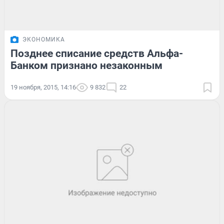
ЭКОНОМИКА
Позднее списание средств Альфа-
Банком признано незаконным
19 ноября, 2015, 14:16
9 832
22