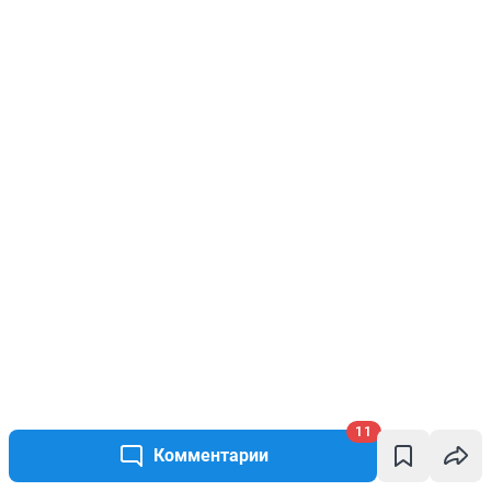
11
Комментарии