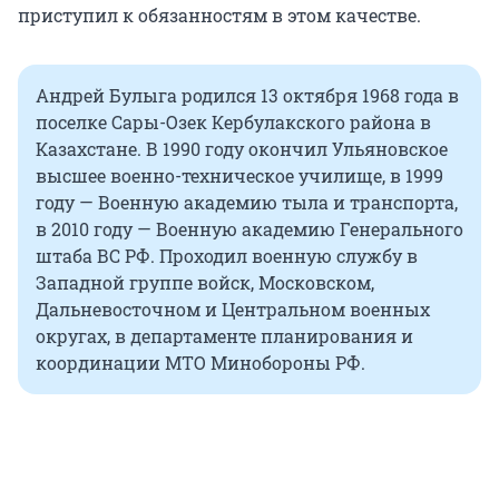
приступил к обязанностям в этом качестве.
Андрей Булыга родился 13 октября 1968 года в
поселке Сары-Озек Кербулакского района в
Казахстане. В 1990 году окончил Ульяновское
высшее военно-техническое училище, в 1999
году — Военную академию тыла и транспорта,
в 2010 году — Военную академию Генерального
штаба ВС РФ. Проходил военную службу в
Западной группе войск, Московском,
Дальневосточном и Центральном военных
округах, в департаменте планирования и
координации МТО Минобороны РФ.