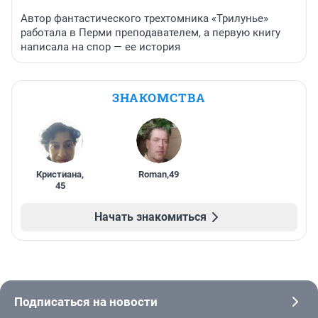
Автор фантастического трехтомника «Трилунье»
работала в Перми преподавателем, а первую книгу
написала на спор — ее история
ЗНАКОМСТВА
Кристиана
,
Roman
,
49
45
Начать знакомиться
Подписаться на новости