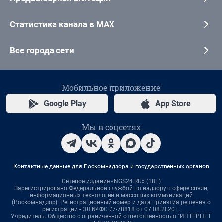
Статистика канала в MAX
Все города сети
Мобильное приложение
Google Play
App Store
Мы в соцсетях
Контактные данные для Роскомнадзора и государственных органов
Сетевое издание «NGS24.RU» (18+)
Зарегистрировано Федеральной службой по надзору в сфере связи,
информационных технологий и массовых коммуникаций
(Роскомнадзор). Регистрационный номер и дата принятия решения о
регистрации - ЭЛ № ФС 77-78818 от 07.08.2020 г.
Учредитель: Общество с ограниченной ответственностью "ИНТЕРНЕТ