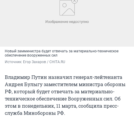
Новый замминистра будет отвечать за материально-техническое
обеспечение вооруженных сил
Источник: 
Егор Захаров / CHITA.RU
Владимир Путин назначил генерал-лейтенанта
Андрея Булыгу заместителем министра обороны
РФ, который будет отвечать за материально-
техническое обеспечение Вооруженных сил. Об
этом в понедельник, 11 марта, сообщила пресс-
служба Минобороны РФ.