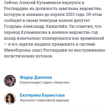
Сейчас Алексей Кузьменков вернулся в
Росгвардию на должность замглавы ведомства,
которую и занимал до апреля 2023 года. Об этом
сообщил в своем телеграм-канале депутат
Госдумы Александр Хинштейн. Он отметил, что
переход Кузьменкова в военное ведомство год
назад изначально планировался как временный
— в его задачи входило применить в системе
Минобороны опыт Росгвардии по выстраиванию
логистических потоков.
Федор Данилов
Корреспондент отдела «Общество»
Екатерина Бормотова
Журналист оперативной редакции