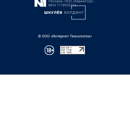
© ООО «Интернет Технологии»