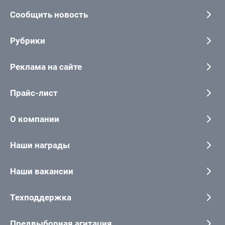
Сообщить новость
Рубрики
Реклама на сайте
Прайс-лист
О компании
Наши награды
Наши вакансии
Техподдержка
Предвыборная агитация