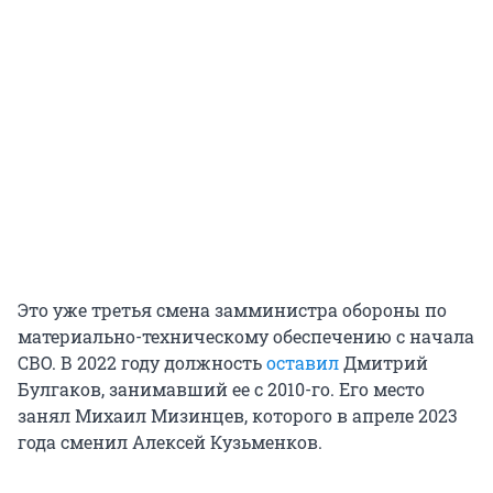
Это уже третья смена замминистра обороны по
материально-техническому обеспечению с начала
СВО. В 2022 году должность
оставил
Дмитрий
Булгаков, занимавший ее с 2010-го. Его место
занял Михаил Мизинцев, которого в апреле 2023
года сменил Алексей Кузьменков.