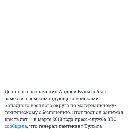
До нового назначения Андрей Булыга был
заместителем командующего войсками
Западного военного округа по материальному-
техническому обеспечению. Этот пост он занимал
шесть лет — в марте 2018 года пресс-служба ЗВО
сообщала
, что генерал-лейтенант Булыга