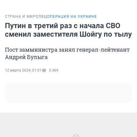
СТРАНА И МИР
СПЕЦОПЕРАЦИЯ НА УКРАИНЕ
Путин в третий раз с начала СВО
сменил заместителя Шойгу по тылу
Пост замминистра занял генерал-лейтенант
Андрей Булыга
12 марта 2024, 01:01
3 369