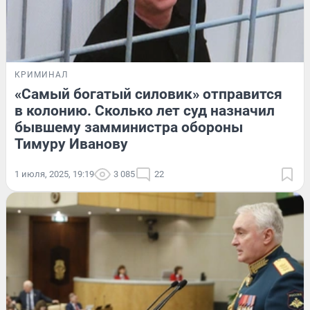
КРИМИНАЛ
«Самый богатый силовик» отправится
в колонию. Сколько лет суд назначил
бывшему замминистра обороны
Тимуру Иванову
1 июля, 2025, 19:19
3 085
22