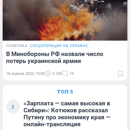
ПОЛИТИКА
СПЕЦОПЕРАЦИЯ НА УКРАИНЕ
В Минобороны РФ назвали число
потерь украинской армии
18 апреля, 2022, 15:55
5 109
19
ТОП 5
«Зарплата — самая высокая в
1
Сибири»: Котюков рассказал
Путину про экономику края —
онлайн-трансляция