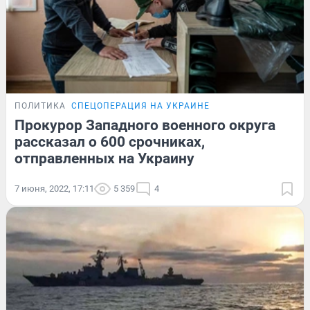
ПОЛИТИКА
СПЕЦОПЕРАЦИЯ НА УКРАИНЕ
Прокурор Западного военного округа
рассказал о 600 срочниках,
отправленных на Украину
7 июня, 2022, 17:11
5 359
4