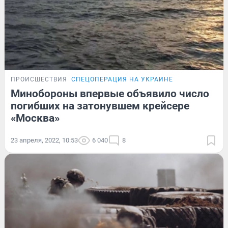
ПРОИСШЕСТВИЯ
СПЕЦОПЕРАЦИЯ НА УКРАИНЕ
Минобороны впервые объявило число
погибших на затонувшем крейсере
«Москва»
23 апреля, 2022, 10:53
6 040
8