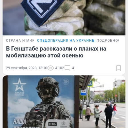
СТРАНА И МИР
СПЕЦОПЕРАЦИЯ НА УКРАИНЕ
ПОДРОБНОСТИ
В Генштабе рассказали о планах на
мобилизацию этой осенью
29 сентября, 2023, 13:10
4 102
4