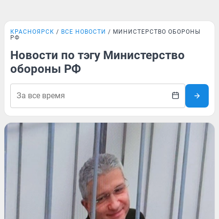
КРАСНОЯРСК
ВСЕ НОВОСТИ
МИНИСТЕРСТВО ОБОРОНЫ
РФ
Новости по тэгу Министерство
обороны РФ