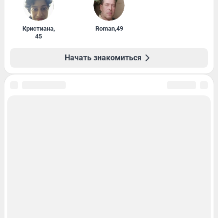
Кристиана
,
Roman
,
49
45
Начать знакомиться