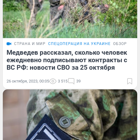
СТРАНА И МИР
СПЕЦОПЕРАЦИЯ НА УКРАИНЕ
ОБЗОР
Медведев рассказал, сколько человек
ежедневно подписывают контракты с
ВС РФ: новости СВО за 25 октября
26 октября, 2023, 00:05
3 515
39