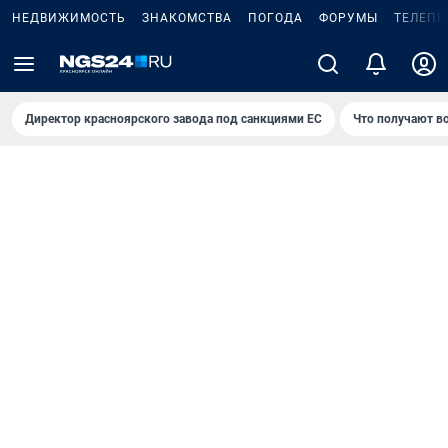
НЕДВИЖИМОСТЬ
ЗНАКОМСТВА
ПОГОДА
ФОРУМЫ
ТЕЛЕПР
Директор красноярского завода под санкциями ЕС
Что получают в