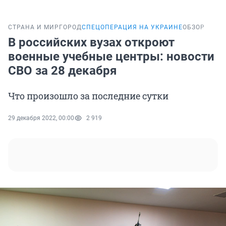
СТРАНА И МИР
ГОРОД
СПЕЦОПЕРАЦИЯ НА УКРАИНЕ
ОБЗОР
В российских вузах откроют
военные учебные центры: новости
СВО за 28 декабря
Что произошло за последние сутки
29 декабря 2022, 00:00
2 919