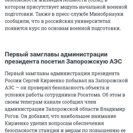
котором присутствует модуль начальной военной
подготовки. Также в пресс-службе Минобрнауки
сообщили, что в российских университетах
появится курс по основам военной подготовки.
Первый замглавы администрации
президента посетил Запорожскую АЭС
Первый замглавы администрации президента
России Сергей Кириенко побывал на Запорожской
АЭС — он проверил безопасность объекта и
условия работы сотрудников Росатома. Об этом в
своем телеграм-канале сообщил член
администрации Запорожской области Владимир
Рогов. Он добавил, что наибольшее внимание
Кириенко уделил вопросам обеспечения
безопасности станции и мерам по повышению ее