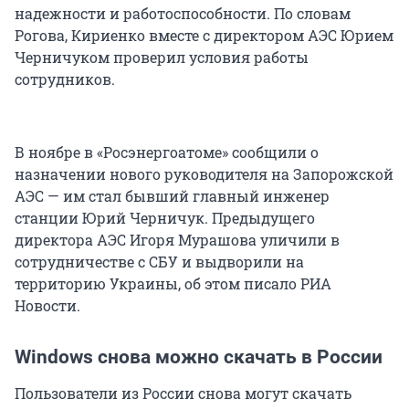
надежности и работоспособности. По словам
Рогова, Кириенко вместе с директором АЭС Юрием
Черничуком проверил условия работы
сотрудников.
В ноябре в «Росэнергоатоме» сообщили о
назначении нового руководителя на Запорожской
АЭС — им стал бывший главный инженер
станции Юрий Черничук. Предыдущего
директора АЭС Игоря Мурашова уличили в
сотрудничестве с СБУ и выдворили на
территорию Украины, об этом писало РИА
Новости.
Windows снова можно скачать в России
Пользователи из России снова могут скачать