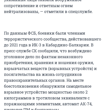
сопротивление и ответным огнем
нейтрализованы, — отметили в спецслужбе.
По данным ФСБ, боевики были членами
террористического сообщества, действовавшего
до 2021 года в ИК-3 в Кабардино-Балкарии. В
пресс-службе СК сообщили, что возбуждено
уголовное дело по фактам незаконного
приобретения, хранения и ношения оружия,
взрывчатых веществ (взрывных устройств) и
посягательства на жизнь сотрудников
правоохранительных органов. На месте
боестолкновения обнаружили самодельное
взрывное устройство мощностью около 2
килограммов в тротиловом эквиваленте с
поражающими элементами, автомат АК-74,
пистолет ПМ и боеприпасы.