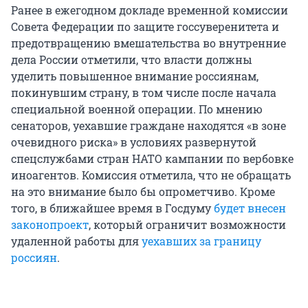
Ранее в ежегодном докладе временной комиссии
Совета Федерации по защите госсуверенитета и
предотвращению вмешательства во внутренние
дела России отметили, что власти должны
уделить повышенное внимание россиянам,
покинувшим страну, в том числе после начала
специальной военной операции. По мнению
сенаторов, уехавшие граждане находятся «в зоне
очевидного риска» в условиях развернутой
спецслужбами стран НАТО кампании по вербовке
иноагентов. Комиссия отметила, что не обращать
на это внимание было бы опрометчиво. Кроме
того, в ближайшее время в Госдуму
будет внесен
законопроект
, который ограничит возможности
удаленной работы для
уехавших за границу
россиян
.