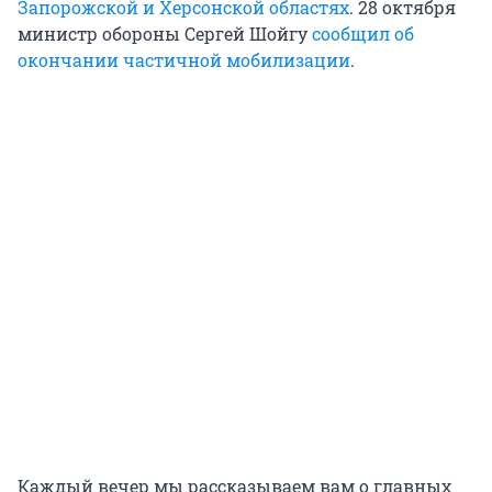
Запорожской и Херсонской областях
. 28 октября
министр обороны Сергей Шойгу
сообщил об
окончании частичной мобилизации
.
Каждый вечер мы рассказываем вам о главных