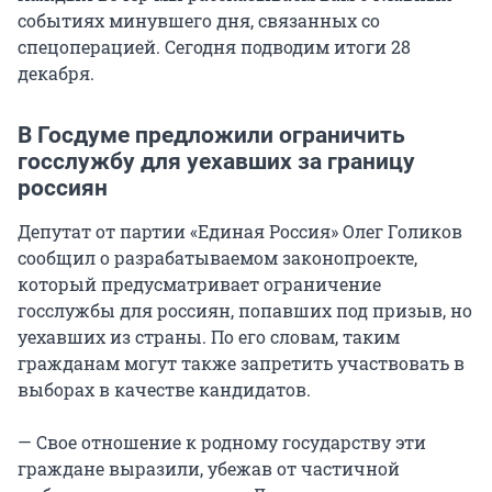
событиях минувшего дня, связанных со
спецоперацией. Сегодня подводим итоги 28
декабря.
В Госдуме предложили ограничить
госслужбу для уехавших за границу
россиян
Депутат от партии «Единая Россия» Олег Голиков
сообщил о разрабатываемом законопроекте,
который предусматривает ограничение
госслужбы для россиян, попавших под призыв, но
уехавших из страны. По его словам, таким
гражданам могут также запретить участвовать в
выборах в качестве кандидатов.
— Свое отношение к родному государству эти
граждане выразили, убежав от частичной