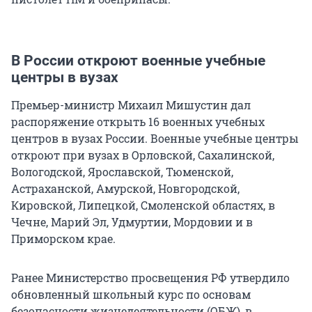
В России откроют военные учебные
центры в вузах
Премьер-министр Михаил Мишустин дал
распоряжение открыть 16 военных учебных
центров в вузах России. Военные учебные центры
откроют при вузах в Орловской, Сахалинской,
Вологодской, Ярославской, Тюменской,
Астраханской, Амурской, Новгородской,
Кировской, Липецкой, Смоленской областях, в
Чечне, Марий Эл, Удмуртии, Мордовии и в
Приморском крае.
Ранее Министерство просвещения РФ утвердило
обновленный школьный курс по основам
безопасности жизнедеятельности (ОБЖ), в