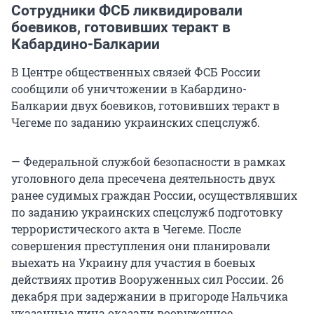
Сотрудники ФСБ ликвидировали
боевиков, готовивших теракт в
Кабардино-Балкарии
В Центре общественных связей ФСБ России
сообщили об уничтожении в Кабардино-
Балкарии двух боевиков, готовивших теракт в
Чегеме по заданию украинских спецслужб.
— Федеральной службой безопасности в рамках
уголовного дела пресечена деятельность двух
ранее судимых граждан России, осуществлявших
по заданию украинских спецслужб подготовку
террористического акта в Чегеме. После
совершения преступления они планировали
выехать на Украину для участия в боевых
действиях против Вооруженных сил России. 26
декабря при задержании в пригороде Нальчика
указанные лица оказали вооруженное