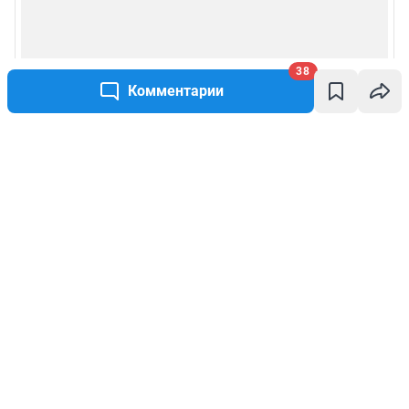
38
Комментарии
Написать комментарий