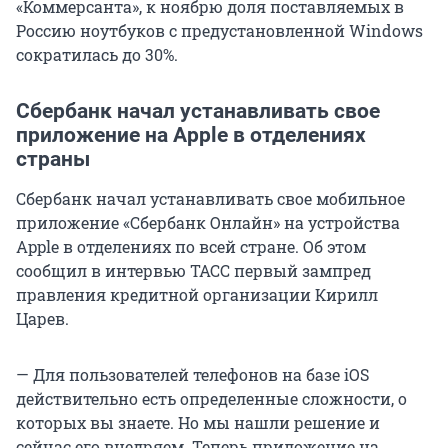
«Коммерсанта», к ноябрю доля поставляемых в
Россию ноутбуков с предустановленной Windows
сократилась до 30%.
Сбербанк начал устанавливать свое
приложение на Apple в отделениях
страны
Сбербанк начал устанавливать свое мобильное
приложение «Сбербанк Онлайн» на устройства
Apple в отделениях по всей стране. Об этом
сообщил в интервью ТАСС первый зампред
правления кредитной организации Кирилл
Царев.
— Для пользователей телефонов на базе iOS
действительно есть определенные сложности, о
которых вы знаете. Но мы нашли решение и
сейчас его внедряем. Теперь приложение на