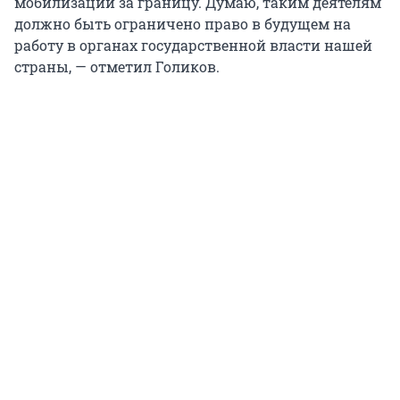
мобилизации за границу. Думаю, таким деятелям
должно быть ограничено право в будущем на
работу в органах государственной власти нашей
страны, — отметил Голиков.