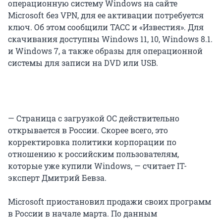
операционную систему Windows на сайте
Microsoft без VPN, для ее активации потребуется
ключ. Об этом сообщили ТАСС и «Известия». Для
скачивания доступны Windows 11, 10, Windows 8.1.
и Windows 7, а также образы для операционной
системы для записи на DVD или USB.
— Страница с загрузкой ОС действительно
открывается в России. Скорее всего, это
корректировка политики корпорации по
отношению к российским пользователям,
которые уже купили Windows, — считает IT-
эксперт Дмитрий Бевза.
Microsoft приостановил продажи своих программ
в России в начале марта. По данным