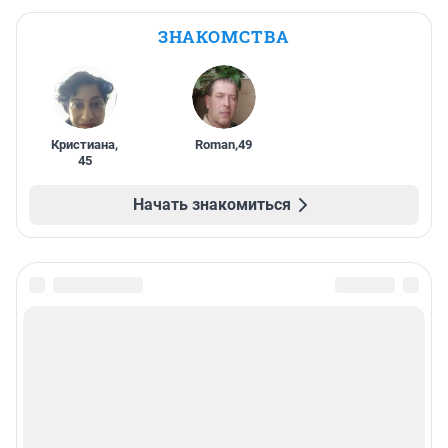
ЗНАКОМСТВА
Кристиана
,
Roman
,
49
45
Начать знакомиться