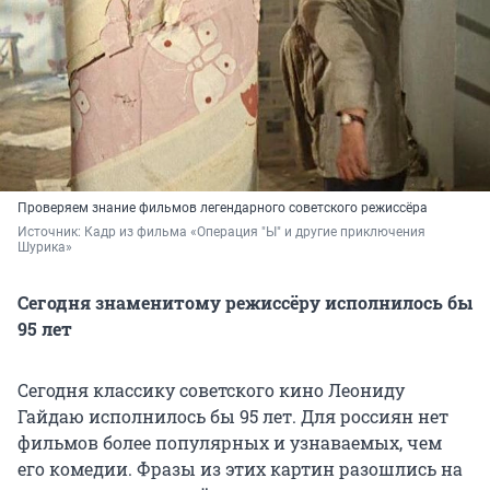
Проверяем знание фильмов легендарного советского режиссёра
Источник: 
Кадр из фильма «Операция "Ы" и другие приключения 
Шурика»
Сегодня знаменитому режиссёру исполнилось бы
95 лет
Сегодня классику советского кино Леониду
Гайдаю исполнилось бы 95 лет. Для россиян нет
фильмов более популярных и узнаваемых, чем
его комедии. Фразы из этих картин разошлись на