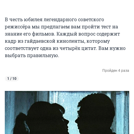
В честь юбилея легендарного советского
режиссёра мы предлагаем вам пройти тест на
знание его фильмов. Каждый вопрос содержит
кадр из гайдаевской киноленты, которому
соответствует одна из четырёх цитат. Вам нужно
выбрать правильную.
Пройден 4 раза
1 / 10