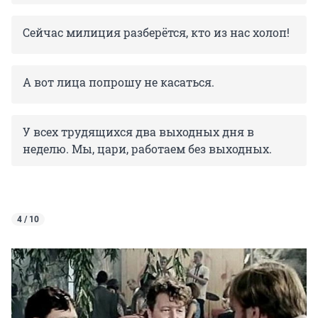
Сейчас милиция разберётся, кто из нас холоп!
А вот лица попрошу не касаться.
У всех трудящихся два выходных дня в
неделю. Мы, цари, работаем без выходных.
4 / 10