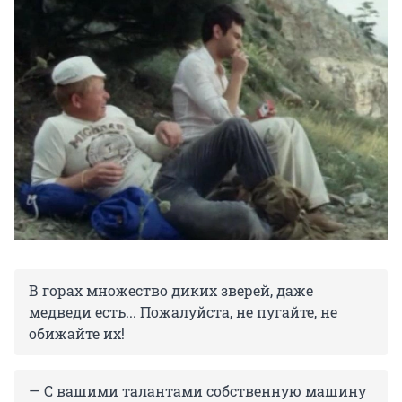
В горах множество диких зверей, даже
медведи есть... Пожалуйста, не пугайте, не
обижайте их!
— С вашими талантами собственную машину