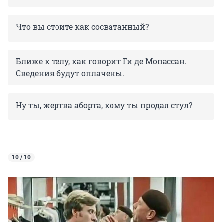
Что вы стоите как сосватанный?
Ближе к телу, как говорит Ги де Мопассан.
Сведения будут оплачены.
Ну ты, жертва аборта, кому ты продал стул?
10 / 10