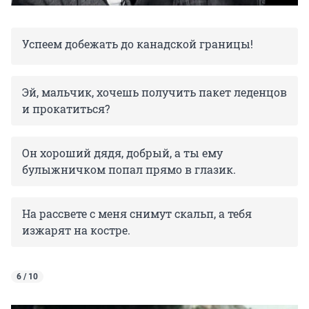
Успеем добежать до канадской границы!
Эй, мальчик, хочешь получить пакет леденцов
и прокатиться?
Он хороший дядя, добрый, а ты ему
булыжничком попал прямо в глазик.
На рассвете с меня снимут скальп, а тебя
изжарят на костре.
6 / 10