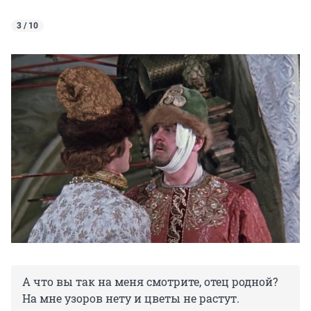
3 / 10
А что вы так на меня смотрите, отец родной?
На мне узоров нету и цветы не растут.