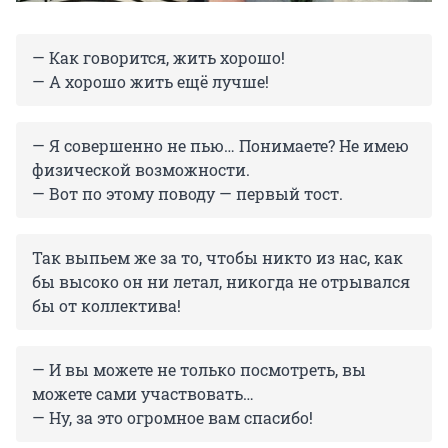
— Как говорится, жить хорошо!
— А хорошо жить ещё лучше!
— Я совершенно не пью… Понимаете? Не имею
физической возможности.
— Вот по этому поводу — первый тост.
Так выпьем же за то, чтобы никто из нас, как
бы высоко он ни летал, никогда не отрывался
бы от коллектива!
— И вы можете не только посмотреть, вы
можете сами участвовать…
— Ну, за это огромное вам спасибо!