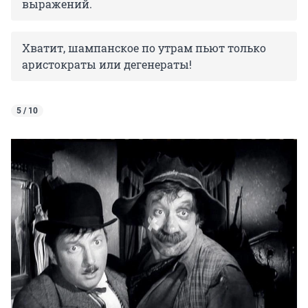
выражений.
Хватит, шампанское по утрам пьют только
аристократы или дегенераты!
5 / 10