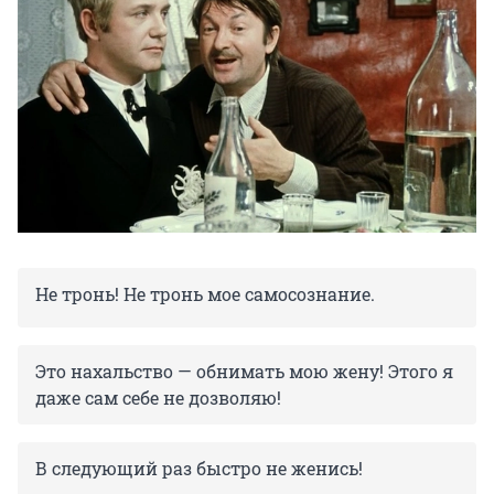
Не тронь! Не тронь мое самосознание.
Это нахальство — обнимать мою жену! Этого я
даже сам себе не дозволяю!
В следующий раз быстро не женись!