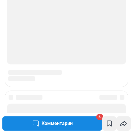
6
Комментарии