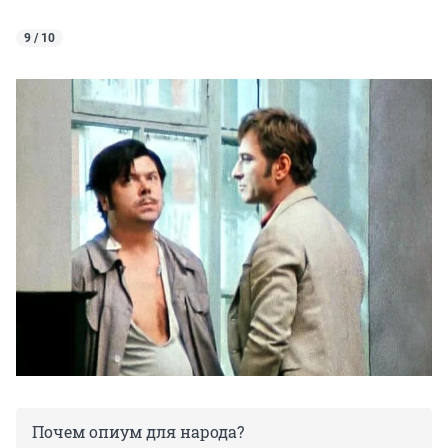
9 / 10
Почем опиум для народа?