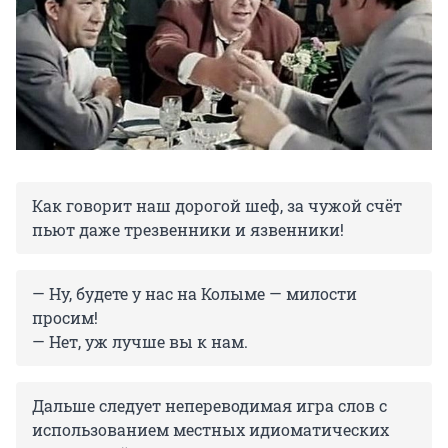
Как говорит наш дорогой шеф, за чужой счёт
пьют даже трезвенники и язвенники!
— Ну, будете у нас на Колыме — милости
просим!
— Нет, уж лучше вы к нам.
Дальше следует непереводимая игра слов с
использованием местных идиоматических