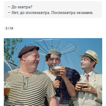
— До завтра?
— Нет, до послезавтра. Послезавтра экзамен.
2 / 10