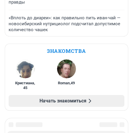
правды
«Вплоть до диареи»: как правильно пить иван-чай —
новосибирский нутрициолог подсчитал допустимое
количество чашек
ЗНАКОМСТВА
Кристиана
,
Roman
,
49
45
Начать знакомиться